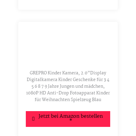
GREPRO Kinder Kamera, 2.0”Display
Digitalkamera Kinder Geschenke für 3 4
5 6 8 7 9 Jahre Jungen und mädchen,
1080P HD Anti-Drop Fotoapparat Kinder
für Weihnachten Spielzeug Blau
Jetzt bei Amazon bestellen
*