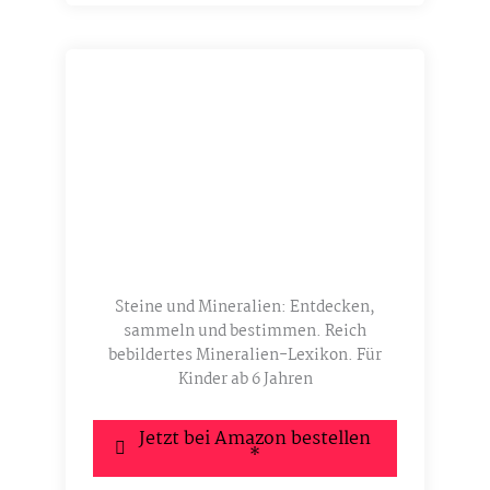
Steine und Mineralien: Entdecken,
sammeln und bestimmen. Reich
bebildertes Mineralien-Lexikon. Für
Kinder ab 6 Jahren
Jetzt bei Amazon bestellen
*