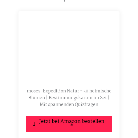
moses. Expedition Natur - 50 heimische
Blumen | Bestimmungskarten im Set |
Mit spannenden Quizfragen
Jetzt bei Amazon bestellen
*