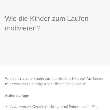
Wie die Kinder zum Laufen
motivieren?
Wie kann ich die Kinder zum laufen motivieren? Am besten
mit etwas das sie mögen oder Ihnen Spaß macht!
Action mit Apps
Pokemon go
: Gerade für Jungs sind Pokemon der Hit,