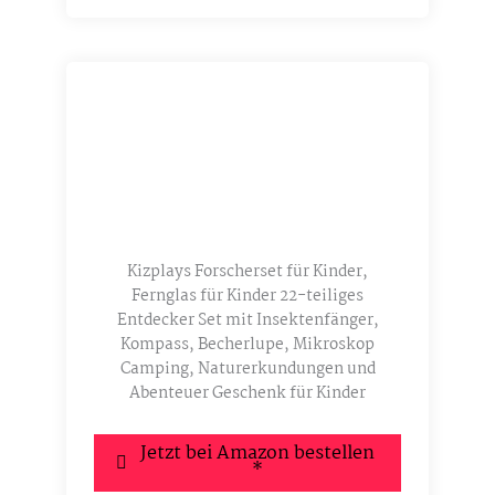
Kizplays Forscherset für Kinder,
Fernglas für Kinder 22-teiliges
Entdecker Set mit Insektenfänger,
Kompass, Becherlupe, Mikroskop
Camping, Naturerkundungen und
Abenteuer Geschenk für Kinder
Jetzt bei Amazon bestellen
*