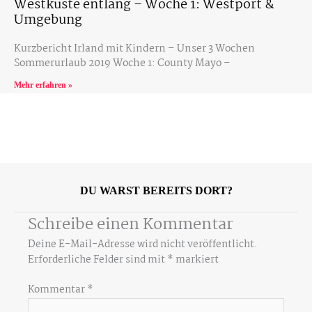
Westküste entlang – Woche 1: Westport &
Umgebung
Kurzbericht Irland mit Kindern – Unser 3 Wochen
Sommerurlaub 2019 Woche 1: County Mayo –
Mehr erfahren »
DU WARST BEREITS DORT?
Schreibe einen Kommentar
Deine E-Mail-Adresse wird nicht veröffentlicht.
Erforderliche Felder sind mit
*
markiert
Kommentar
*