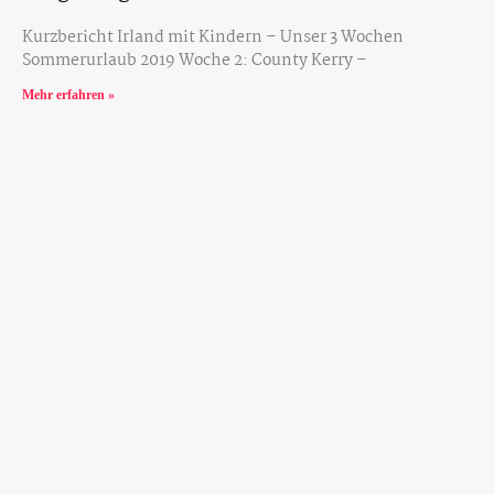
Kurzbericht Irland mit Kindern – Unser 3 Wochen
Sommerurlaub 2019 Woche 2: County Kerry –
Mehr erfahren »