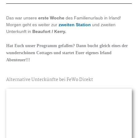
Das war unsere
erste Woche
des Familienurlaub in Irland!
Morgen geht es weiter zur
zweiten Station
und zweiten
Unterkunft in
Beaufort / Kerry.
Hat Euch unser Programm gefallen? Dann bucht gleich eines der
wunderschönen Cottages und startet Euer eigenes Irland
Abenteuer!!!
Alternative Unterkünfte bei FeWo Direkt