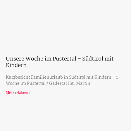
Unsere Woche im Pustertal – Südtirol mit
Kindern
Kurzbericht Familienurlaub in Südtirol mit Kindern – 1
Woche im Pustertal / Gadertal (St. Martin
Mehr erfahren »