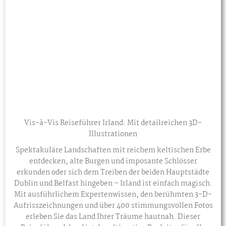
Vis-à-Vis Reiseführer Irland: Mit detailreichen 3D-
Illustrationen
Spektakuläre Landschaften mit reichem keltischen Erbe
entdecken, alte Burgen und imposante Schlösser
erkunden oder sich dem Treiben der beiden Hauptstädte
Dublin und Belfast hingeben – Irland ist einfach magisch.
Mit ausführlichem Expertenwissen, den berühmten 3-D-
Aufrisszeichnungen und über 400 stimmungsvollen Fotos
erleben Sie das Land Ihrer Träume hautnah. Dieser