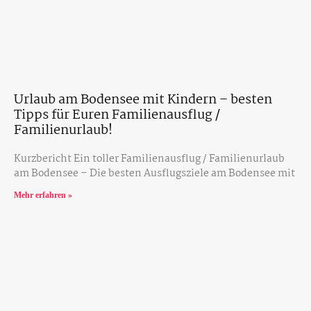
Urlaub am Bodensee mit Kindern – besten
Tipps für Euren Familienausflug /
Familienurlaub!
Kurzbericht Ein toller Familienausflug / Familienurlaub
am Bodensee – Die besten Ausflugsziele am Bodensee mit
Mehr erfahren »