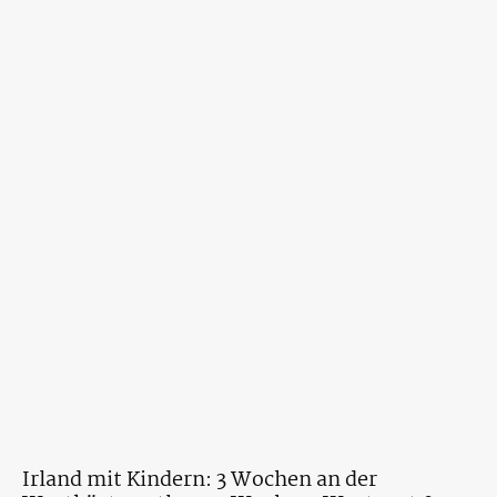
Irland mit Kindern: 3 Wochen an der