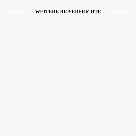
WEITERE REISEBERICHTE