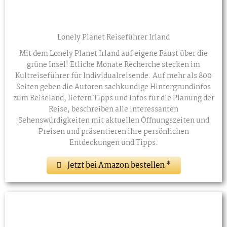
Lonely Planet Reiseführer Irland
Mit dem Lonely Planet Irland auf eigene Faust über die
grüne Insel! Etliche Monate Recherche stecken im
Kultreiseführer für Individualreisende. Auf mehr als 800
Seiten geben die Autoren sachkundige Hintergrundinfos
zum Reiseland, liefern Tipps und Infos für die Planung der
Reise, beschreiben alle interessanten
Sehenswürdigkeiten mit aktuellen Öffnungszeiten und
Preisen und präsentieren ihre persönlichen
Entdeckungen und Tipps.
Jetzt bei Amazon bestellen *