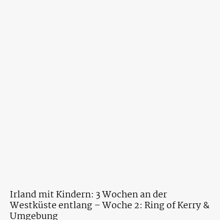
Irland mit Kindern: 3 Wochen an der
Westküste entlang – Woche 2: Ring of Kerry &
Umgebung