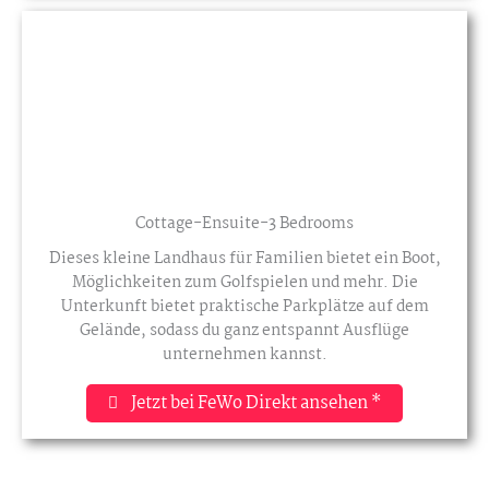
Cottage-Ensuite-3 Bedrooms
Dieses kleine Landhaus für Familien bietet ein Boot,
Möglichkeiten zum Golfspielen und mehr. Die
Unterkunft bietet praktische Parkplätze auf dem
Gelände, sodass du ganz entspannt Ausflüge
unternehmen kannst.
Jetzt bei FeWo Direkt ansehen *