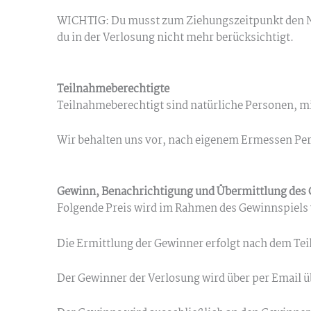
WICHTIG: Du musst zum Ziehungszeitpunkt den New
du in der Verlosung nicht mehr berücksichtigt.
Teilnahmeberechtigte
Teilnahmeberechtigt sind natürliche Personen, mi
Wir behalten uns vor, nach eigenem Ermessen Per
Gewinn, Benachrichtigung und Übermittlung des
Folgende Preis wird im Rahmen des Gewinnspiels
Die Ermittlung der Gewinner erfolgt nach dem Te
Der Gewinner der Verlosung wird über per Email ü