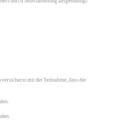
nners durch Selbstabholung ausgehändigt.
versicherst mit der Teilnahme, dass die
rden.
nden.