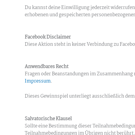
Du kannst deine Einwilligung jederzeit widerrufe
erhobenen und gespeicherten personenbezogenen
Facebook Disclaimer
Diese Aktion steht in keiner Verbindung zu Facebo
Anwendbares Recht
Fragen oder Beanstandungen im Zusammenhang mit 
Impressum
.
Dieses Gewinnspiel unterliegt ausschließlich dem
Salvatorische Klausel
Sollte eine Bestimmung dieser Teilnahmebedingung
Teilnahmebedingungen im Übrigen nicht berührt. S