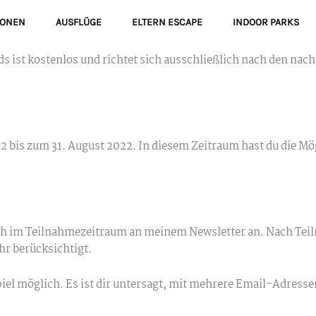
IONEN
AUSFLÜGE
ELTERN ESCAPE
INDOOR PARKS
s ist kostenlos und richtet sich ausschließlich nach den na
22 bis zum 31. August 2022. In diesem Zeitraum hast du die M
ch im Teilnahmezeitraum an meinem Newsletter an. Nach T
hr berücksichtigt.
l möglich. Es ist dir untersagt, mit mehrere Email-Adress