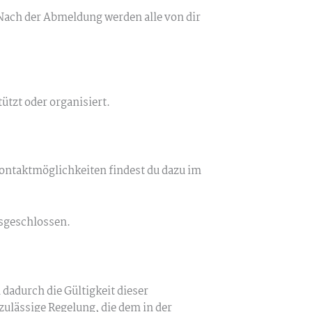
 Nach der Abmeldung werden alle von dir
ützt oder organisiert.
ontaktmöglichkeiten findest du dazu im
usgeschlossen.
dadurch die Gültigkeit dieser
ulässige Regelung, die dem in der