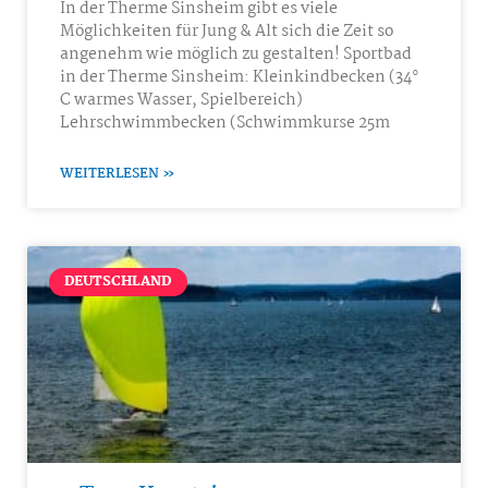
In der Therme Sinsheim gibt es viele
Möglichkeiten für Jung & Alt sich die Zeit so
angenehm wie möglich zu gestalten! Sportbad
in der Therme Sinsheim: Kleinkindbecken (34°
C warmes Wasser, Spielbereich)
Lehrschwimmbecken (Schwimmkurse 25m
WEITERLESEN »
DEUTSCHLAND