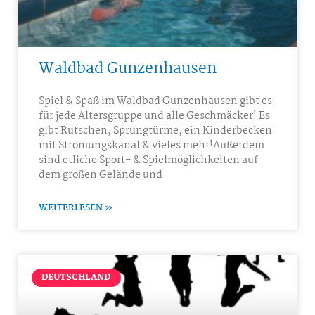
Waldbad Gunzenhausen
Spiel & Spaß im Waldbad Gunzenhausen gibt es
für jede Altersgruppe und alle Geschmäcker! Es
gibt Rutschen, Sprungtürme, ein Kinderbecken
mit Strömungskanal & vieles mehr!Außerdem
sind etliche Sport- & Spielmöglichkeiten auf
dem großen Gelände und
WEITERLESEN »
DEUTSCHLAND