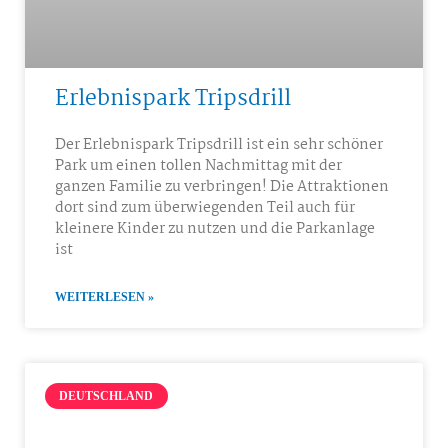
Erlebnispark Tripsdrill
Der Erlebnispark Tripsdrill ist ein sehr schöner
Park um einen tollen Nachmittag mit der
ganzen Familie zu verbringen! Die Attraktionen
dort sind zum überwiegenden Teil auch für
kleinere Kinder zu nutzen und die Parkanlage
ist
WEITERLESEN »
DEUTSCHLAND