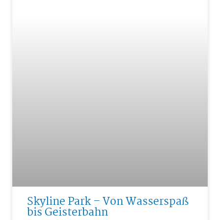
Skyline Park – Von Wasserspaß
bis Geisterbahn