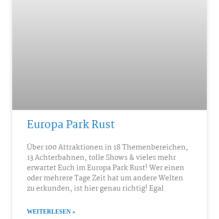
Europa Park Rust
Über 100 Attraktionen in 18 Themenbereichen,
13 Achterbahnen, tolle Shows & vieles mehr
erwartet Euch im Europa Park Rust! Wer einen
oder mehrere Tage Zeit hat um andere Welten
zu erkunden, ist hier genau richtig! Egal
WEITERLESEN »