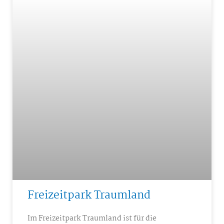
Freizeitpark Traumland
Im Freizeitpark Traumland ist für die