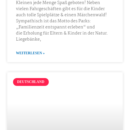
Kleinen jede Menge Spaß geboten! Neben
vielen Fahrgeschäften gibt es für die Kinder
auch tolle Spielplätze & einen Märchenwald!
Sympathisch ist das Motto des Parks:
„Familienzeit entspannt erleben“ und
die Erholung für Eltern & Kinder in der Natur.
Liegebänke,
WEITERLESEN »
DEUTSCHLAND