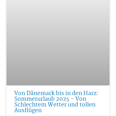
Von Dänemark bis in den Harz:
Sommerurlaub 2025 – Von
Schlechtem Wetter und tollen
Ausflügen