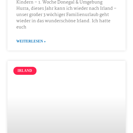
Kindern – 1. Woche Donegal & Umgebung
Hurra, dieses Jahr kann ich wieder nach Irland –
unser großer 3 wöchiger Familienurlaub geht
wieder in das wunderschöne Irland. Ich hatte
euch
WEITERLESEN »
IRLAND