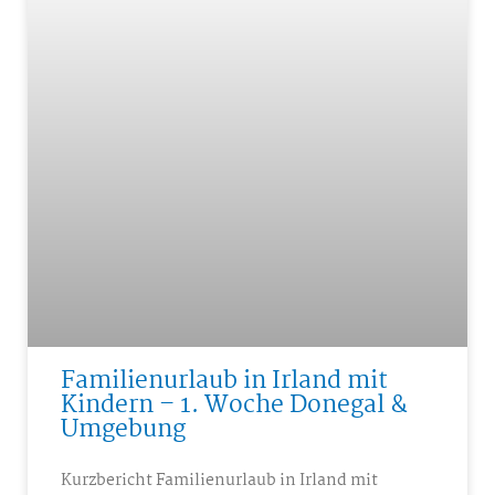
Familienurlaub in Irland mit
Kindern – 1. Woche Donegal &
Umgebung
Kurzbericht Familienurlaub in Irland mit