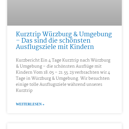
Kurztrip Würzburg & Umgebung
– Das sind die schönsten
Ausflugsziele mit Kindern
Kurzbericht Ein 4 Tage Kurztrip nach Würzburg
& Umgebung – die schönsten Ausflüge mit
Kindern Vom 18.05 – 21.55.23 verbrachten wir 4
Tage in Würzburg & Umgebung. Wir besuchten
einige tolle Ausflugsziele während unseres
Kurztrip
WEITERLESEN »