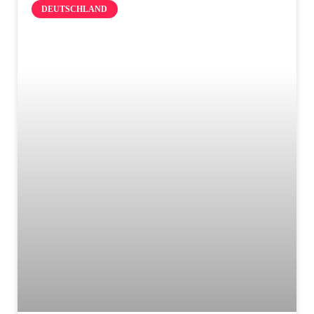
DEUTSCHLAND