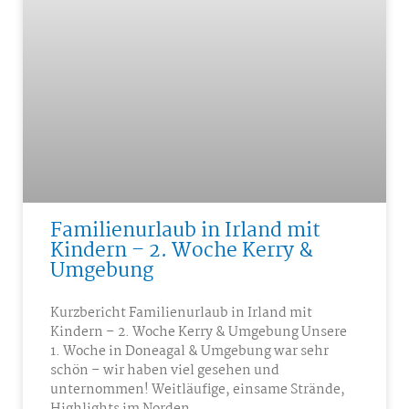
Familienurlaub in Irland mit
Kindern – 2. Woche Kerry &
Umgebung
Kurzbericht Familienurlaub in Irland mit
Kindern – 2. Woche Kerry & Umgebung Unsere
1. Woche in Doneagal & Umgebung war sehr
schön – wir haben viel gesehen und
unternommen! Weitläufige, einsame Strände,