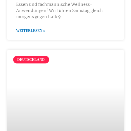
Essen und fachmännische Wellness-
Anwendungen! Wir fuhren Samstag gleich
morgens gegen halb 9
WEITERLESEN »
DEUTSCHLAND