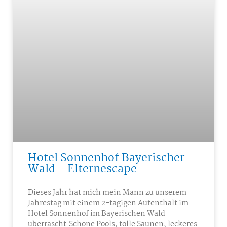
Hotel Sonnenhof Bayerischer
Wald – Elternescape
Dieses Jahr hat mich mein Mann zu unserem
Jahrestag mit einem 2-tägigen Aufenthalt im
Hotel Sonnenhof im Bayerischen Wald
überrascht.Schöne Pools, tolle Saunen, leckeres