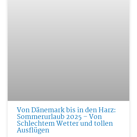
Von Dänemark bis in den Harz:
Sommerurlaub 2025 – Von
Schlechtem Wetter und tollen
Ausflügen