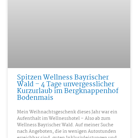
Spitzen Wellness Bayrischer
Wald – 4 Tage unvergesslicher
Kurzurlaub im Bergknappenhof
Bodenmais
Mein Weihnachtsgeschenk dieses Jahr war ein
Aufenthalt im Wellnesshotel – Also ab zum
Wellness Bayrischer Wald. Auf meiner Suche
nach Angeboten, die in wenigen Autostunden