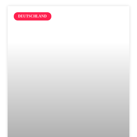
DEUTSCHLAND