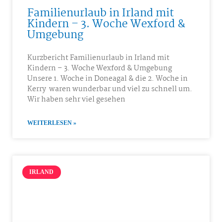
Familienurlaub in Irland mit
Kindern – 3. Woche Wexford &
Umgebung
Kurzbericht Familienurlaub in Irland mit
Kindern – 3. Woche Wexford & Umgebung
Unsere 1. Woche in Doneagal & die 2. Woche in
Kerry waren wunderbar und viel zu schnell um.
Wir haben sehr viel gesehen
WEITERLESEN »
IRLAND