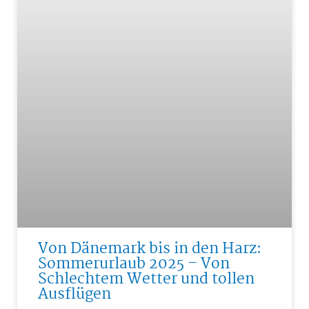
Von Dänemark bis in den Harz:
Sommerurlaub 2025 – Von
Schlechtem Wetter und tollen
Ausflügen