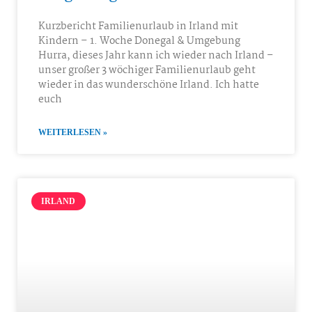
Kurzbericht Familienurlaub in Irland mit
Kindern – 1. Woche Donegal & Umgebung
Hurra, dieses Jahr kann ich wieder nach Irland –
unser großer 3 wöchiger Familienurlaub geht
wieder in das wunderschöne Irland. Ich hatte
euch
WEITERLESEN »
IRLAND