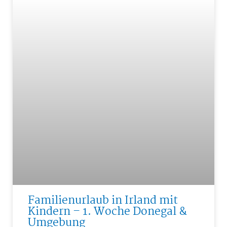
Familienurlaub in Irland mit
Kindern – 1. Woche Donegal &
Umgebung