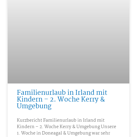
Familienurlaub in Irland mit
Kindern – 2. Woche Kerry &
Umgebung
Kurzbericht Familienurlaub in Irland mit
Kindern – 2. Woche Kerry & Umgebung Unsere
1. Woche in Doneagal & Umgebung war sehr