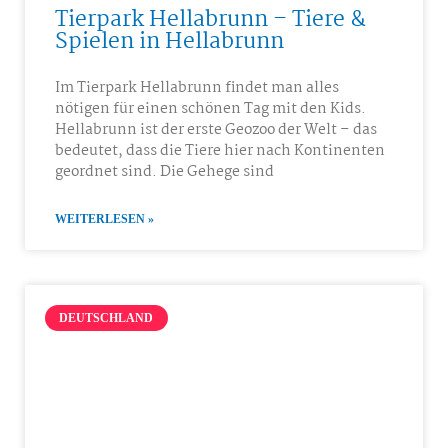
Tierpark Hellabrunn – Tiere &
Spielen in Hellabrunn
Im Tierpark Hellabrunn findet man alles
nötigen für einen schönen Tag mit den Kids.
Hellabrunn ist der erste Geozoo der Welt – das
bedeutet, dass die Tiere hier nach Kontinenten
geordnet sind. Die Gehege sind
WEITERLESEN »
DEUTSCHLAND