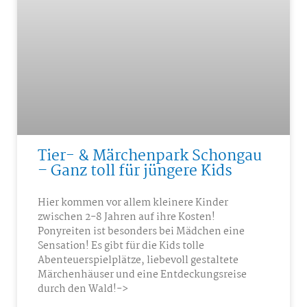
Tier- & Märchenpark Schongau
– Ganz toll für jüngere Kids
Hier kommen vor allem kleinere Kinder
zwischen 2-8 Jahren auf ihre Kosten!
Ponyreiten ist besonders bei Mädchen eine
Sensation! Es gibt für die Kids tolle
Abenteuerspielplätze, liebevoll gestaltete
Märchenhäuser und eine Entdeckungsreise
durch den Wald!->