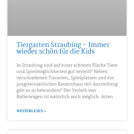
Tiergarten Straubing – Immer
wieder schön für die Kids
In Straubing sind auf einer schönen Fläche Tiere
und Spielmöglichkeiten gut verteilt! Neben
verschiedenen Tierarten, Spielplätzen und ein
jungsteinzeitliches Bauernhaus mit Ausstellung
gibt es zu bewundern! Der Verleih von
Bollerwägen ist natürlich auch möglich. Arten
WEITERLESEN »