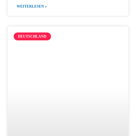
WEITERLESEN »
DEUTSCHLAND