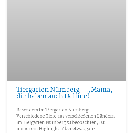
Tiergarten Nürnberg – „Mama,
die haben auch Delfine!
Besonders im Tiergarten Nürnberg:
Verschiedene Tiere aus verschiedenen Ländern
im Tiergarten Nürnberg zu beobachten, ist
immer ein Highlight. Aber etwas ganz