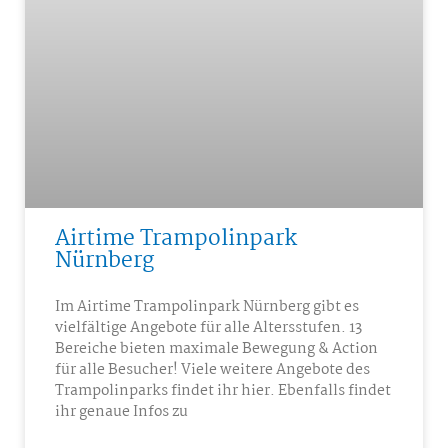
Airtime Trampolinpark
Nürnberg
Im Airtime Trampolinpark Nürnberg gibt es
vielfältige Angebote für alle Altersstufen. 13
Bereiche bieten maximale Bewegung & Action
für alle Besucher! Viele weitere Angebote des
Trampolinparks findet ihr hier. Ebenfalls findet
ihr genaue Infos zu