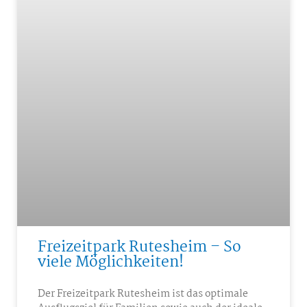
Freizeitpark Rutesheim – So
viele Möglichkeiten!
Der Freizeitpark Rutesheim ist das optimale