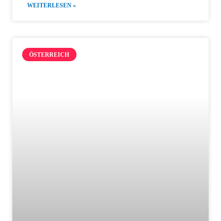
WEITERLESEN »
ÖSTERREICH