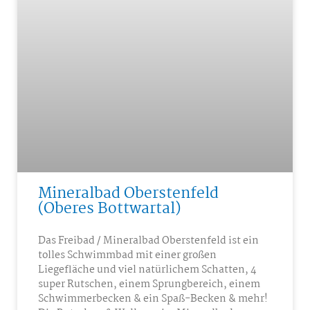
Mineralbad Oberstenfeld
(Oberes Bottwartal)
Das Freibad / Mineralbad Oberstenfeld ist ein
tolles Schwimmbad mit einer großen
Liegefläche und viel natürlichem Schatten, 4
super Rutschen, einem Sprungbereich, einem
Schwimmerbecken & ein Spaß-Becken & mehr!