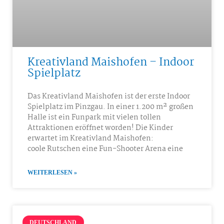
Kreativland Maishofen – Indoor
Spielplatz
Das Kreativland Maishofen ist der erste Indoor
Spielplatz im Pinzgau. In einer 1.200 m² großen
Halle ist ein Funpark mit vielen tollen
Attraktionen eröffnet worden! Die Kinder
erwartet im Kreativland Maishofen:
coole Rutschen eine Fun-Shooter Arena eine
WEITERLESEN »
DEUTSCHLAND