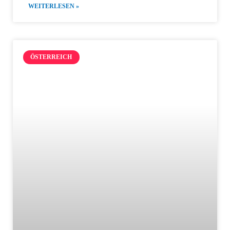
WEITERLESEN »
ÖSTERREICH