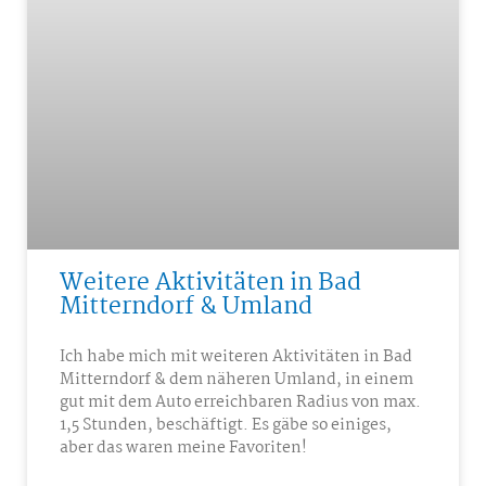
Weitere Aktivitäten in Bad
Mitterndorf & Umland
Ich habe mich mit weiteren Aktivitäten in Bad
Mitterndorf & dem näheren Umland, in einem
gut mit dem Auto erreichbaren Radius von max.
1,5 Stunden, beschäftigt. Es gäbe so einiges,
aber das waren meine Favoriten!