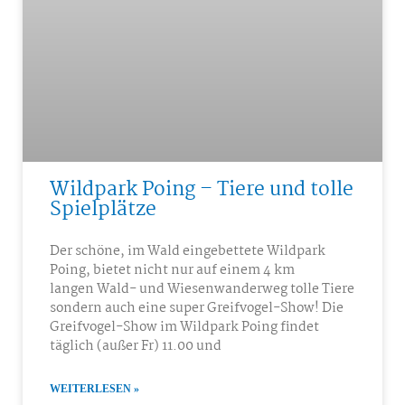
Wildpark Poing – Tiere und tolle
Spielplätze
Der schöne, im Wald eingebettete Wildpark
Poing, bietet nicht nur auf einem 4 km
langen Wald- und Wiesenwanderweg tolle Tiere
sondern auch eine super Greifvogel-Show! Die
Greifvogel-Show im Wildpark Poing findet
täglich (außer Fr) 11.00 und
WEITERLESEN »