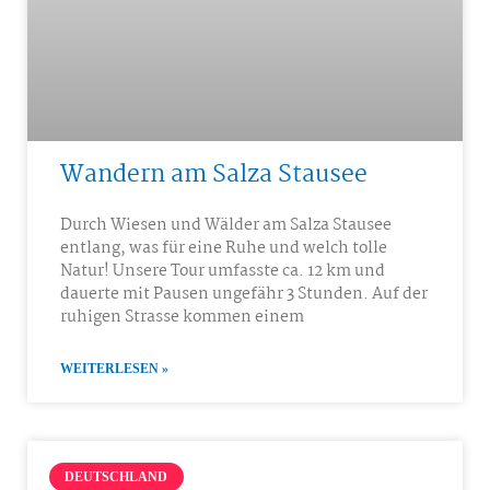
Wandern am Salza Stausee
Durch Wiesen und Wälder am Salza Stausee
entlang, was für eine Ruhe und welch tolle
Natur! Unsere Tour umfasste ca. 12 km und
dauerte mit Pausen ungefähr 3 Stunden. Auf der
ruhigen Strasse kommen einem
WEITERLESEN »
DEUTSCHLAND