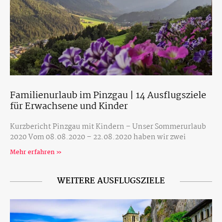
Familienurlaub im Pinzgau | 14 Ausflugsziele
für Erwachsene und Kinder
Kurzbericht Pinzgau mit Kindern – Unser Sommerurlaub
2020 Vom 08.08.2020 – 22.08.2020 haben wir zwei
Mehr erfahren »
WEITERE AUSFLUGSZIELE