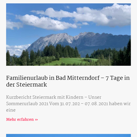
Familienurlaub in Bad Mitterndorf – 7 Tage in
der Steiermark
Kurzbericht Steiermark mit Kindern – Unser
Sommerurlaub 2021 Vom 31.07.202 – 07.08.2021 haben wir
eine
Mehr erfahren »