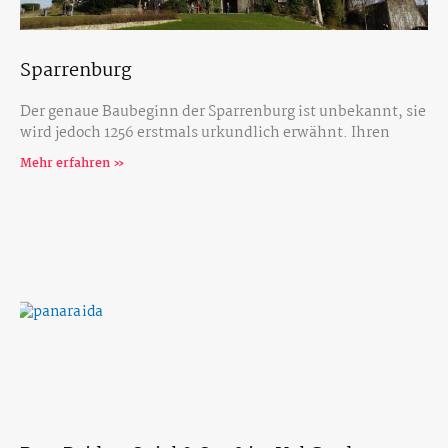
Sparrenburg
Der genaue Baubeginn der Sparrenburg ist unbekannt, sie
wird jedoch 1256 erstmals urkundlich erwähnt. Ihren
Mehr erfahren »