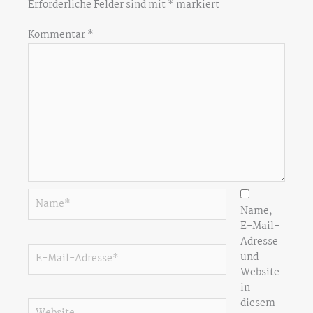
Erforderliche Felder sind mit
*
markiert
Kommentar
*
Name*
Name,
E-Mail-
Adresse
E-
und
Mail-
Website
Adresse*
in
diesem
Website