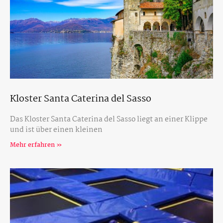
Kloster Santa Caterina del Sasso
Das Kloster Santa Caterina del Sasso liegt an einer Klippe
und ist über einen kleinen
Mehr erfahren »