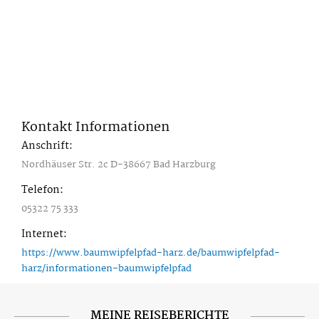
Kontakt Informationen
Anschrift:
Nordhäuser Str. 2c D-38667 Bad Harzburg
Telefon:
05322 75 333
Internet:
https://www.baumwipfelpfad-harz.de/baumwipfelpfad-
harz/informationen-baumwipfelpfad
MEINE REISEBERICHTE