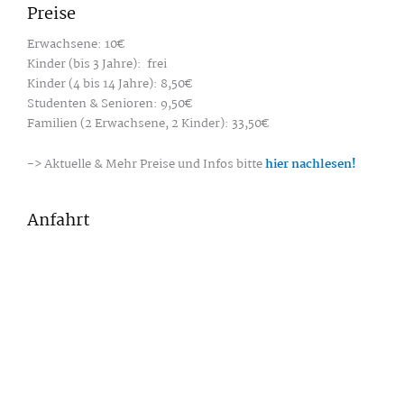
Preise
Erwachsene: 10€
Kinder (bis 3 Jahre): frei
Kinder (4 bis 14 Jahre): 8,50€
Studenten & Senioren: 9,50€
Familien (2 Erwachsene, 2 Kinder): 33,50€
-> Aktuelle & Mehr Preise und Infos bitte
hier nachlesen!
Anfahrt