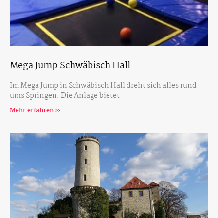
Mega Jump Schwäbisch Hall
Im Mega Jump in Schwäbisch Hall dreht sich alles rund
ums Springen. Die Anlage bietet
Mehr erfahren »