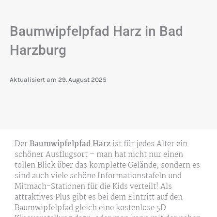
Baumwipfelpfad Harz in Bad
Harzburg
Aktualisiert am
29. August 2025
Der
Baumwipfelpfad Harz
ist für jedes Alter ein
schöner Ausflugsort – man hat nicht nur einen
tollen Blick über das komplette Gelände, sondern es
sind auch viele schöne Informationstafeln und
Mitmach-Stationen für die Kids verteilt! Als
attraktives Plus gibt es bei dem Eintritt auf den
Baumwipfelpfad gleich eine kostenlose 5D