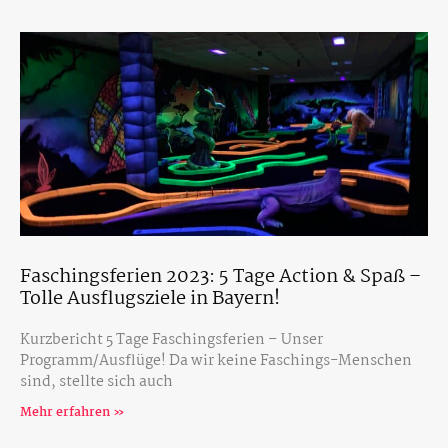
Faschingsferien 2023: 5 Tage Action & Spaß –
Tolle Ausflugsziele in Bayern!
Kurzbericht 5 Tage Faschingsferien – Unser
Programm/Ausflüge! Da wir keine Faschings-Menschen
sind, stellte sich auch
Mehr erfahren »