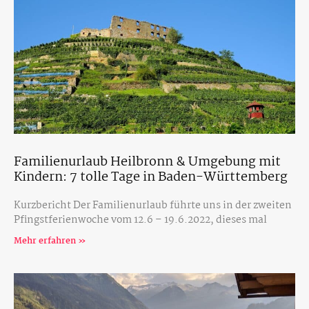
Familienurlaub Heilbronn & Umgebung mit
Kindern: 7 tolle Tage in Baden-Württemberg
Kurzbericht Der Familienurlaub führte uns in der zweiten
Pfingstferienwoche vom 12.6 – 19.6.2022, dieses mal
Mehr erfahren »