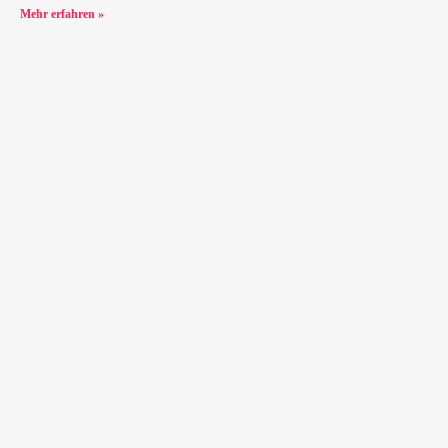
Mehr erfahren »