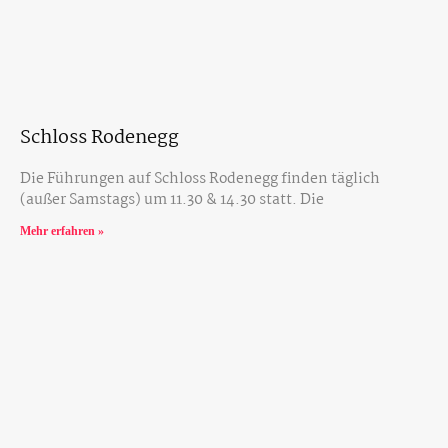
Schloss Rodenegg
Die Führungen auf Schloss Rodenegg finden täglich
(außer Samstags) um 11.30 & 14.30 statt. Die
Mehr erfahren »