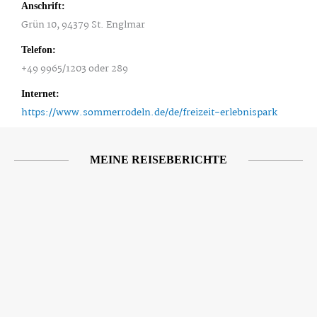
Anschrift:
Grün 10, 94379 St. Englmar
Telefon:
+49 9965/1203 oder 289
Internet:
https://www.sommerrodeln.de/de/freizeit-erlebnispark
MEINE REISEBERICHTE