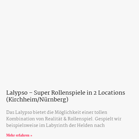
Lalypso – Super Rollenspiele in 2 Locations
(Kirchheim/Nürnberg)
Das Lalypso bietet die Möglichkeit einer tollen
Kombination von Realität & Rollenspiel. Gespielt wir
beispielsweise im Labyrinth der Helden nach
Mehr erfahren »