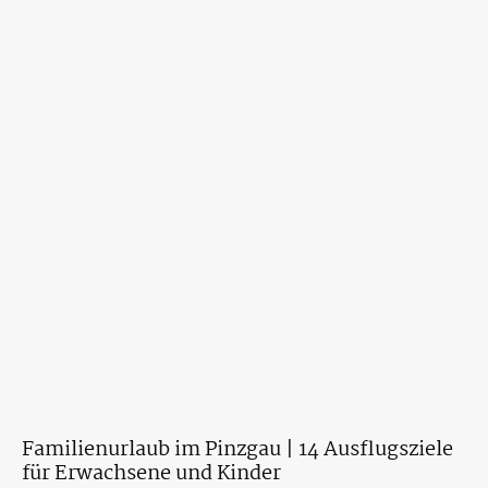
Familienurlaub im Pinzgau | 14 Ausflugsziele
für Erwachsene und Kinder