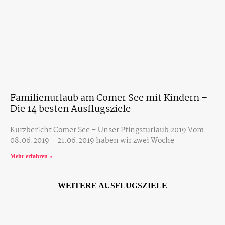
Familienurlaub am Comer See mit Kindern –
Die 14 besten Ausflugsziele
Kurzbericht Comer See – Unser Pfingsturlaub 2019 Vom
08.06.2019 – 21.06.2019 haben wir zwei Woche
Mehr erfahren »
WEITERE AUSFLUGSZIELE