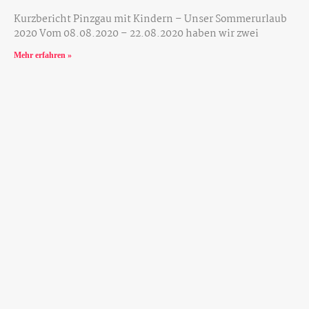
Kurzbericht Pinzgau mit Kindern – Unser Sommerurlaub
2020 Vom 08.08.2020 – 22.08.2020 haben wir zwei
Mehr erfahren »