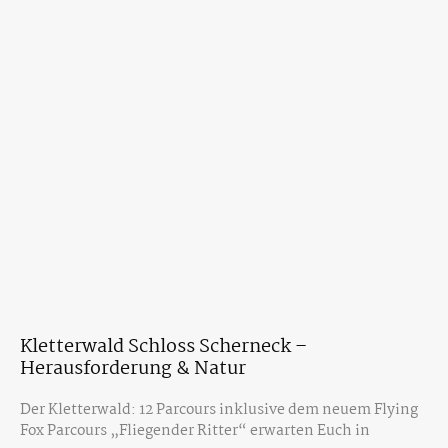
Kletterwald Schloss Scherneck –
Herausforderung & Natur
Der Kletterwald: 12 Parcours inklusive dem neuem Flying
Fox Parcours „Fliegender Ritter“ erwarten Euch in