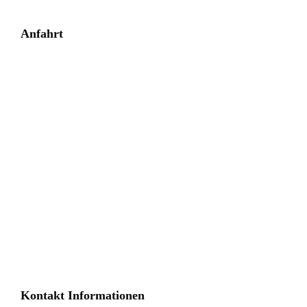
Anfahrt
Kontakt Informationen