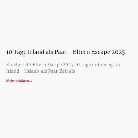
10 Tage Irland als Paar – Eltern Escape 2025
Kurzbericht Eltern Escape 2025: 10 Tage unterwegs in
Irland – Urlaub als Paar Zeit als
Mehr erfahren »