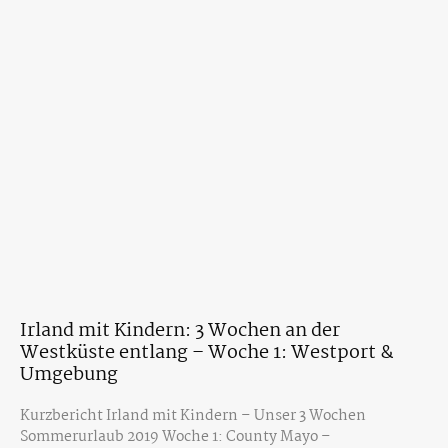
Irland mit Kindern: 3 Wochen an der
Westküste entlang – Woche 1: Westport &
Umgebung
Kurzbericht Irland mit Kindern – Unser 3 Wochen
Sommerurlaub 2019 Woche 1: County Mayo –