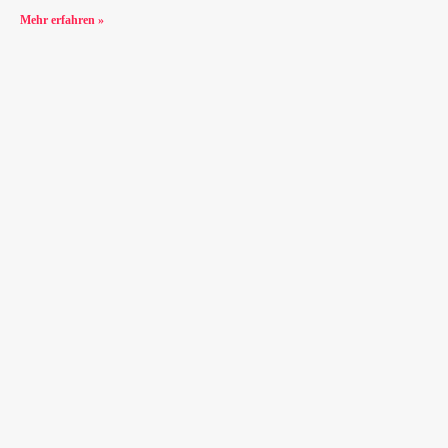
Mehr erfahren »