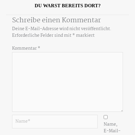
DU WARST BEREITS DORT?
Schreibe einen Kommentar
Deine E-Mail-Adresse wird nicht veröffentlicht.
Erforderliche Felder sind mit
*
markiert
Kommentar
*
Name*
Name,
E-Mail-