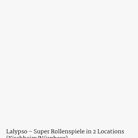
Lalypso – Super Rollenspiele in 2 Locations