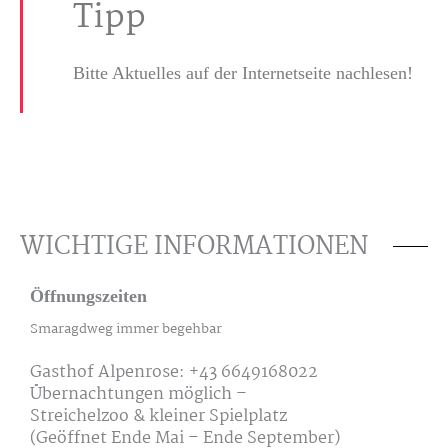
Tipp
Bitte Aktuelles auf der Internetseite nachlesen!
WICHTIGE INFORMATIONEN
Öffnungszeiten
Smaragdweg immer begehbar
Gasthof Alpenrose: +43 6649168022
Übernachtungen möglich –
Streichelzoo & kleiner Spielplatz
(Geöffnet Ende Mai – Ende September)