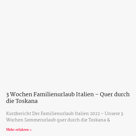
3 Wochen Familienurlaub Italien – Quer durch
die Toskana
Kurzbericht Der Familienurlaub Italien 2022 – Unsere 3.
Wochen Sommerurlaub quer durch die Toskana &
Mehr erfahren »