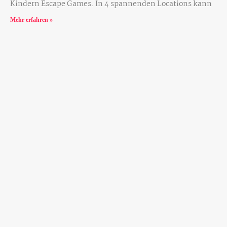
Kindern Escape Games. In 4 spannenden Locations kann
Mehr erfahren »