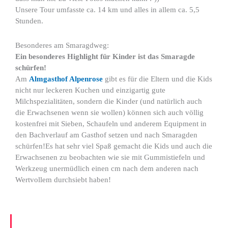
Unsere Tour umfasste ca. 14 km und alles in allem ca. 5,5
Stunden.
Besonderes am Smaragdweg:
Ein besonderes Highlight für Kinder ist das Smaragde
schürfen!
Am
Almgasthof Alpenrose
gibt es für die Eltern und die Kids
nicht nur leckeren Kuchen und einzigartig gute
Milchspezialitäten, sondern die Kinder (und natürlich auch
die Erwachsenen wenn sie wollen) können sich auch völlig
kostenfrei mit Sieben, Schaufeln und anderem Equipment in
den Bachverlauf am Gasthof setzen und nach Smaragden
schürfen!Es hat sehr viel Spaß gemacht die Kids und auch die
Erwachsenen zu beobachten wie sie mit Gummistiefeln und
Werkzeug unermüdlich einen cm nach dem anderen nach
Wertvollem durchsiebt haben!