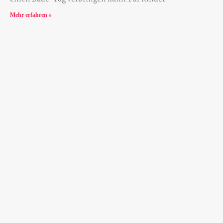
Mehr erfahren »