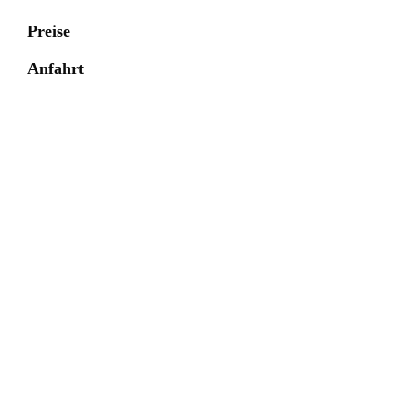
Preise
Anfahrt