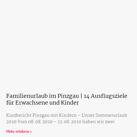
Familienurlaub im Pinzgau | 14 Ausflugsziele
für Erwachsene und Kinder
Kurzbericht Pinzgau mit Kindern – Unser Sommerurlaub
2020 Vom 08.08.2020 – 22.08.2020 haben wir zwei
Mehr erfahren »