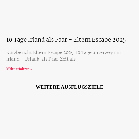
10 Tage Irland als Paar – Eltern Escape 2025
Kurzbericht Eltern Escape 2025: 10 Tage unterwegs in
Irland – Urlaub als Paar Zeit als
Mehr erfahren »
WEITERE AUSFLUGSZIELE