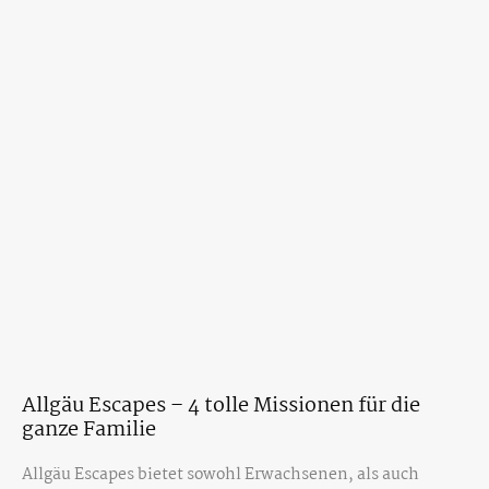
Allgäu Escapes – 4 tolle Missionen für die
ganze Familie
Allgäu Escapes bietet sowohl Erwachsenen, als auch