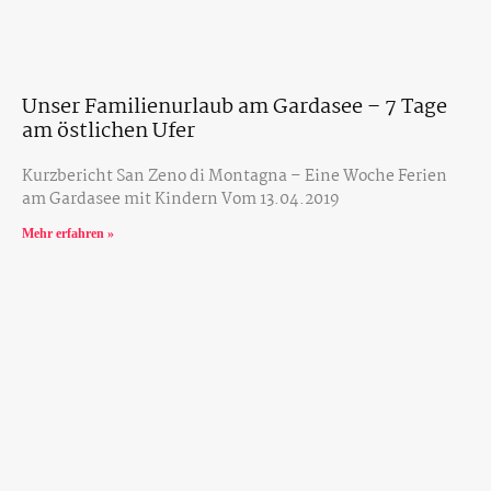
Unser Familienurlaub am Gardasee – 7 Tage
am östlichen Ufer
Kurzbericht San Zeno di Montagna – Eine Woche Ferien
am Gardasee mit Kindern Vom 13.04.2019
Mehr erfahren »