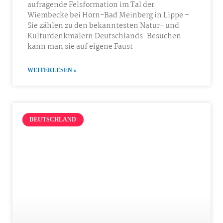
aufragende Felsformation im Tal der
Wiembecke bei Horn-Bad Meinberg in Lippe –
Sie zählen zu den bekanntesten Natur- und
Kulturdenkmälern Deutschlands. Besuchen
kann man sie auf eigene Faust
WEITERLESEN »
DEUTSCHLAND