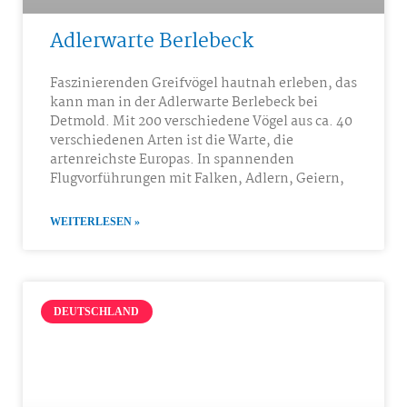
Adlerwarte Berlebeck
Faszinierenden Greifvögel hautnah erleben, das
kann man in der Adlerwarte Berlebeck bei
Detmold. Mit 200 verschiedene Vögel aus ca. 40
verschiedenen Arten ist die Warte, die
artenreichste Europas. In spannenden
Flugvorführungen mit Falken, Adlern, Geiern,
WEITERLESEN »
DEUTSCHLAND