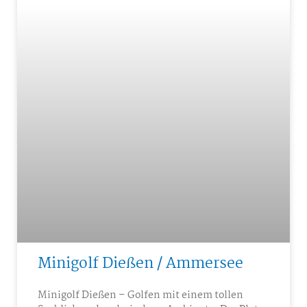
Minigolf Dießen / Ammersee
Minigolf Dießen – Golfen mit einem tollen