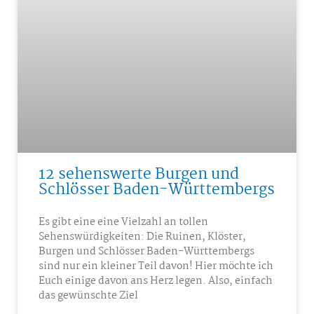
12 sehenswerte Burgen und
Schlösser Baden-Württembergs
Es gibt eine eine Vielzahl an tollen
Sehenswürdigkeiten: Die Ruinen, Klöster,
Burgen und Schlösser Baden-Württembergs
sind nur ein kleiner Teil davon! Hier möchte ich
Euch einige davon ans Herz legen. Also, einfach
das gewünschte Ziel