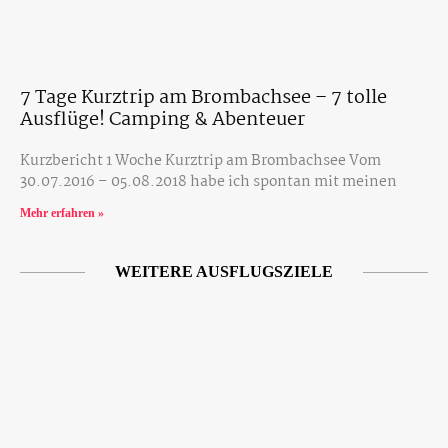
7 Tage Kurztrip am Brombachsee – 7 tolle
Ausflüge! Camping & Abenteuer
Kurzbericht 1 Woche Kurztrip am Brombachsee Vom
30.07.2016 – 05.08.2018 habe ich spontan mit meinen
Mehr erfahren »
WEITERE AUSFLUGSZIELE