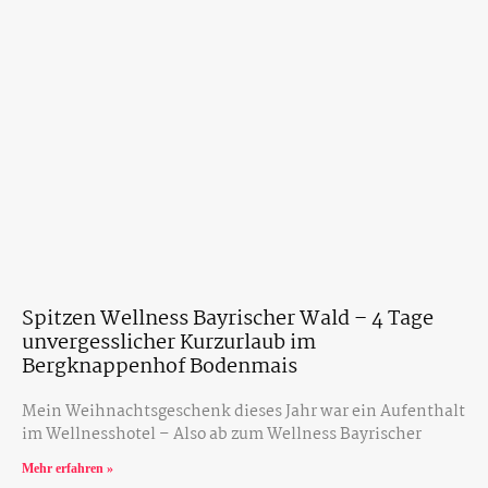
Spitzen Wellness Bayrischer Wald – 4 Tage
unvergesslicher Kurzurlaub im
Bergknappenhof Bodenmais
Mein Weihnachtsgeschenk dieses Jahr war ein Aufenthalt
im Wellnesshotel – Also ab zum Wellness Bayrischer
Mehr erfahren »