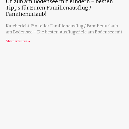
Urlaub am Bodensee mit Kindern – besten
Tipps für Euren Familienausflug /
Familienurlaub!
Kurzbericht Ein toller Familienausflug / Familienurlaub
am Bodensee – Die besten Ausflugsziele am Bodensee mit
Mehr erfahren »