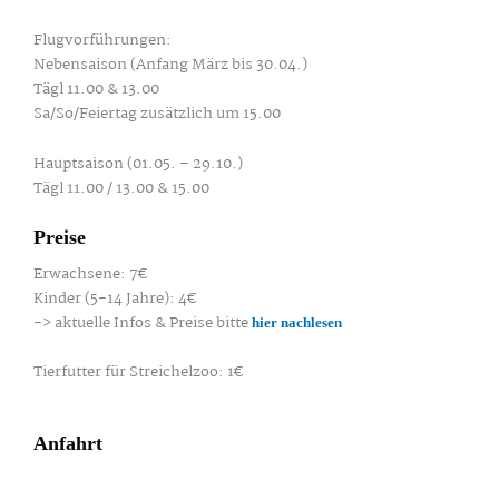
Flugvorführungen:
Nebensaison (Anfang März bis 30.04.)
Tägl 11.00 & 13.00
Sa/So/Feiertag zusätzlich um 15.00
Hauptsaison (01.05. – 29.10.)
Tägl 11.00 / 13.00 & 15.00
Preise
Erwachsene: 7€
Kinder (5-14 Jahre): 4€
-> aktuelle Infos & Preise bitte
hier nachlesen
Tierfutter für Streichelzoo: 1€
Anfahrt