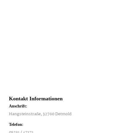
Kontakt Informationen
Anschrift:
Hangsteinstraße, 32760 Detmold
Telefon:
05231 / 47171