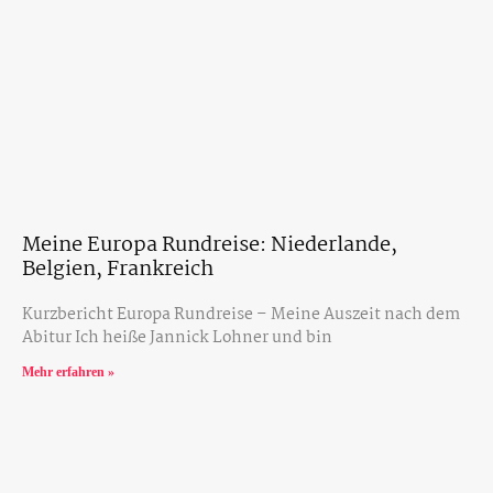
Meine Europa Rundreise: Niederlande,
Belgien, Frankreich
Kurzbericht Europa Rundreise – Meine Auszeit nach dem
Abitur Ich heiße Jannick Lohner und bin
Mehr erfahren »