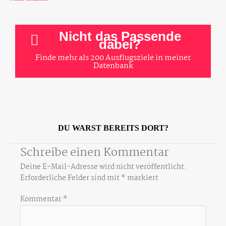
Nicht das Passende
dabei?
Finde mehr als 200 Ausflugsziele in meiner
Datenbank
DU WARST BEREITS DORT?
Schreibe einen Kommentar
Deine E-Mail-Adresse wird nicht veröffentlicht.
Erforderliche Felder sind mit
*
markiert
Kommentar
*