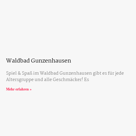
Waldbad Gunzenhausen
Spiel & Spaß im Waldbad Gunzenhausen gibt es für jede
Altersgruppe und alle Geschmäcker! Es
Mehr erfahren »