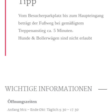
Tipp
Vom Besucherparkplatz bis zum Haupteingang
beträgt der Fußweg bei gemäßigtem
Treppenanstieg ca. 5 Minuten.
Hunde & Bollerwägen sind nicht erlaubt
WICHTIGE INFORMATIONEN
Öffnungszeiten
Anfang Mrz – Ende Okt: Täglich 9.30 – 17.30