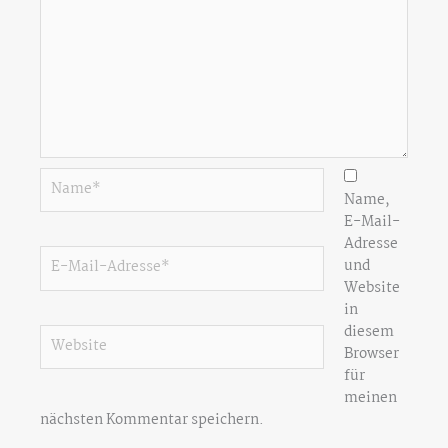
Name*
Name,
E-Mail-
Adresse
E-
und
Mail-
Website
Adresse*
in
diesem
Website
Browser
für
meinen
nächsten Kommentar speichern.