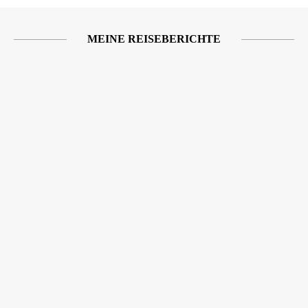
MEINE REISEBERICHTE