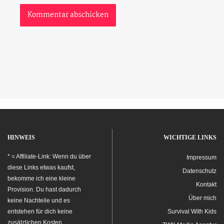
HINWEIS
WICHTIGE LINKS
* = Affiliate-Link: Wenn du über
Impressum
diese Links etwas kaufst,
Datenschutz
bekomme ich eine kleine
Kontakt
Provision. Du hast dadurch
Über mich
keine Nachteile und es
entstehen für dich keine
Survival With Kids
zusätzlichen Kosten.