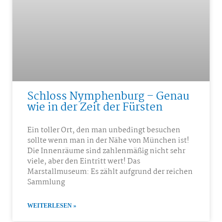
Schloss Nymphenburg – Genau
wie in der Zeit der Fürsten
Ein toller Ort, den man unbedingt besuchen
sollte wenn man in der Nähe von München ist!
Die Innenräume sind zahlenmäßig nicht sehr
viele, aber den Eintritt wert! Das
Marstallmuseum: Es zählt aufgrund der reichen
Sammlung
WEITERLESEN »