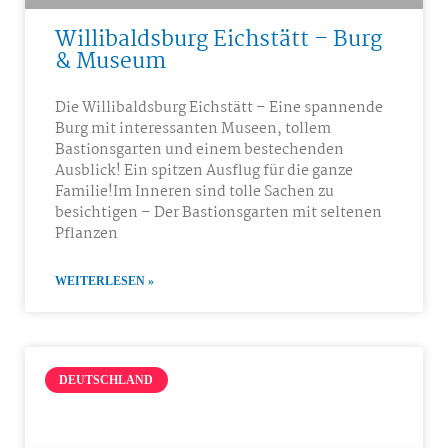
Willibaldsburg Eichstätt – Burg
& Museum
Die Willibaldsburg Eichstätt – Eine spannende
Burg mit interessanten Museen, tollem
Bastionsgarten und einem bestechenden
Ausblick! Ein spitzen Ausflug für die ganze
Familie!Im Inneren sind tolle Sachen zu
besichtigen – Der Bastionsgarten mit seltenen
Pflanzen
WEITERLESEN »
DEUTSCHLAND