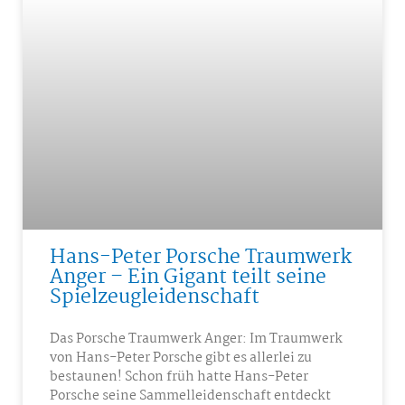
Hans-Peter Porsche Traumwerk
Anger – Ein Gigant teilt seine
Spielzeugleidenschaft
Das Porsche Traumwerk Anger: Im Traumwerk
von Hans-Peter Porsche gibt es allerlei zu
bestaunen! Schon früh hatte Hans-Peter
Porsche seine Sammelleidenschaft entdeckt