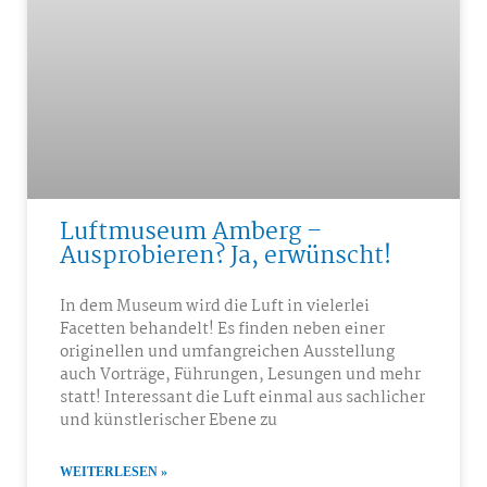
Luftmuseum Amberg –
Ausprobieren? Ja, erwünscht!
In dem Museum wird die Luft in vielerlei
Facetten behandelt! Es finden neben einer
originellen und umfangreichen Ausstellung
auch Vorträge, Führungen, Lesungen und mehr
statt! Interessant die Luft einmal aus sachlicher
und künstlerischer Ebene zu
WEITERLESEN »