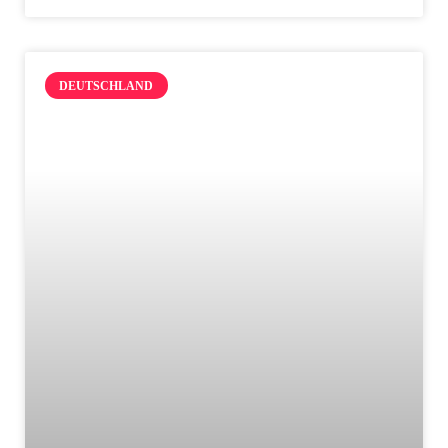
DEUTSCHLAND