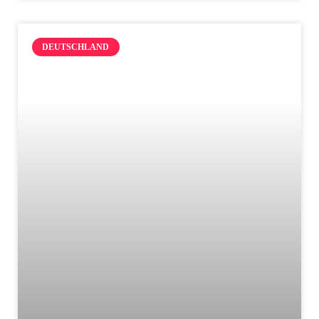
DEUTSCHLAND