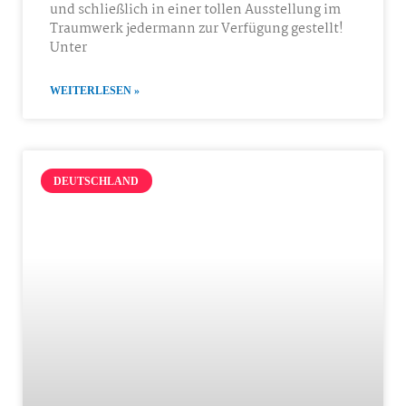
und schließlich in einer tollen Ausstellung im
Traumwerk jedermann zur Verfügung gestellt!
Unter
WEITERLESEN »
DEUTSCHLAND