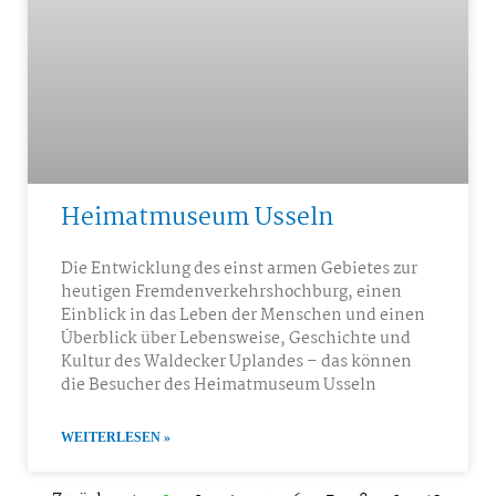
Heimatmuseum Usseln
Die Entwicklung des einst armen Gebietes zur
heutigen Fremdenverkehrshochburg, einen
Einblick in das Leben der Menschen und einen
Überblick über Lebensweise, Geschichte und
Kultur des Waldecker Uplandes – das können
die Besucher des Heimatmuseum Usseln
WEITERLESEN »