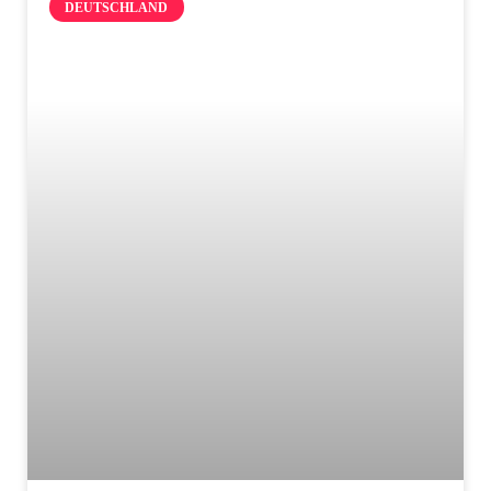
DEUTSCHLAND