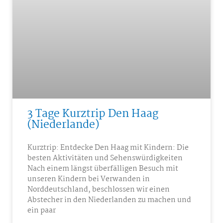
3 Tage Kurztrip Den Haag
(Niederlande)
Kurztrip: Entdecke Den Haag mit Kindern: Die
besten Aktivitäten und Sehenswürdigkeiten
Nach einem längst überfälligen Besuch mit
unseren Kindern bei Verwanden in
Norddeutschland, beschlossen wir einen
Abstecher in den Niederlanden zu machen und
ein paar