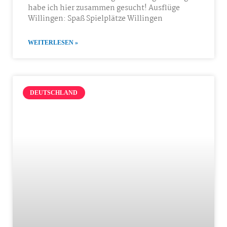
habe ich hier zusammen gesucht! Ausflüge
Willingen: Spaß Spielplätze Willingen
WEITERLESEN »
DEUTSCHLAND