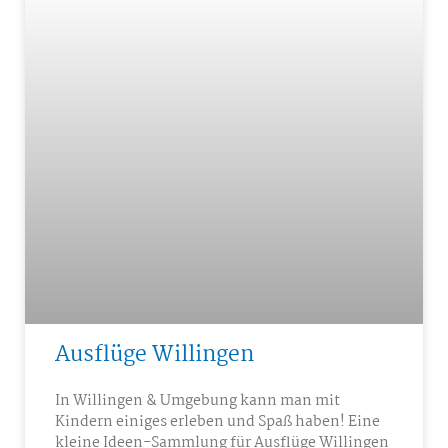
Ausflüge Willingen
In Willingen & Umgebung kann man mit
Kindern einiges erleben und Spaß haben! Eine
kleine Ideen-Sammlung für Ausflüge Willingen