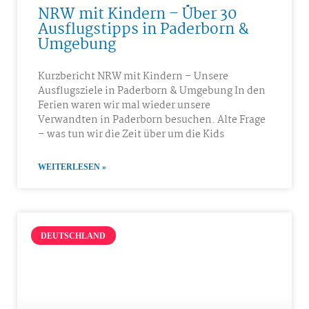
NRW mit Kindern – Über 30
Ausflugstipps in Paderborn &
Umgebung
Kurzbericht NRW mit Kindern – Unsere
Ausflugsziele in Paderborn & Umgebung In den
Ferien waren wir mal wieder unsere
Verwandten in Paderborn besuchen. Alte Frage
– was tun wir die Zeit über um die Kids
WEITERLESEN »
DEUTSCHLAND