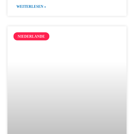
WEITERLESEN »
NIEDERLANDE