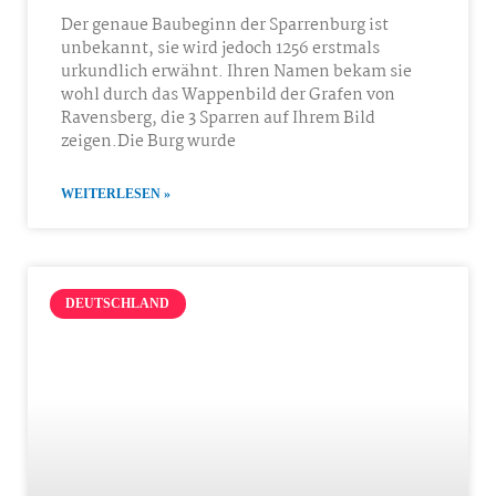
Der genaue Baubeginn der Sparrenburg ist
unbekannt, sie wird jedoch 1256 erstmals
urkundlich erwähnt. Ihren Namen bekam sie
wohl durch das Wappenbild der Grafen von
Ravensberg, die 3 Sparren auf Ihrem Bild
zeigen.Die Burg wurde
WEITERLESEN »
DEUTSCHLAND