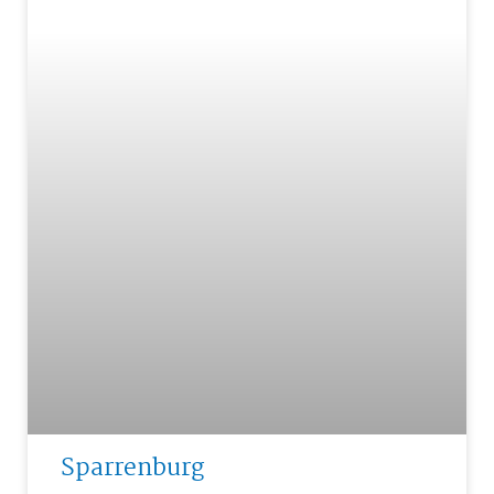
Sparrenburg