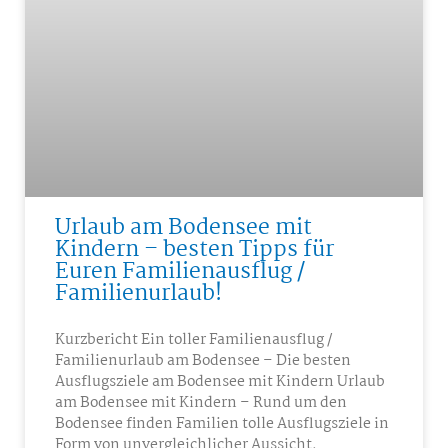
Urlaub am Bodensee mit
Kindern – besten Tipps für
Euren Familienausflug /
Familienurlaub!
Kurzbericht Ein toller Familienausflug /
Familienurlaub am Bodensee – Die besten
Ausflugsziele am Bodensee mit Kindern Urlaub
am Bodensee mit Kindern – Rund um den
Bodensee finden Familien tolle Ausflugsziele in
Form von unvergleichlicher Aussicht,