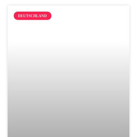
DEUTSCHLAND