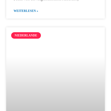
WEITERLESEN »
NIEDERLANDE