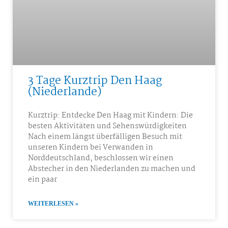
3 Tage Kurztrip Den Haag
(Niederlande)
Kurztrip: Entdecke Den Haag mit Kindern: Die
besten Aktivitäten und Sehenswürdigkeiten
Nach einem längst überfälligen Besuch mit
unseren Kindern bei Verwanden in
Norddeutschland, beschlossen wir einen
Abstecher in den Niederlanden zu machen und
ein paar
WEITERLESEN »