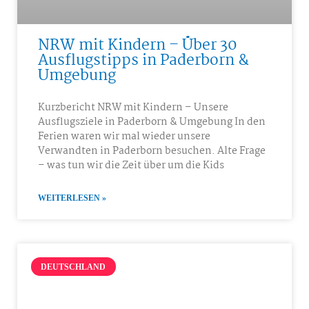
NRW mit Kindern – Über 30
Ausflugstipps in Paderborn &
Umgebung
Kurzbericht NRW mit Kindern – Unsere
Ausflugsziele in Paderborn & Umgebung In den
Ferien waren wir mal wieder unsere
Verwandten in Paderborn besuchen. Alte Frage
– was tun wir die Zeit über um die Kids
WEITERLESEN »
DEUTSCHLAND