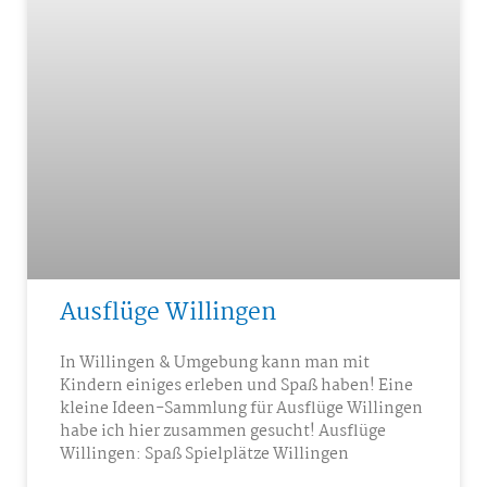
Ausflüge Willingen
In Willingen & Umgebung kann man mit
Kindern einiges erleben und Spaß haben! Eine
kleine Ideen-Sammlung für Ausflüge Willingen
habe ich hier zusammen gesucht! Ausflüge
Willingen: Spaß Spielplätze Willingen