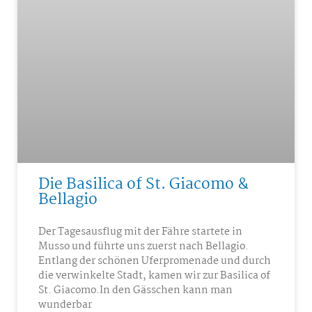
Die Basilica of St. Giacomo &
Bellagio
Der Tagesausflug mit der Fähre startete in
Musso und führte uns zuerst nach Bellagio.
Entlang der schönen Uferpromenade und durch
die verwinkelte Stadt, kamen wir zur Basilica of
St. Giacomo.In den Gässchen kann man
wunderbar