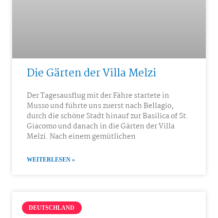
Die Gärten der Villa Melzi
Der Tagesausflug mit der Fähre startete in
Musso und führte uns zuerst nach Bellagio,
durch die schöne Stadt hinauf zur Basilica of St.
Giacomo und danach in die Gärten der Villa
Melzi. Nach einem gemütlichen
WEITERLESEN »
DEUTSCHLAND