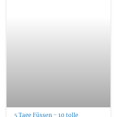
5 Tage Füssen – 10 tolle