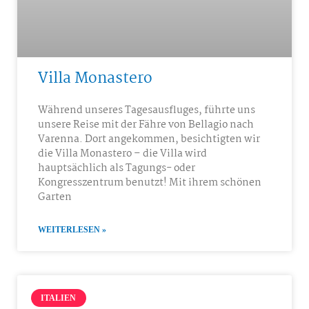
Villa Monastero
Während unseres Tagesausfluges, führte uns
unsere Reise mit der Fähre von Bellagio nach
Varenna. Dort angekommen, besichtigten wir
die Villa Monastero – die Villa wird
hauptsächlich als Tagungs- oder
Kongresszentrum benutzt! Mit ihrem schönen
Garten
WEITERLESEN »
ITALIEN