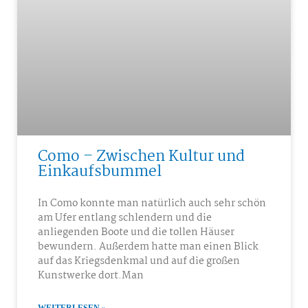
Como – Zwischen Kultur und
Einkaufsbummel
In Como konnte man natürlich auch sehr schön
am Ufer entlang schlendern und die
anliegenden Boote und die tollen Häuser
bewundern. Außerdem hatte man einen Blick
auf das Kriegsdenkmal und auf die großen
Kunstwerke dort.Man