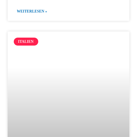
WEITERLESEN »
ITALIEN