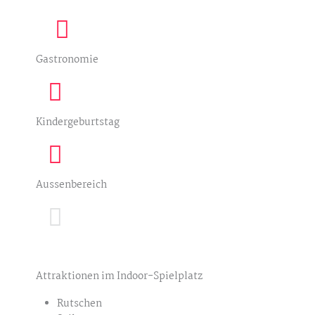
Gastronomie
Kindergeburtstag
Aussenbereich
Attraktionen im Indoor-Spielplatz
Rutschen