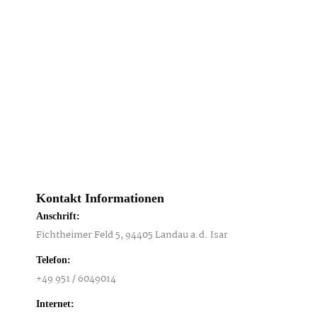
Kontakt Informationen
Anschrift:
Fichtheimer Feld 5, 94405 Landau a.d. Isar
Telefon:
+49 951 / 6049014
Internet: