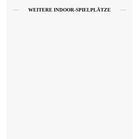
WEITERE INDOOR-SPIELPLÄTZE