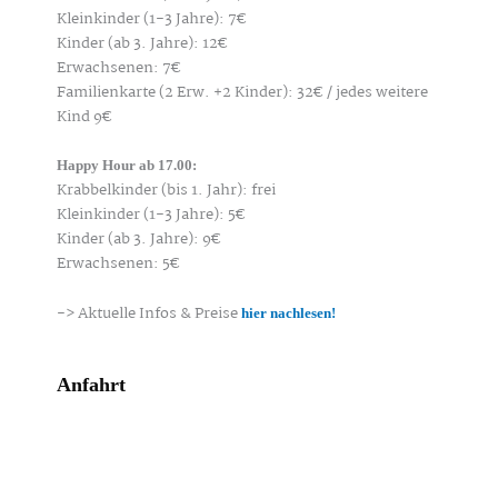
Kleinkinder (1-3 Jahre): 7€
Kinder (ab 3. Jahre): 12€
Erwachsenen: 7€
Familienkarte (2 Erw. +2 Kinder): 32€ / jedes weitere
Kind 9€
Happy Hour ab 17.00:
Krabbelkinder (bis 1. Jahr): frei
Kleinkinder (1-3 Jahre): 5€
Kinder (ab 3. Jahre): 9€
Erwachsenen: 5€
-> Aktuelle Infos & Preise
hier nachlesen!
Anfahrt