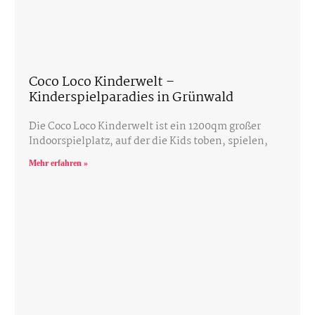
Coco Loco Kinderwelt –
Kinderspielparadies in Grünwald
Die Coco Loco Kinderwelt ist ein 1200qm großer
Indoorspielplatz, auf der die Kids toben, spielen,
Mehr erfahren »