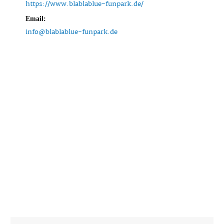
https://www.blablablue-funpark.de/
Email:
info@blablablue-funpark.de