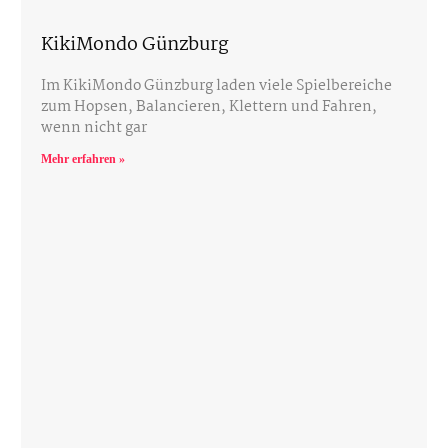
KikiMondo Günzburg
Im KikiMondo Günzburg laden viele Spielbereiche
zum Hopsen, Balancieren, Klettern und Fahren,
wenn nicht gar
Mehr erfahren »