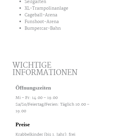
Seilgarten
XL-Trampolinanlage
Cageball-Arena
Funshoot-Arena
Bumpercar-Bahn
WICHTIGE
INFORMATIONEN
Öffnungszeiten
Mi – Fr: 14.00 – 19.00
Sa/So/Feiertag/Ferien: Täglich 10.00 –
19.00
Preise
Krabbelkinder (bis 1. Jahr): frei