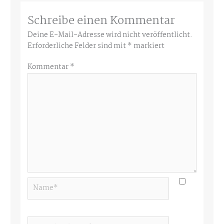
Schreibe einen Kommentar
Deine E-Mail-Adresse wird nicht veröffentlicht.
Erforderliche Felder sind mit
*
markiert
Kommentar
*
Name*
E-