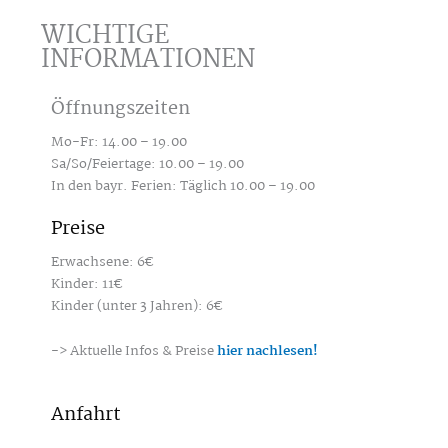
WICHTIGE
INFORMATIONEN
Öffnungszeiten
Mo-Fr: 14.00 – 19.00
Sa/So/Feiertage: 10.00 – 19.00
In den bayr. Ferien: Täglich 10.00 – 19.00
Preise
Erwachsene: 6€
Kinder: 11€
Kinder (unter 3 Jahren): 6€
-> Aktuelle Infos & Preise
hier nachlesen!
Anfahrt