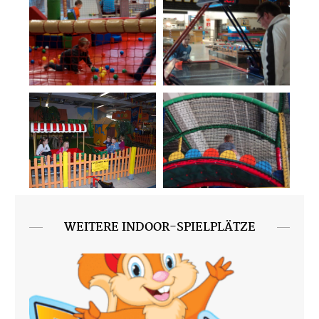
WEITERE INDOOR-SPIELPLÄTZE