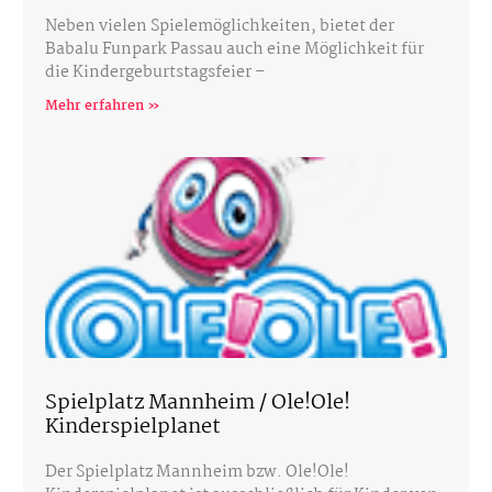
Neben vielen Spielemöglichkeiten, bietet der
Babalu Funpark Passau auch eine Möglichkeit für
die Kindergeburtstagsfeier –
Mehr erfahren »
Spielplatz Mannheim / Ole!Ole!
Kinderspielplanet
Der Spielplatz Mannheim bzw. Ole!Ole!