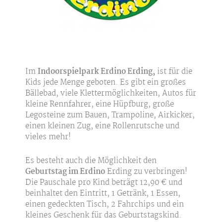
Im
Indoorspielpark Erdino Erding,
ist für die
Kids jede Menge geboten. Es gibt ein großes
Bällebad, viele Klettermöglichkeiten, Autos für
kleine Rennfahrer, eine Hüpfburg, große
Legosteine zum Bauen, Trampoline, Airkicker,
einen kleinen Zug, eine Rollenrutsche und
vieles mehr!
Es besteht auch die Möglichkeit den
Geburtstag im Erdino
Erding zu verbringen!
Die Pauschale pro Kind beträgt 12,90 € und
beinhaltet den Eintritt, 1 Getränk, 1 Essen,
einen gedeckten Tisch, 2 Fahrchips und ein
kleines Geschenk für das Geburtstagskind.