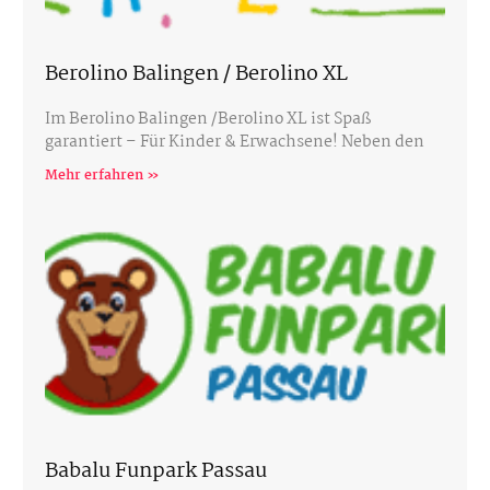
Berolino Balingen / Berolino XL
Im Berolino Balingen /Berolino XL ist Spaß
garantiert – Für Kinder & Erwachsene! Neben den
Mehr erfahren »
Babalu Funpark Passau