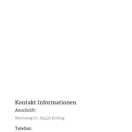
Kontakt Informationen
Anschrift:
Rennweg 57, 85435 Erding
Telefon: