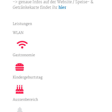
-> genaue Infos auf der Website / Speise- &
Getränkekarte findet ihr
hier
Leistungen
WLAN
Gastronomie
Kindergeburtstag
Aussenbereich