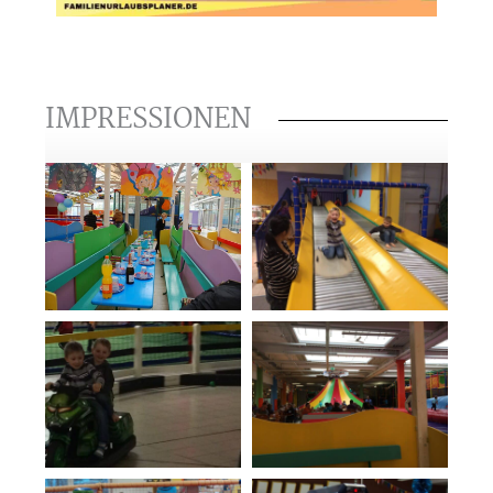
IMPRESSIONEN