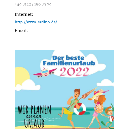
+49 8122 / 180 89 79
Internet:
http://www.erdino.de/
Email:
-