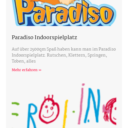
Paradiso Indoorspielplatz
Auf über 2500qm Spaß haben kann man im Paradiso
Indoorspielplatz. Rutschen, Klettern, Springen,
Toben, alles
Mehr erfahren »