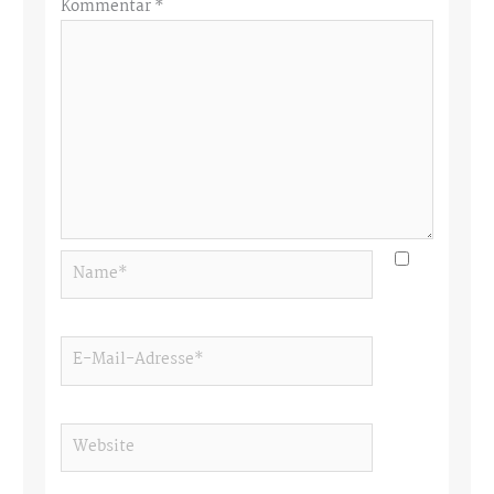
Kommentar
*
Name*
E-
Mail-
Adresse*
Website