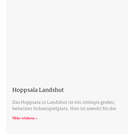
Hoppsala Landshut
Das Hoppsala in Landshut ist ein 2000qm großer,
beheizter Indoorspielplatz. Hier ist sowohl für die
Mehr erfahren »