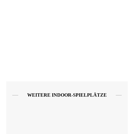
WEITERE INDOOR-SPIELPLÄTZE