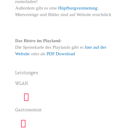
runterladen!
Außerdem gibt es eine
Hüpfburgvermietung
:
Mietverträge und Bilder sind auf Website ersichtlich
Das Bistro im Playland:
Die Speisekarte des Playlands gibt es
hier auf der
Website
oder als
PDF Download
Leistungen
WLAN
Gastronomie