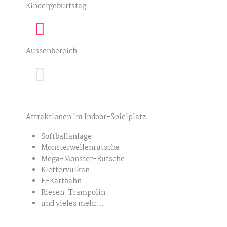
Kindergeburtstag
Aussenbereich
Attraktionen im Indoor-Spielplatz
Softballanlage
Monsterwellenrutsche
Mega-Monster-Rutsche
Klettervulkan
E-Kartbahn
Riesen-Trampolin
und vieles mehr…