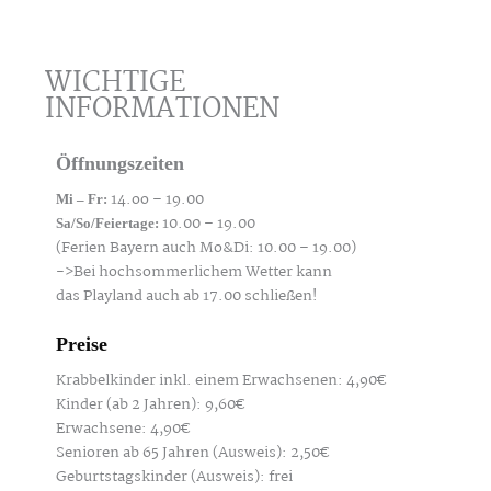
WICHTIGE
INFORMATIONEN
Öffnungszeiten
14.oo – 19.00
Mi – Fr:
10.00 – 19.00
Sa/So/Feiertage:
(Ferien Bayern auch Mo&Di: 10.00 – 19.00)
->Bei hochsommerlichem Wetter kann
das Playland auch ab 17.00 schließen!
Preise
Krabbelkinder inkl. einem Erwachsenen: 4,90€
Kinder (ab 2 Jahren): 9,60€
Erwachsene: 4,90€
Senioren ab 65 Jahren (Ausweis): 2,50€
Geburtstagskinder (Ausweis): frei