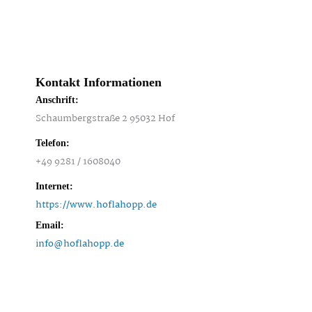
Kontakt Informationen
Anschrift:
Schaumbergstraße 2 95032 Hof
Telefon:
+49 9281 / 1608040
Internet:
https://www.hoflahopp.de
Email:
info@hoflahopp.de