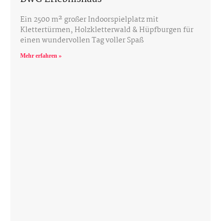
Ein 2500 m² großer Indoorspielplatz mit
Klettertürmen, Holzkletterwald & Hüpfburgen für
einen wundervollen Tag voller Spaß
Mehr erfahren »