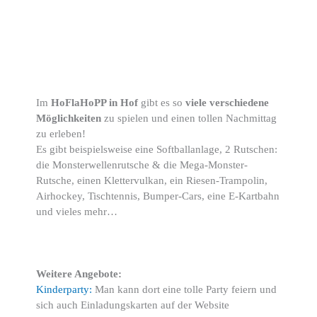
Im
HoFlaHoPP in Hof
gibt es so
viele verschiedene
Möglichkeiten
zu spielen und einen tollen Nachmittag
zu erleben!
Es gibt beispielsweise eine Softballanlage, 2 Rutschen:
die Monsterwellenrutsche & die Mega-Monster-
Rutsche, einen Klettervulkan, ein Riesen-Trampolin,
Airhockey, Tischtennis, Bumper-Cars, eine E-Kartbahn
und vieles mehr…
Weitere Angebote:
Kinderparty:
Man kann dort eine tolle Party feiern und
sich auch Einladungskarten auf der Website