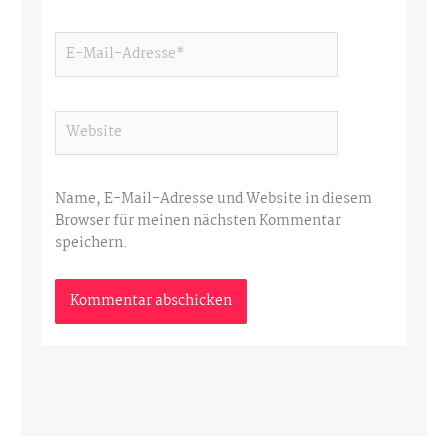
E-
Mail-
Adresse*
Website
Name, E-Mail-Adresse und Website in diesem
Browser für meinen nächsten Kommentar
speichern.