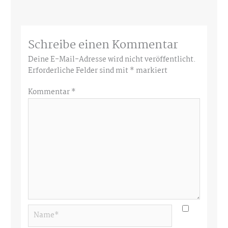
Schreibe einen Kommentar
Deine E-Mail-Adresse wird nicht veröffentlicht.
Erforderliche Felder sind mit
*
markiert
Kommentar
*
Name*