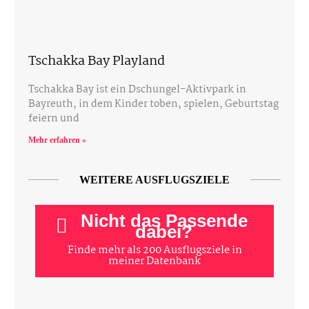
Tschakka Bay Playland
Tschakka Bay ist ein Dschungel-Aktivpark in
Bayreuth, in dem Kinder toben, spielen, Geburtstag
feiern und
Mehr erfahren »
WEITERE AUSFLUGSZIELE
Nicht das Passende
dabei?
Finde mehr als 200 Ausflugsziele in
meiner Datenbank