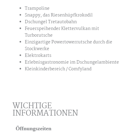
Trampoline
Snappy, das Riesenhüpfkrokodil
Dschungel Tretautobahn
Feuerspeihender Klettervulkan mit
Turborutsche
Einzigartige Powertowerrutsche durch die
Stockwerke
Elektrokarts
Erlebnisgastronomie im Dschungelambiente
Kleinkinderbereich / Comfyland
WICHTIGE
INFORMATIONEN
Öffnungszeiten