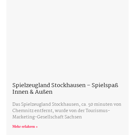
Spielzeugland Stockhausen – Spielspaß
Innen & Außen
Das Spielzeugland Stockhausen, ca. 50 minuten von
Chemnitz entfernt, wurde von der Tourismus-
Marketing-Gesellschaft Sachsen
Mehr erfahren »