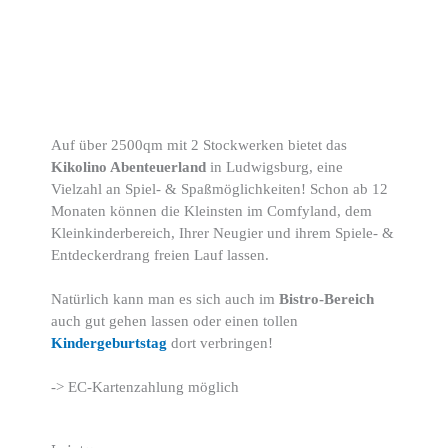
Auf über 2500qm mit 2 Stockwerken bietet das
Kikolino Abenteuerland
in Ludwigsburg, eine
Vielzahl an Spiel- & Spaßmöglichkeiten! Schon ab 12
Monaten können die Kleinsten im Comfyland, dem
Kleinkinderbereich, Ihrer Neugier und ihrem Spiele- &
Entdeckerdrang freien Lauf lassen.
Natürlich kann man es sich auch im
Bistro-Bereich
auch gut gehen lassen oder einen tollen
Kindergeburtstag
dort verbringen!
-> EC-Kartenzahlung möglich