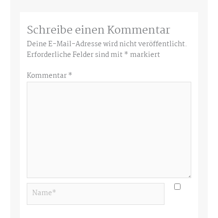
Schreibe einen Kommentar
Deine E-Mail-Adresse wird nicht veröffentlicht.
Erforderliche Felder sind mit
*
markiert
Kommentar
*
Name*