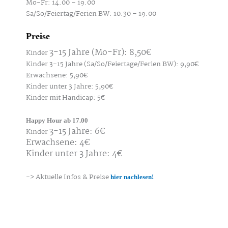
Mo-Fr: 14.00 – 19.00
Sa/So/Feiertag/Ferien BW: 10.30 – 19.00
Preise
3-15 Jahre (Mo-Fr): 8,50€
Kinder
Kinder 3-15 Jahre
(
Sa/So/Feiertage/Ferien BW): 9,90€
Erwachsene: 5,90€
Kinder unter 3 Jahre: 5,90€
Kinder mit Handicap: 5€
Happy Hour ab 17.00
3-15 Jahre: 6€
Kinder
Erwachsene: 4€
Kinder unter 3 Jahre: 4€
-> Aktuelle Infos & Preise
hier nachlesen!