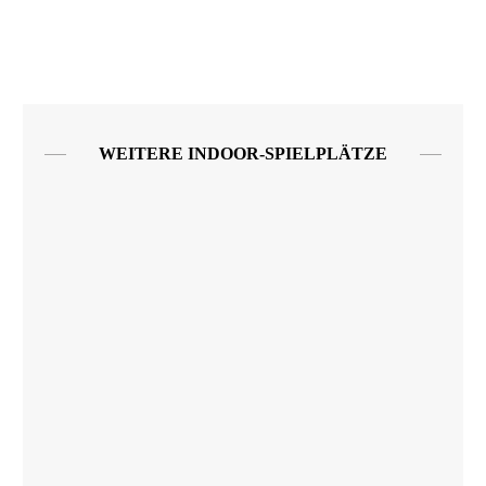
WEITERE INDOOR-SPIELPLÄTZE