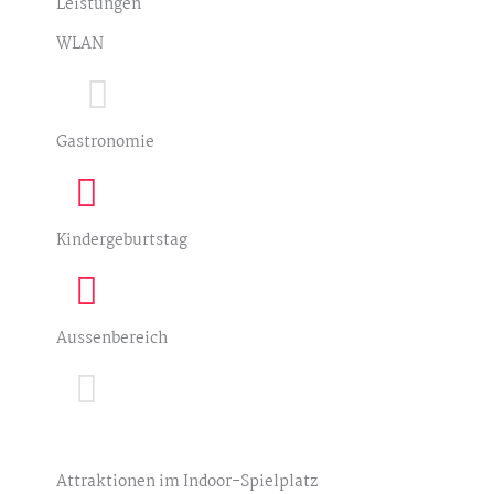
Leistungen
WLAN
Gastronomie
Kindergeburtstag
Aussenbereich
Attraktionen im Indoor-Spielplatz