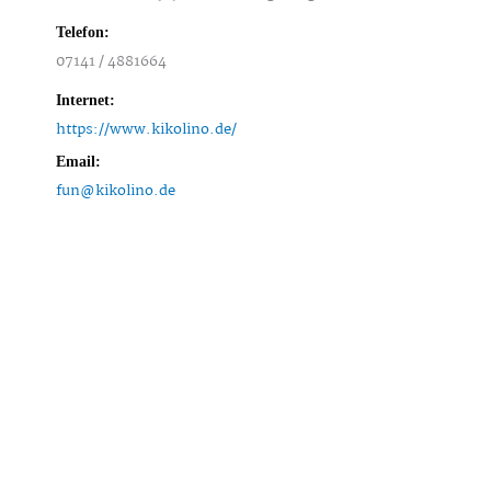
Telefon:
07141 / 4881664
Internet:
https://www.kikolino.de/
Email:
fun@kikolino.de