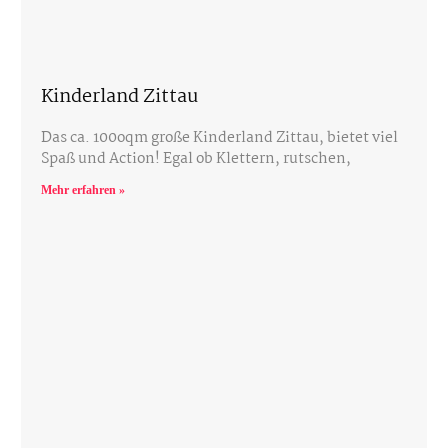
Kinderland Zittau
Das ca. 100oqm große Kinderland Zittau, bietet viel
Spaß und Action! Egal ob Klettern, rutschen,
Mehr erfahren »