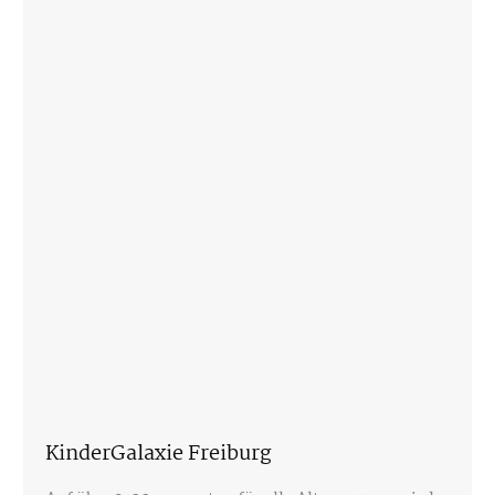
KinderGalaxie Freiburg