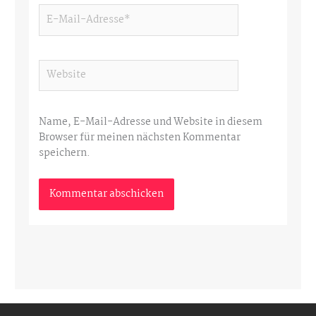
E-
Mail-
Adresse*
Website
Name, E-Mail-Adresse und Website in diesem
Browser für meinen nächsten Kommentar
speichern.