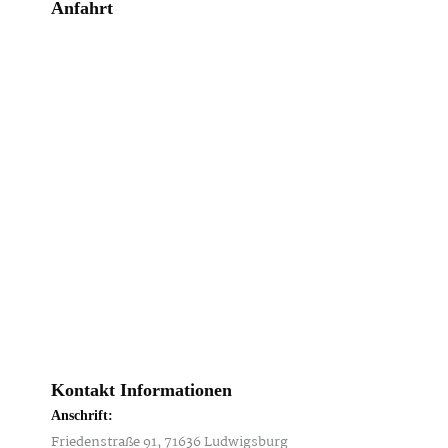
Anfahrt
Kontakt Informationen
Anschrift:
Friedenstraße 91, 71636 Ludwigsburg