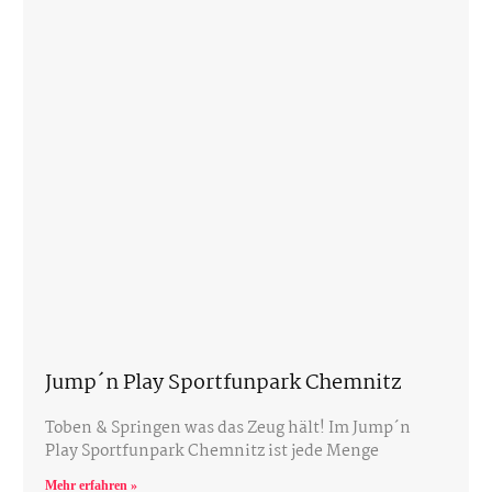
Jump´n Play Sportfunpark Chemnitz
Toben & Springen was das Zeug hält! Im Jump´n
Play Sportfunpark Chemnitz ist jede Menge
Mehr erfahren »