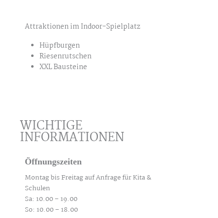
Attraktionen im Indoor-Spielplatz
Hüpfburgen
Riesenrutschen
XXL Bausteine
WICHTIGE
INFORMATIONEN
Öffnungszeiten
Montag bis Freitag auf Anfrage für Kita &
Schulen
Sa: 10.00 – 19.00
So: 10.00 – 18.00