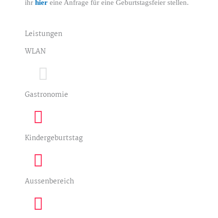
ihr
hier
eine Anfrage für eine Geburtstagsfeier stellen.
Leistungen
WLAN
Gastronomie
Kindergeburtstag
Aussenbereich