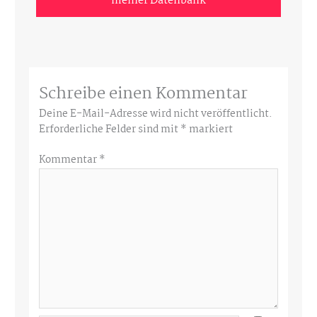
meiner Datenbank
Schreibe einen Kommentar
Deine E-Mail-Adresse wird nicht veröffentlicht.
Erforderliche Felder sind mit
*
markiert
Kommentar
*