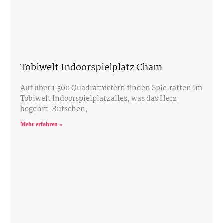
Tobiwelt Indoorspielplatz Cham
Auf über 1.500 Quadratmetern finden Spielratten im
Tobiwelt Indoorspielplatz alles, was das Herz
begehrt: Rutschen,
Mehr erfahren »