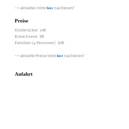
-> aktuelles bitte
nachlesen!
hier
Preise
Kinderticket: 10€
Erwachsene: 8€
Familien (4 Personen): 30€
-> aktuelle Preise bitte
nachlesen!
hier
Anfahrt