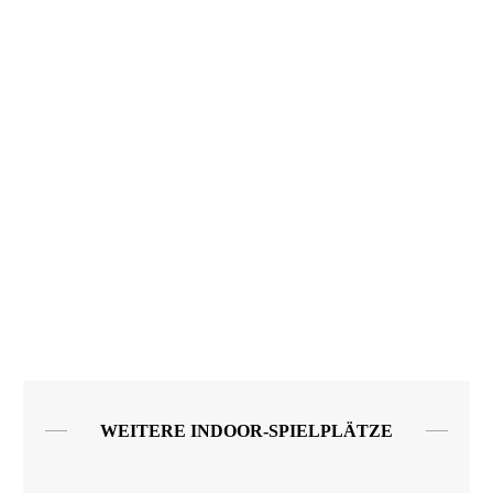
WEITERE INDOOR-SPIELPLÄTZE