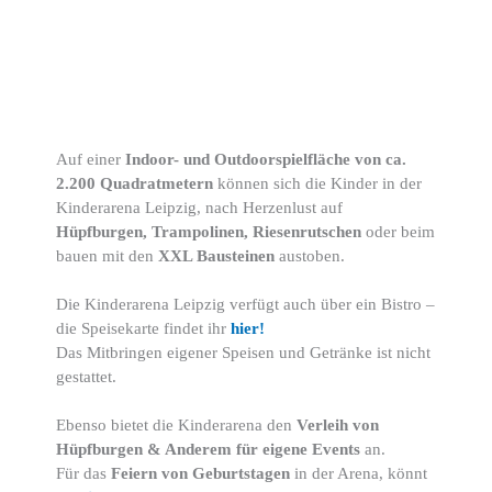
Auf einer
Indoor- und Outdoorspielfläche von ca.
2.200 Quadratmetern
können sich die Kinder in der
Kinderarena Leipzig, nach Herzenlust auf
Hüpfburgen, Trampolinen, Riesenrutschen
oder beim
bauen mit den
XXL Bausteinen
austoben.
Die Kinderarena Leipzig verfügt auch über ein Bistro –
die Speisekarte findet ihr
hier!
Das Mitbringen eigener Speisen und Getränke ist nicht
gestattet.
Ebenso bietet die Kinderarena den
Verleih von
Hüpfburgen & Anderem für eigene Events
an.
Für das
Feiern von Geburtstagen
in der Arena, könnt