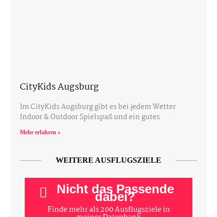
CityKids Augsburg
Im CityKids Augsburg gibt es bei jedem Wetter
Indoor & Outdoor Spielspaß und ein gutes
Mehr erfahren »
WEITERE AUSFLUGSZIELE
Nicht das Passende
dabei?
Finde mehr als 200 Ausflugsziele in