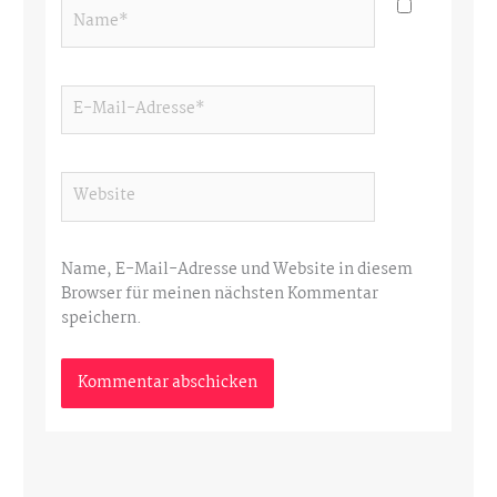
Name*
E-
Mail-
Adresse*
Website
Name, E-Mail-Adresse und Website in diesem
Browser für meinen nächsten Kommentar
speichern.