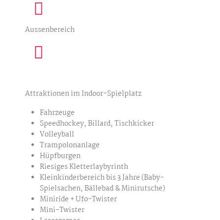
Aussenbereich
Attraktionen im Indoor-Spielplatz
Fahrzeuge
Speedhockey, Billard, Tischkicker
Volleyball
Trampolonanlage
Hüpfburgen
Riesiges Kletterlaybyrinth
Kleinkinderbereich bis 3 Jahre (Baby-
Spielsachen, Bällebad & Minirutsche)
Miniride + Ufo-Twister
Mini-Twister