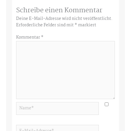
Schreibe einen Kommentar
Deine E-Mail-Adresse wird nicht veröffentlicht.
Erforderliche Felder sind mit
*
markiert
Kommentar
*
Name*
E-