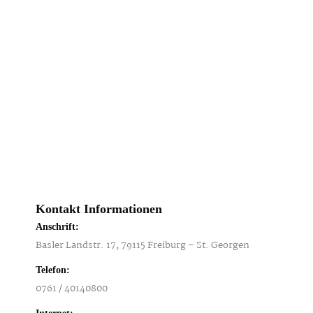
Kontakt Informationen
Anschrift:
Basler Landstr. 17, 79115 Freiburg – St. Georgen
Telefon:
0761 / 40140800