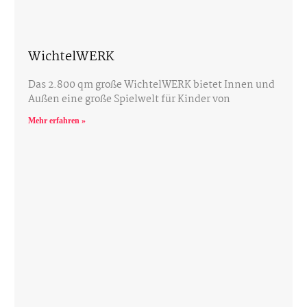
WichtelWERK
Das 2.800 qm große WichtelWERK bietet Innen und
Außen eine große Spielwelt für Kinder von
Mehr erfahren »