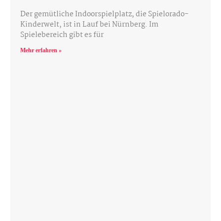
Der gemütliche Indoorspielplatz, die Spielorado-
Kinderwelt, ist in Lauf bei Nürnberg. Im
Spielebereich gibt es für
Mehr erfahren »