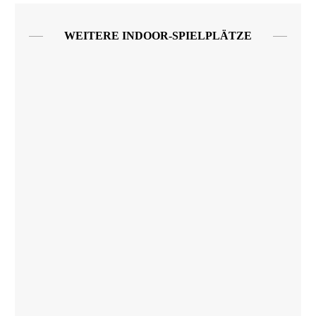
WEITERE INDOOR-SPIELPLÄTZE