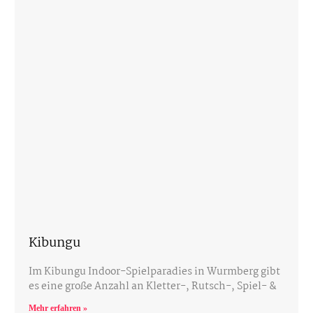
Kibungu
Im Kibungu Indoor-Spielparadies in Wurmberg gibt
es eine große Anzahl an Kletter-, Rutsch-, Spiel- &
Mehr erfahren »