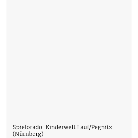
Spielorado-Kinderwelt Lauf/Pegnitz
(Nürnberg)