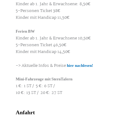
Kinder ab 1. Jahr & Erwachsene: 8,50€
5-Personen Ticket 38€
Kinder mit Handicap 11,50€
Ferien BW
Kinder ab 1. Jahr & Erwachsene 10,50€
5-Personen Ticket 46,50€
Kinder mit Handicap 14,50€
-> Aktuelle Infos & Preise
hier nachlesen!
Mini-Fahrzeuge mit SternTalern
1 €: 1 ST /
5 €: 6 ST /
10 €: 13 ST /
20 €: 27 ST
Anfahrt