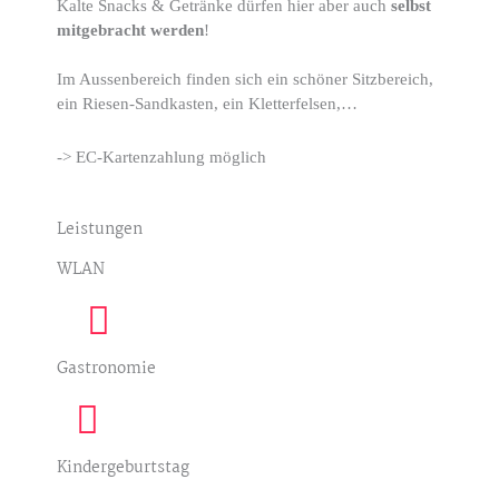
Kalte Snacks & Getränke dürfen hier aber auch
selbst
mitgebracht werden
!
Im Aussenbereich finden sich ein schöner Sitzbereich,
ein Riesen-Sandkasten, ein Kletterfelsen,…
-> EC-Kartenzahlung möglich
Leistungen
WLAN
Gastronomie
Kindergeburtstag