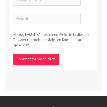
Mail-
Adresse*
Website
Name, E-Mail-Adresse und Website in diesem
Browser für meinen nächsten Kommentar
speichern.