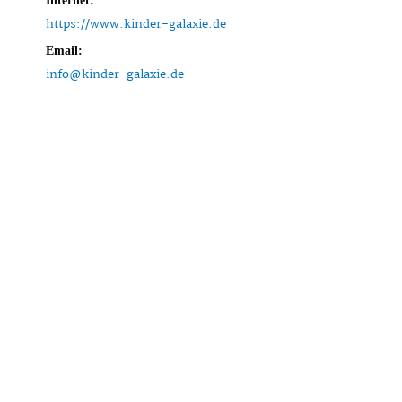
Internet:
https://www.kinder-galaxie.de
Email:
info@kinder-galaxie.de