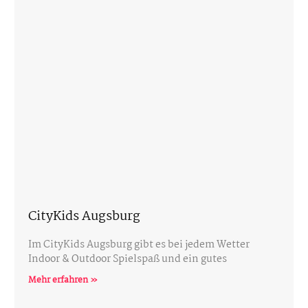
CityKids Augsburg
Im CityKids Augsburg gibt es bei jedem Wetter
Indoor & Outdoor Spielspaß und ein gutes
Mehr erfahren »