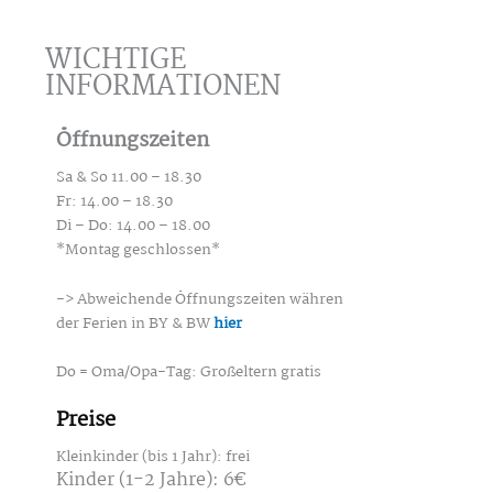
WICHTIGE
INFORMATIONEN
Öffnungszeiten
Sa & So 11.00 – 18.30
Fr: 14.00 – 18.30
Di – Do: 14.00 – 18.00
*Montag geschlossen*
-> Abweichende Öffnungszeiten währen
der Ferien in BY & BW
hier
Do = Oma/Opa-Tag: Großeltern gratis
Preise
Kleinkinder (bis 1 Jahr): frei
Kinder (1-2 Jahre): 6€