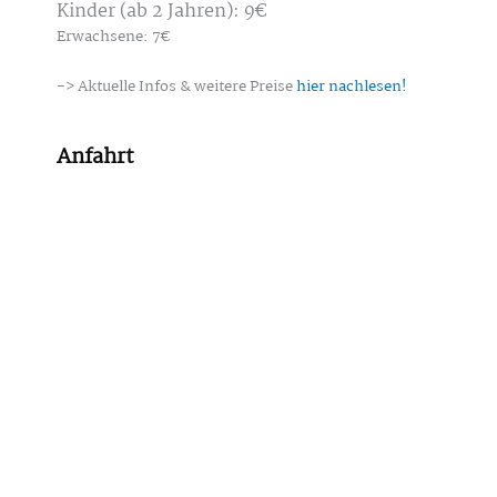
Kinder (ab 2 Jahren): 9€
Erwachsene: 7€
-> Aktuelle Infos & weitere Preise
hier nachlesen!
Anfahrt