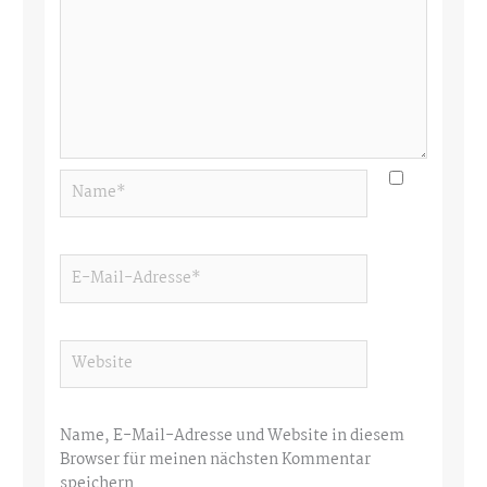
Name*
E-
Mail-
Adresse*
Website
Name, E-Mail-Adresse und Website in diesem
Browser für meinen nächsten Kommentar
speichern.