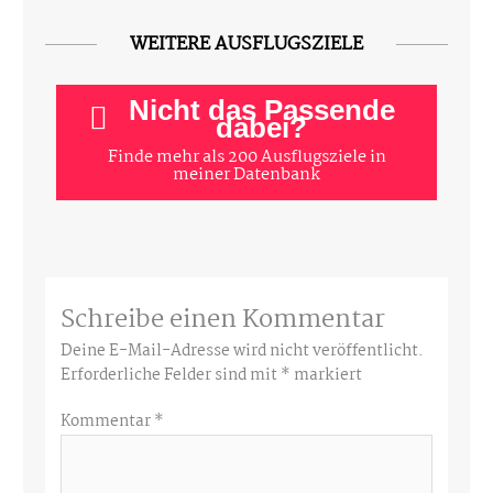
WEITERE AUSFLUGSZIELE
Nicht das Passende
dabei?
Finde mehr als 200 Ausflugsziele in
meiner Datenbank
Schreibe einen Kommentar
Deine E-Mail-Adresse wird nicht veröffentlicht.
Erforderliche Felder sind mit
*
markiert
Kommentar
*