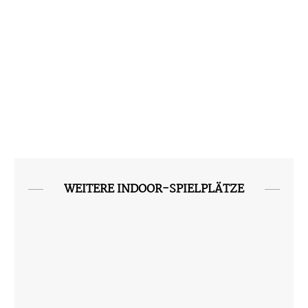
WEITERE INDOOR-SPIELPLÄTZE