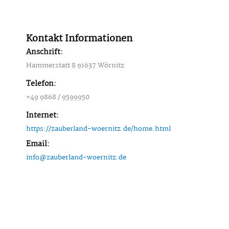
Kontakt Informationen
Anschrift:
Hammerstatt 8 91637 Wörnitz
Telefon:
+49 9868 / 9599950
Internet:
https://zauberland-woernitz.de/home.html
Email:
info@zauberland-woernitz.de