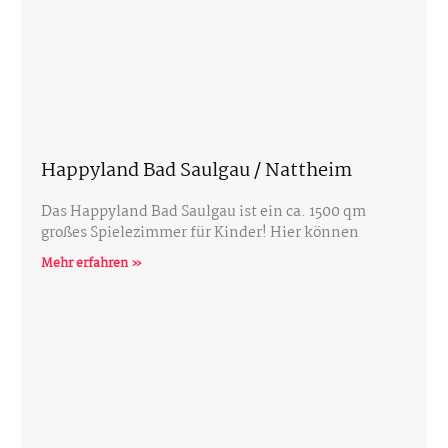
Happyland Bad Saulgau / Nattheim
Das Happyland Bad Saulgau ist ein ca. 1500 qm
großes Spielezimmer für Kinder! Hier können
Mehr erfahren »