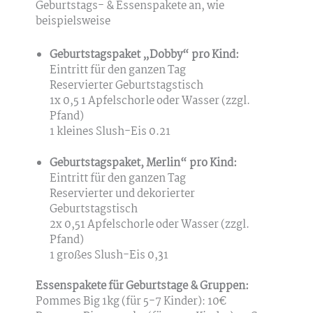
Geburtstags- & Essenspakete an, wie
beispielsweise
Geburtstagspaket „Dobby“ pro Kind:
Eintritt für den ganzen Tag
Reservierter Geburtstagstisch
1x 0,5 1 Apfelschorle oder Wasser (zzgl.
Pfand)
1 kleines Slush-Eis 0.21
Geburtstagspaket, Merlin“ pro Kind:
Eintritt für den ganzen Tag
Reservierter und dekorierter
Geburtstagstisch
2x 0,51 Apfelschorle oder Wasser (zzgl.
Pfand)
1 großes Slush-Eis 0,31
Essenspakete für Geburtstage & Gruppen:
Pommes Big 1kg (für 5-7 Kinder): 10€