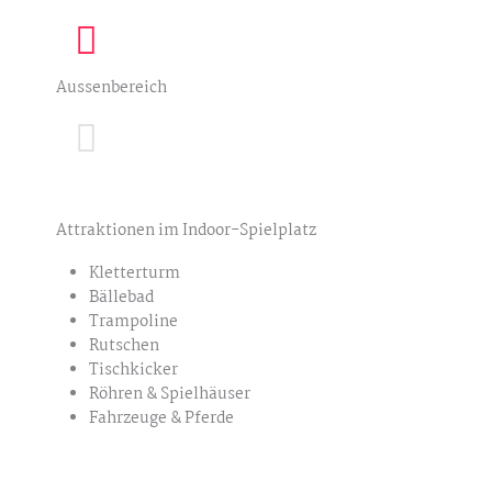
Aussenbereich
Attraktionen im Indoor-Spielplatz
Kletterturm
Bällebad
Trampoline
Rutschen
Tischkicker
Röhren & Spielhäuser
Fahrzeuge & Pferde