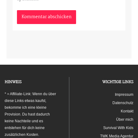
HINWEIS
WICHTIGE LINKS
* = Affiliate-Link: Wenn du über
Impressum
diese Links etwas kaufst,
Datenschutz
bekomme ich eine kleine
Kontakt
Provision. Du hast dadurch
Über mich
keine Nachteile und es
entstehen für dich keine
Survival With Kids
zusätzlichen Kosten.
TWK Media Agentur