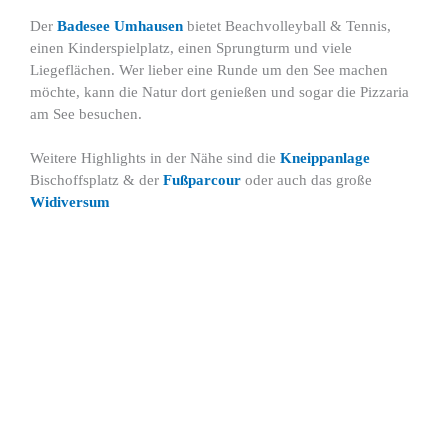
Der
Badesee Umhausen
bietet Beachvolleyball & Tennis,
einen Kinderspielplatz, einen Sprungturm und viele
Liegeflächen. Wer lieber eine Runde um den See machen
möchte, kann die Natur dort genießen und sogar die Pizzaria
am See besuchen.
Weitere Highlights in der Nähe sind die
Kneippanlage
Bischoffsplatz & der
Fußparcour
oder auch das große
Widiversum