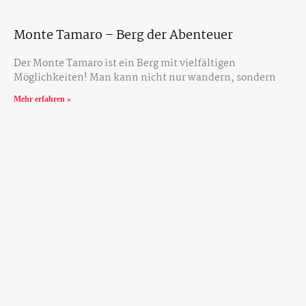
Monte Tamaro – Berg der Abenteuer
Der Monte Tamaro ist ein Berg mit vielfältigen
Möglichkeiten! Man kann nicht nur wandern, sondern
Mehr erfahren »