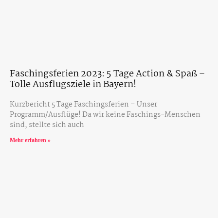
Faschingsferien 2023: 5 Tage Action & Spaß –
Tolle Ausflugsziele in Bayern!
Kurzbericht 5 Tage Faschingsferien – Unser
Programm/Ausflüge! Da wir keine Faschings-Menschen
sind, stellte sich auch
Mehr erfahren »