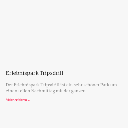
Erlebnispark Tripsdrill
Der Erlebnispark Tripsdrill ist ein sehr schöner Park um
einen tollen Nachmittag mit der ganzen
Mehr erfahren »