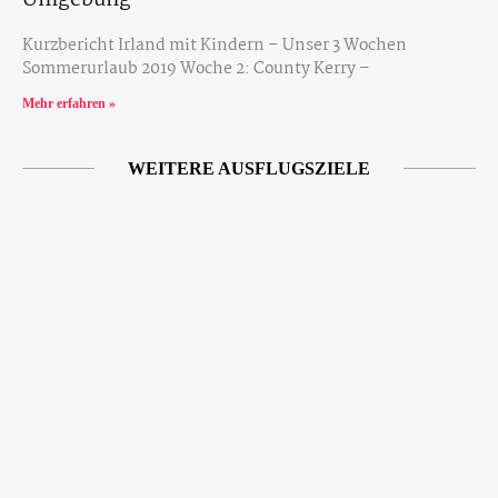
Kurzbericht Irland mit Kindern – Unser 3 Wochen
Sommerurlaub 2019 Woche 2: County Kerry –
Mehr erfahren »
WEITERE AUSFLUGSZIELE