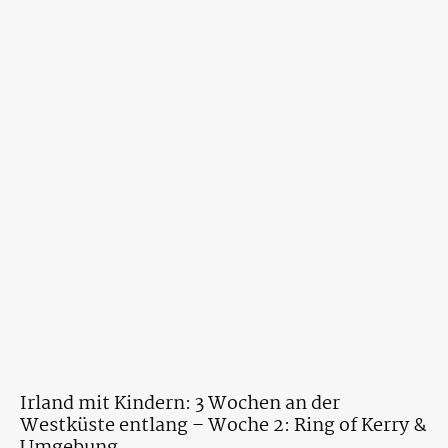
Irland mit Kindern: 3 Wochen an der
Westküste entlang – Woche 2: Ring of Kerry &
Umgebung