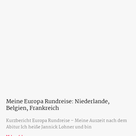
Meine Europa Rundreise: Niederlande,
Belgien, Frankreich
Kurzbericht Europa Rundreise – Meine Auszeit nach dem
Abitur Ich heiße Jannick Lohner und bin