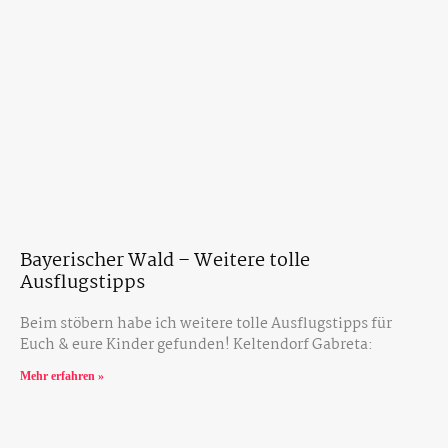
Bayerischer Wald – Weitere tolle
Ausflugstipps
Beim stöbern habe ich weitere tolle Ausflugstipps für
Euch & eure Kinder gefunden! Keltendorf Gabreta:
Mehr erfahren »