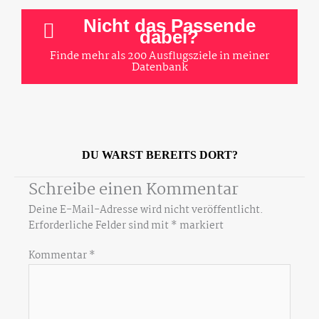
Nicht das Passende
dabei?
Finde mehr als 200 Ausflugsziele in meiner
Datenbank
DU WARST BEREITS DORT?
Schreibe einen Kommentar
Deine E-Mail-Adresse wird nicht veröffentlicht.
Erforderliche Felder sind mit
*
markiert
Kommentar
*