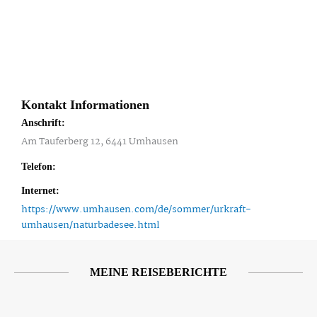
Kontakt Informationen
Anschrift:
Am Tauferberg 12, 6441 Umhausen
Telefon:
Internet:
https://www.umhausen.com/de/sommer/urkraft-
umhausen/naturbadesee.html
MEINE REISEBERICHTE