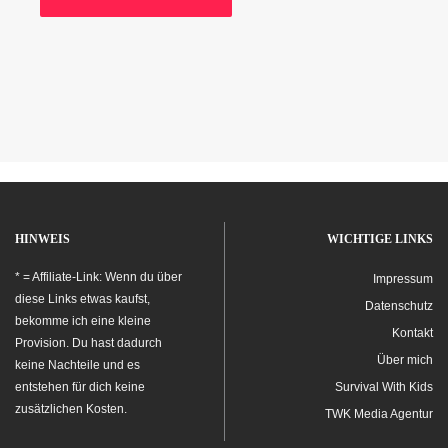
HINWEIS
WICHTIGE LINKS
* = Affiliate-Link: Wenn du über
Impressum
diese Links etwas kaufst,
Datenschutz
bekomme ich eine kleine
Kontakt
Provision. Du hast dadurch
Über mich
keine Nachteile und es
entstehen für dich keine
Survival With Kids
zusätzlichen Kosten.
TWK Media Agentur