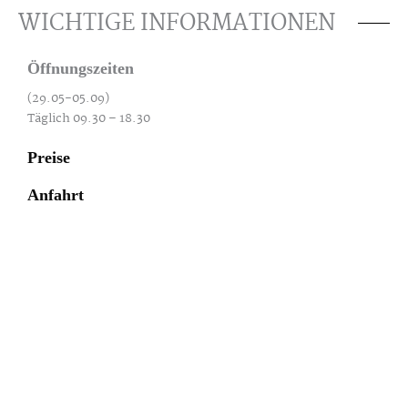
WICHTIGE INFORMATIONEN
Öffnungszeiten
(29.05-05.09)
Täglich 09.30 – 18.30
Preise
Anfahrt