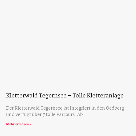
Kletterwald Tegernsee – Tolle Kletteranlage
Der Kletterwald Tegernsee ist integriert in den Oedberg
und verfügt über 7 tolle Parcours. Ab
Mehr erfahren »