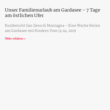
Unser Familienurlaub am Gardasee – 7 Tage
am östlichen Ufer
Kurzbericht San Zeno di Montagna – Eine Woche Ferien
am Gardasee mit Kindern Vom 13.04.2019
Mehr erfahren »