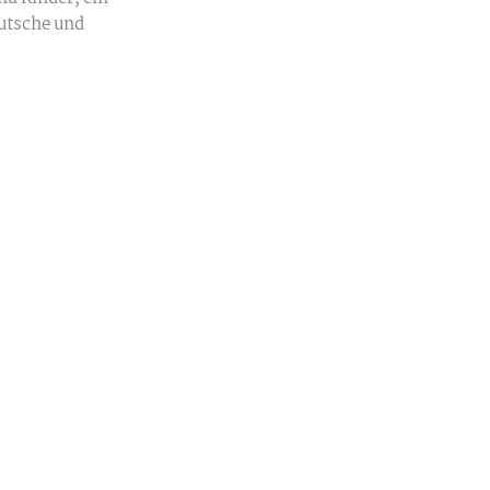
utsche und