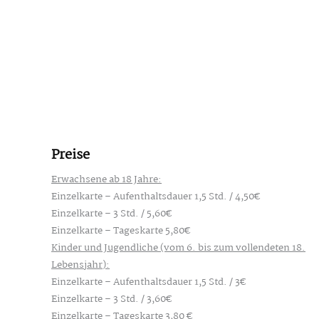
Preise
Erwachsene ab 18 Jahre:
Einzelkarte – Aufenthaltsdauer 1,5 Std. / 4,50€
Einzelkarte – 3 Std. / 5,60€
Einzelkarte – Tageskarte 5,80€
Kinder und Jugendliche (vom 6. bis zum vollendeten 18.
Lebensjahr):
Einzelkarte – Aufenthaltsdauer 1,5 Std. / 3€
Einzelkarte – 3 Std. / 3,60€
Einzelkarte – Tageskarte 3,80 €