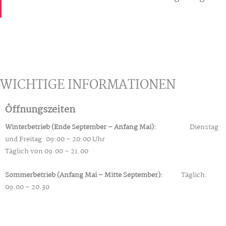
WICHTIGE INFORMATIONEN
Öffnungszeiten
Winterbetrieb (Ende September – Anfang Mai):
Dienstag
und Freitag: 09:00 – 20:00 Uhr
Täglich von 09.00 – 21.00
Sommerbetrieb (Anfang Mai – Mitte September):
Täglich:
09.00 – 20.30