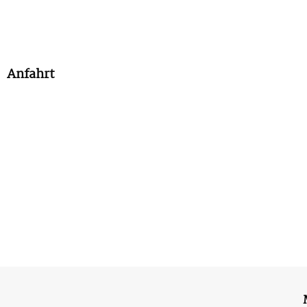
Anfahrt