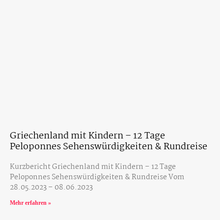
Griechenland mit Kindern – 12 Tage
Peloponnes Sehenswürdigkeiten & Rundreise
Kurzbericht Griechenland mit Kindern – 12 Tage
Peloponnes Sehenswürdigkeiten & Rundreise Vom
28.05.2023 – 08.06.2023
Mehr erfahren »