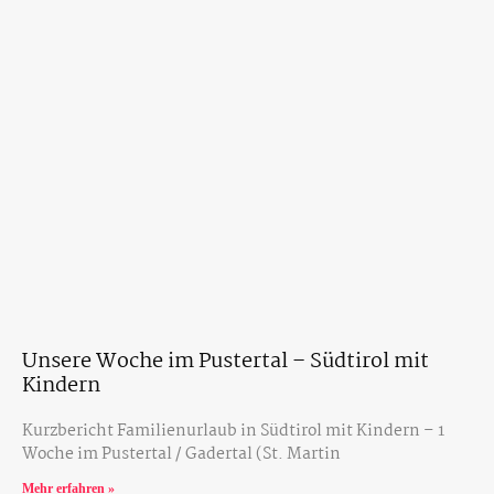
Unsere Woche im Pustertal – Südtirol mit
Kindern
Kurzbericht Familienurlaub in Südtirol mit Kindern – 1
Woche im Pustertal / Gadertal (St. Martin
Mehr erfahren »