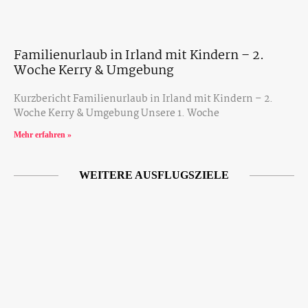
Familienurlaub in Irland mit Kindern – 2.
Woche Kerry & Umgebung
Kurzbericht Familienurlaub in Irland mit Kindern – 2.
Woche Kerry & Umgebung Unsere 1. Woche
Mehr erfahren »
WEITERE AUSFLUGSZIELE