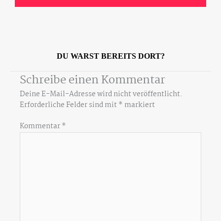
DU WARST BEREITS DORT?
Schreibe einen Kommentar
Deine E-Mail-Adresse wird nicht veröffentlicht.
Erforderliche Felder sind mit
*
markiert
Kommentar
*