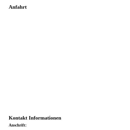
Anfahrt
Kontakt Informationen
Anschrift: