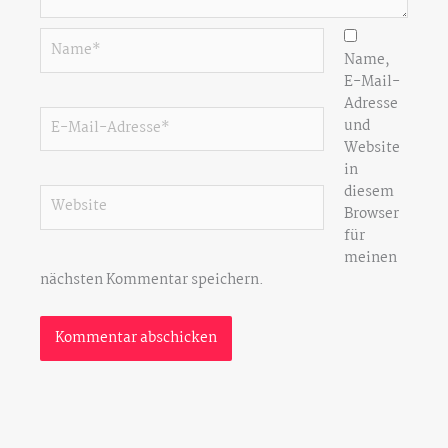
Name*
Name,
E-Mail-
Adresse
E-
und
Mail-
Website
Adresse*
in
diesem
Website
Browser
für
meinen
nächsten Kommentar speichern.