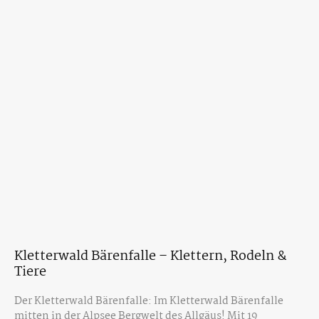
Kletterwald Bärenfalle – Klettern, Rodeln &
Tiere
Der Kletterwald Bärenfalle: Im Kletterwald Bärenfalle
mitten in der Alpsee Bergwelt des Allgäus! Mit 19