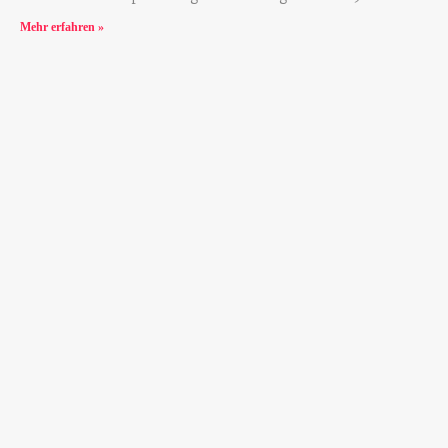
Mehr erfahren »