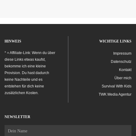
HINWEIS
WICHTIGE LINKS
* = Affiliate-Link: Wenn du über
Impressum
diese Links etwas kaufst,
Datenschutz
bekomme ich eine kleine
Kontakt
Provision. Du hast dadurch
Über mich
keine Nachteile und es
entstehen für dich keine
Survival With Kids
zusätzlichen Kosten.
TWK Media Agentur
NEWSLETTER
Name