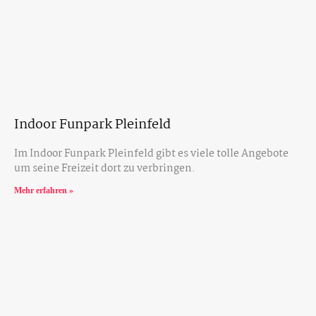
Indoor Funpark Pleinfeld
Im Indoor Funpark Pleinfeld gibt es viele tolle Angebote
um seine Freizeit dort zu verbringen.
Mehr erfahren »