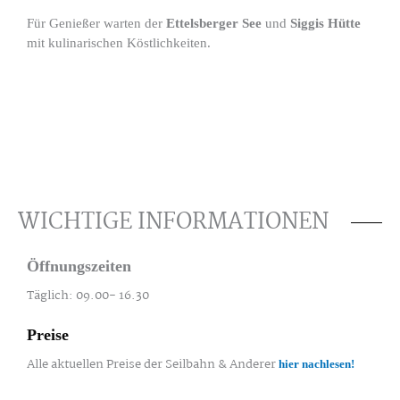
Für Genießer warten der
Ettelsberger See
und
Siggis Hütte
mit kulinarischen Köstlichkeiten.
WICHTIGE INFORMATIONEN
Öffnungszeiten
Täglich: 09.00- 16.30
Preise
Alle aktuellen Preise der Seilbahn & Anderer
hier nachlesen!