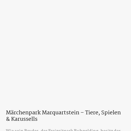
Märchenpark Marquartstein – Tiere, Spielen
& Karussells