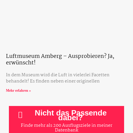
Luftmuseum Amberg – Ausprobieren? Ja,
erwünscht!
In dem Museum wird die Luft in vielerlei Facetten
behandelt! Es finden neben einer originellen
Mehr erfahren »
Nicht das Passende
dabei?
Finde mehr als 200 Ausflugsziele in meiner
Datenbank