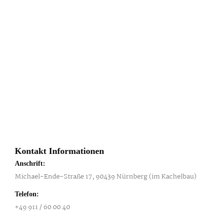
Kontakt Informationen
Anschrift:
Michael-Ende-Straße 17, 90439 Nürnberg (im Kachelbau)
Telefon:
+49 911 / 60 00 40