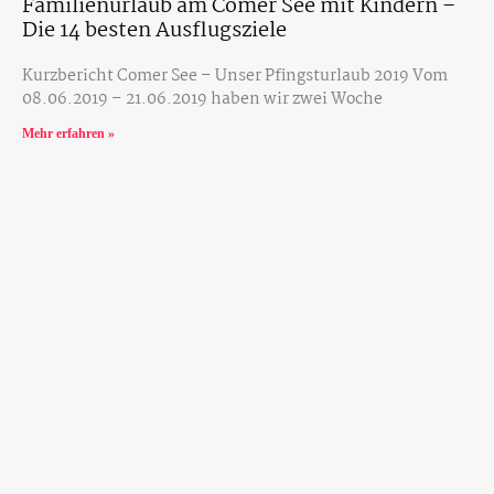
Familienurlaub am Comer See mit Kindern –
Die 14 besten Ausflugsziele
Kurzbericht Comer See – Unser Pfingsturlaub 2019 Vom
08.06.2019 – 21.06.2019 haben wir zwei Woche
Mehr erfahren »