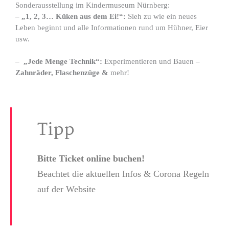
Sonderausstellung im Kindermuseum Nürnberg:
–
„1, 2, 3… Küken aus dem Ei!“:
Sieh zu wie ein neues
Leben beginnt und alle Informationen rund um Hühner, Eier
usw.
–
„Jede Menge Technik“:
Experimentieren und Bauen –
Zahnräder, Flaschenzüge &
mehr!
Tipp
Bitte Ticket online buchen!
Beachtet die aktuellen Infos & Corona Regeln
auf der Website