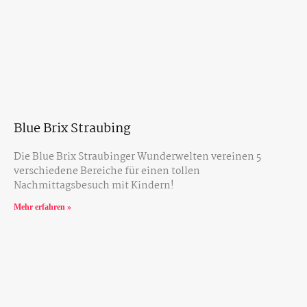
Blue Brix Straubing
Die Blue Brix Straubinger Wunderwelten vereinen 5
verschiedene Bereiche für einen tollen
Nachmittagsbesuch mit Kindern!
Mehr erfahren »