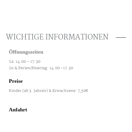
WICHTIGE INFORMATIONEN
Öffnungszeiten
Sa: 14.00 – 17.30
So & Ferien/Feiertag: 14.00 -17.30
Preise
Kinder (ab 3. Jahren) & Erwachsene: 7,50€
Anfahrt