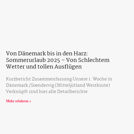
Von Dänemark bis in den Harz:
Sommerurlaub 2025 – Von Schlechtem
Wetter und tollen Ausflügen
Kurzbericht Zusammenfassung Unsere 1. Woche in
Dänemark /Soendervig (Mitteljütland Westküste)
Verknüpft sind hier alle Detailberichte
Mehr erfahren »