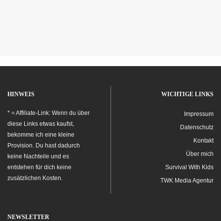
HINWEIS
WICHTIGE LINKS
* = Affiliate-Link: Wenn du über
Impressum
diese Links etwas kaufst,
Datenschutz
bekomme ich eine kleine
Kontakt
Provision. Du hast dadurch
Über mich
keine Nachteile und es
entstehen für dich keine
Survival With Kids
zusätzlichen Kosten.
TWK Media Agentur
NEWSLETTER