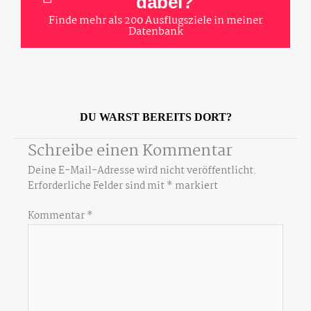
dabei?
Finde mehr als 200 Ausflugsziele in meiner
Datenbank
DU WARST BEREITS DORT?
Schreibe einen Kommentar
Deine E-Mail-Adresse wird nicht veröffentlicht.
Erforderliche Felder sind mit
*
markiert
Kommentar
*