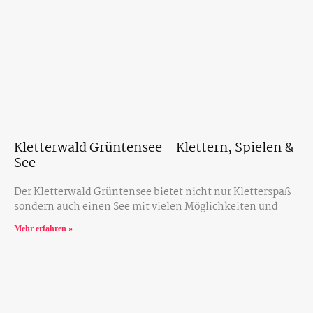
Kletterwald Grüntensee – Klettern, Spielen &
See
Der Kletterwald Grüntensee bietet nicht nur Kletterspaß
sondern auch einen See mit vielen Möglichkeiten und
Mehr erfahren »