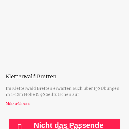
Kletterwald Bretten
Im Kletterwald Bretten erwarten Euch über 150 Übungen
in 1-12m Höhe & 40 Seilrutschen auf
Mehr erfahren »
Nicht das Passende