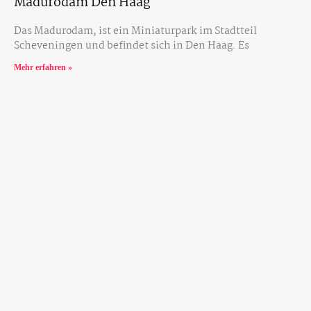
Madurodam Den Haag
Das Madurodam, ist ein Miniaturpark im Stadtteil
Scheveningen und befindet sich in Den Haag. Es
Mehr erfahren »