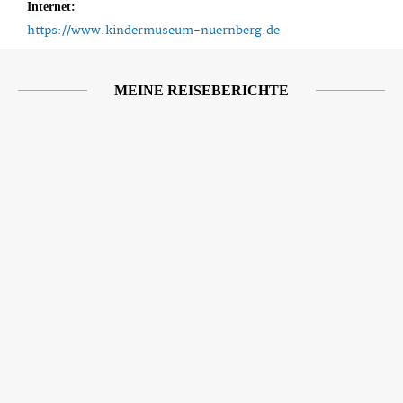
Internet:
https://www.kindermuseum-nuernberg.de
MEINE REISEBERICHTE