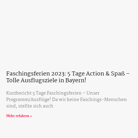
Faschingsferien 2023: 5 Tage Action & Spaß –
Tolle Ausflugsziele in Bayern!
Kurzbericht 5 Tage Faschingsferien – Unser
Programm/Ausflüge! Da wir keine Faschings-Menschen
sind, stellte sich auch
Mehr erfahren »