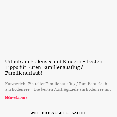
Urlaub am Bodensee mit Kindern – besten
Tipps für Euren Familienausflug /
Familienurlaub!
Kurzbericht Ein toller Familienausflug / Familienurlaub
am Bodensee – Die besten Ausflugsziele am Bodensee mit
Mehr erfahren »
WEITERE AUSFLUGSZIELE