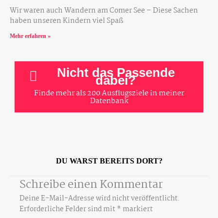
Wir waren auch Wandern am Comer See – Diese Sachen
haben unseren Kindern viel Spaß
Mehr erfahren »
Nicht das Passende
dabei?
Finde mehr als 200 Ausflugsziele in meiner
Datenbank
DU WARST BEREITS DORT?
Schreibe einen Kommentar
Deine E-Mail-Adresse wird nicht veröffentlicht.
Erforderliche Felder sind mit
*
markiert