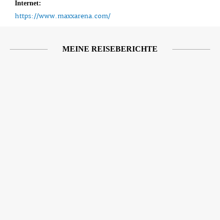
Internet:
https://www.maxxarena.com/
MEINE REISEBERICHTE