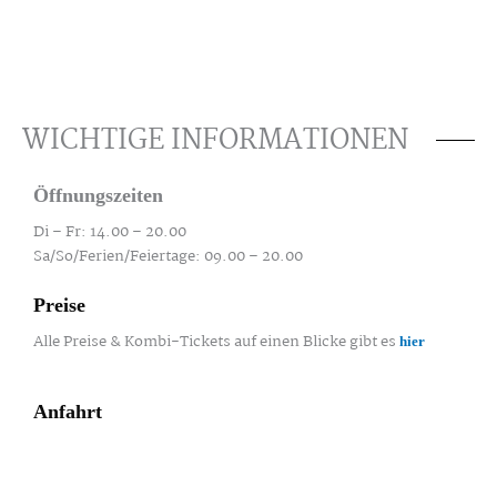
WICHTIGE INFORMATIONEN
Öffnungszeiten
Di – Fr: 14.00 – 20.00
Sa/So/Ferien/Feiertage: 09.00 – 20.00
Preise
Alle Preise & Kombi-Tickets auf einen Blicke gibt es
hier
Anfahrt