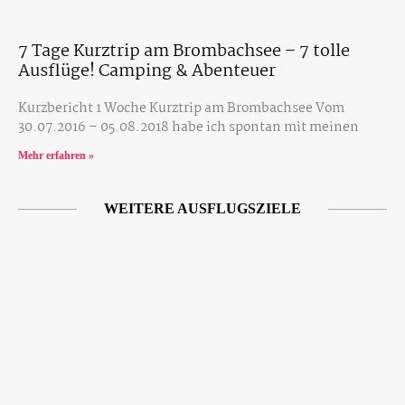
7 Tage Kurztrip am Brombachsee – 7 tolle
Ausflüge! Camping & Abenteuer
Kurzbericht 1 Woche Kurztrip am Brombachsee Vom
30.07.2016 – 05.08.2018 habe ich spontan mit meinen
Mehr erfahren »
WEITERE AUSFLUGSZIELE