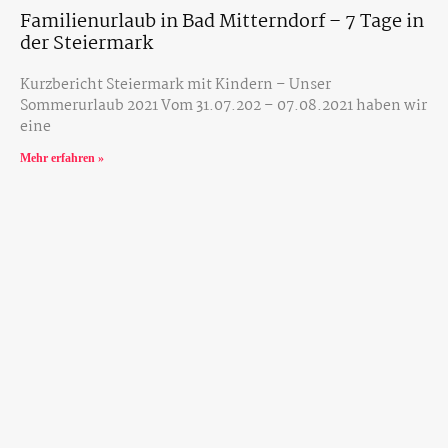
Familienurlaub in Bad Mitterndorf – 7 Tage in
der Steiermark
Kurzbericht Steiermark mit Kindern – Unser
Sommerurlaub 2021 Vom 31.07.202 – 07.08.2021 haben wir
eine
Mehr erfahren »