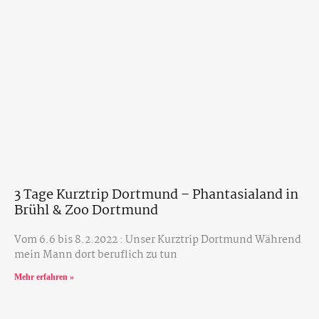
3 Tage Kurztrip Dortmund – Phantasialand in
Brühl & Zoo Dortmund
Vom 6.6 bis 8.2.2022 : Unser Kurztrip Dortmund Während
mein Mann dort beruflich zu tun
Mehr erfahren »