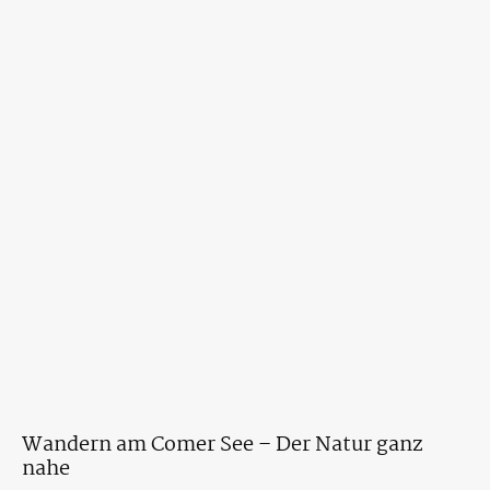
Wandern am Comer See – Der Natur ganz
nahe