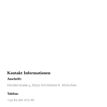
Kontakt Informationen
Anschrift:
Hürderstraße 4, 85551 Kirchheim b. München
Telefon:
+49 89 981 075 00