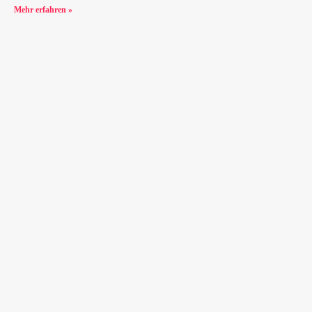
Mehr erfahren »