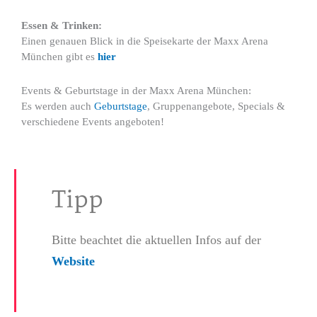
Essen & Trinken:
Einen genauen Blick in die Speisekarte der Maxx Arena
München gibt es
hier
Events & Geburtstage in der Maxx Arena München:
Es werden auch
Geburtstage
, Gruppenangebote, Specials &
verschiedene Events angeboten!
Tipp
Bitte beachtet die aktuellen Infos auf der
Website