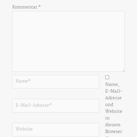
Kommentar
*
Name*
Name,
E-Mail-
Adresse
E-
und
Mail-
Website
Adresse*
in
diesem
Website
Browser