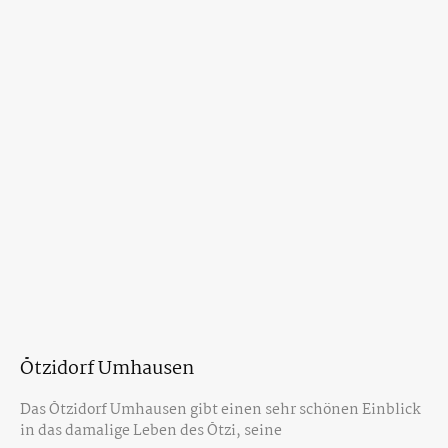
Ötzidorf Umhausen
Das Ötzidorf Umhausen gibt einen sehr schönen Einblick
in das damalige Leben des Ötzi, seine