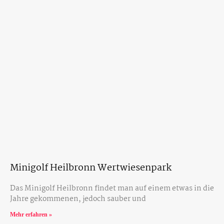
Minigolf Heilbronn Wertwiesenpark
Das Minigolf Heilbronn findet man auf einem etwas in die
Jahre gekommenen, jedoch sauber und
Mehr erfahren »