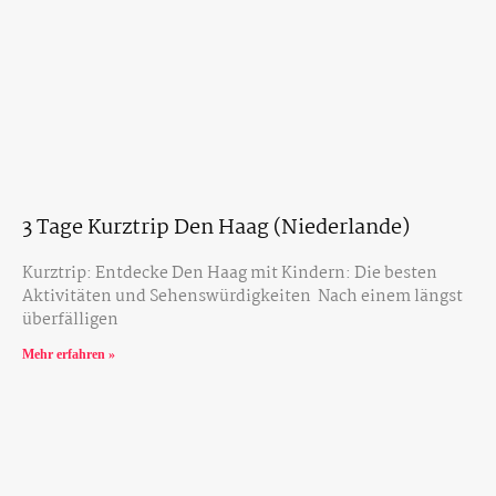
3 Tage Kurztrip Den Haag (Niederlande)
Kurztrip: Entdecke Den Haag mit Kindern: Die besten
Aktivitäten und Sehenswürdigkeiten Nach einem längst
überfälligen
Mehr erfahren »