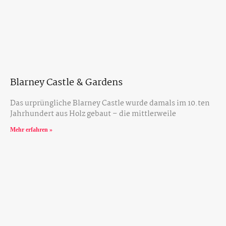
Blarney Castle & Gardens
Das urprüngliche Blarney Castle wurde damals im 10.ten
Jahrhundert aus Holz gebaut – die mittlerweile
Mehr erfahren »