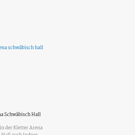
na Schwäbisch Hall
 in der Kletter Arena