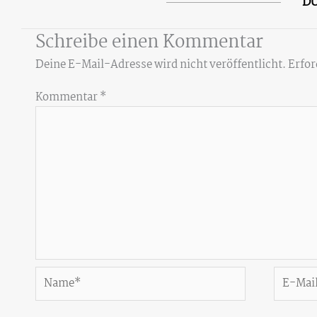
DU
Schreibe einen Kommentar
Deine E-Mail-Adresse wird nicht veröffentlicht.
Erfor
Kommentar
*
Name*
E-
Mail-
Adresse