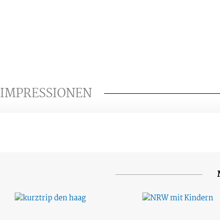
IMPRESSIONEN