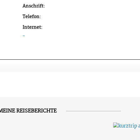
Anschrift:
Telefon:
Internet:
-
MEINE REISEBERICHTE