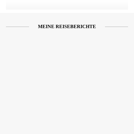
MEINE REISEBERICHTE