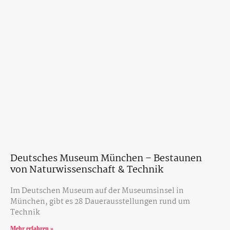
Deutsches Museum München – Bestaunen
von Naturwissenschaft & Technik
Im Deutschen Museum auf der Museumsinsel in
München, gibt es 28 Dauerausstellungen rund um
Technik
Mehr erfahren »