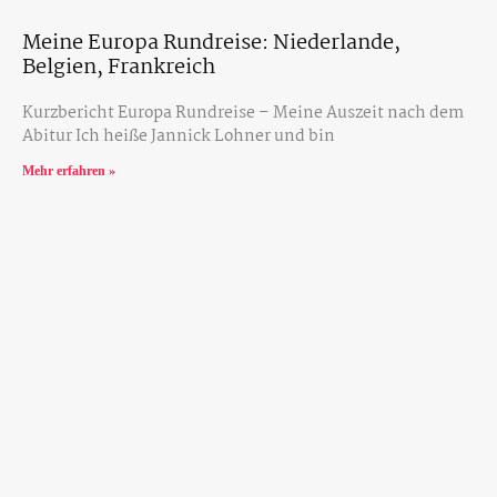
Meine Europa Rundreise: Niederlande,
Belgien, Frankreich
Kurzbericht Europa Rundreise – Meine Auszeit nach dem
Abitur Ich heiße Jannick Lohner und bin
Mehr erfahren »