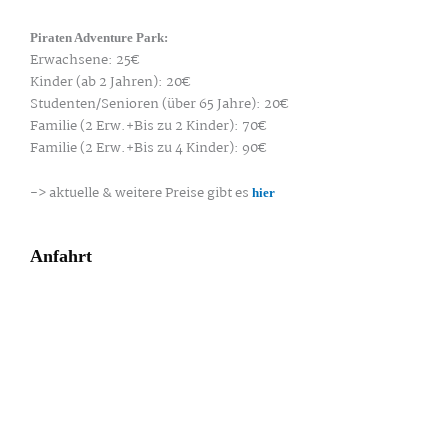
Piraten Adventure Park:
Erwachsene: 25€
Kinder (ab 2 Jahren): 20€
Studenten/Senioren (über 65 Jahre): 20€
Familie (2 Erw.+Bis zu 2 Kinder): 70€
Familie (2 Erw.+Bis zu 4 Kinder): 90€
-> aktuelle & weitere Preise gibt es
hier
Anfahrt