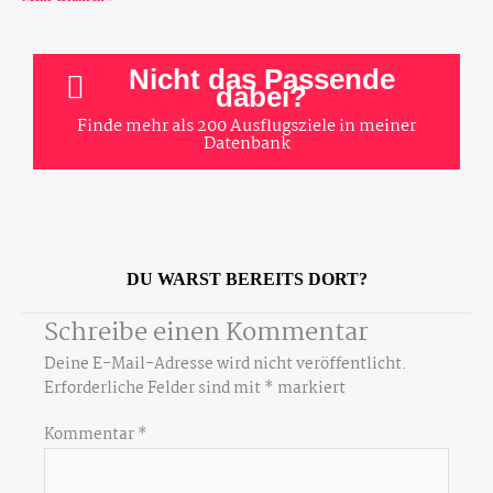
Nicht das Passende
dabei?
Finde mehr als 200 Ausflugsziele in meiner
Datenbank
DU WARST BEREITS DORT?
Schreibe einen Kommentar
Deine E-Mail-Adresse wird nicht veröffentlicht.
Erforderliche Felder sind mit
*
markiert
Kommentar
*