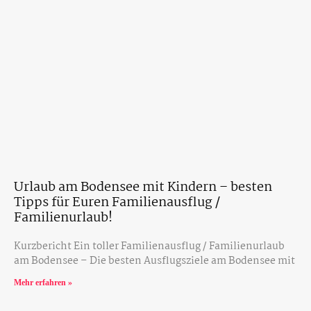
Urlaub am Bodensee mit Kindern – besten
Tipps für Euren Familienausflug /
Familienurlaub!
Kurzbericht Ein toller Familienausflug / Familienurlaub
am Bodensee – Die besten Ausflugsziele am Bodensee mit
Mehr erfahren »