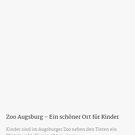
Zoo Augsburg – Ein schöner Ort für Kinder
Kinder sind im Augsburger Zoo neben den Tieren ein