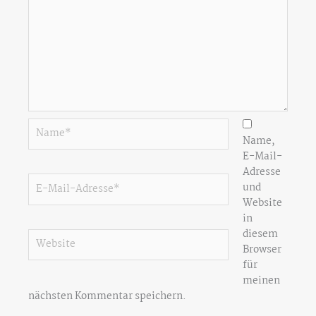
Name*
Name,
E-Mail-
Adresse
E-
und
Mail-
Website
Adresse*
in
diesem
Website
Browser
für
meinen
nächsten Kommentar speichern.