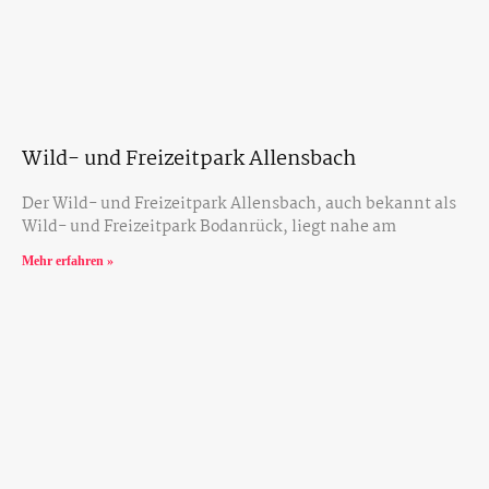
Wild- und Freizeitpark Allensbach
Der Wild- und Freizeitpark Allensbach, auch bekannt als
Wild- und Freizeitpark Bodanrück, liegt nahe am
Mehr erfahren »