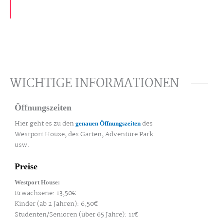
WICHTIGE INFORMATIONEN
Öffnungszeiten
Hier geht es zu den
des
genauen Öffnungszeiten
Westport House, des Garten, Adventure Park
usw.
Preise
Westport House:
Erwachsene: 13,50€
Kinder (ab 2 Jahren): 6,50€
Studenten/Senioren (über 65 Jahre): 11€