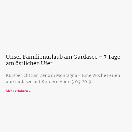
Unser Familienurlaub am Gardasee – 7 Tage
am östlichen Ufer
Kurzbericht San Zeno di Montagna – Eine Woche Ferien
am Gardasee mit Kindern Vom 13.04.2019
Mehr erfahren »