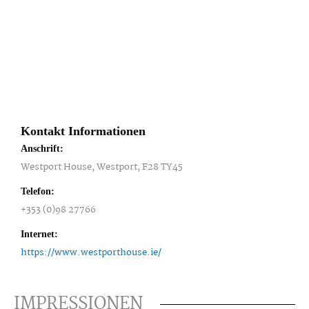
Kontakt Informationen
Anschrift:
Westport House, Westport, F28 TY45
Telefon:
+353 (0)98 27766
Internet:
https://www.westporthouse.ie/
IMPRESSIONEN