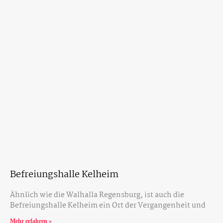
Befreiungshalle Kelheim
Ähnlich wie die Walhalla Regensburg, ist auch die
Befreiungshalle Kelheim ein Ort der Vergangenheit und
Mehr erfahren »