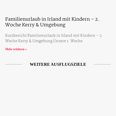
Familienurlaub in Irland mit Kindern – 2.
Woche Kerry & Umgebung
Kurzbericht Familienurlaub in Irland mit Kindern – 2.
Woche Kerry & Umgebung Unsere 1. Woche
Mehr erfahren »
WEITERE AUSFLUGSZIELE