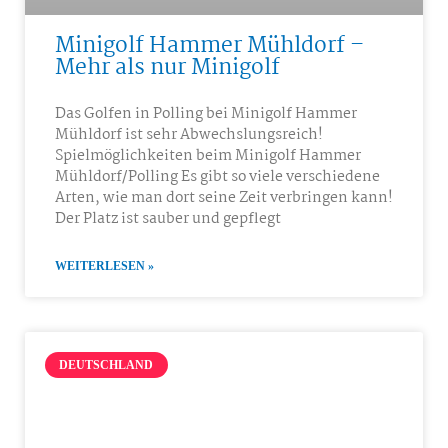
Minigolf Hammer Mühldorf –
Mehr als nur Minigolf
Das Golfen in Polling bei Minigolf Hammer
Mühldorf ist sehr Abwechslungsreich!
Spielmöglichkeiten beim Minigolf Hammer
Mühldorf/Polling Es gibt so viele verschiedene
Arten, wie man dort seine Zeit verbringen kann!
Der Platz ist sauber und gepflegt
WEITERLESEN »
DEUTSCHLAND