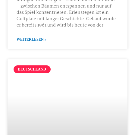
– zwischen Bäumen entspannen und nur auf
das Spiel konzentrieren. Erlenstegen ist ein
Golfplatz mit langer Geschichte. Gebaut wurde
er bereits 1961 und wird bis heute von der
WEITERLESEN »
DEUTSCHLAND