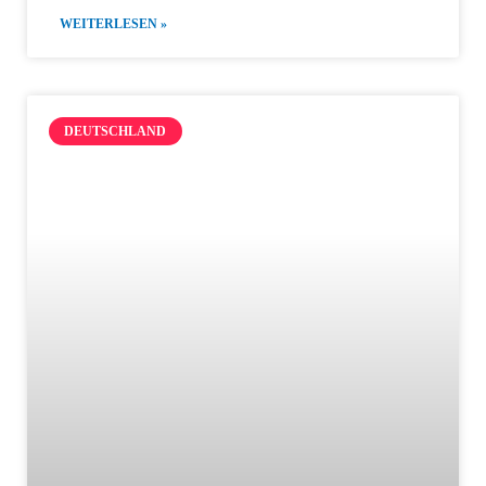
WEITERLESEN »
DEUTSCHLAND