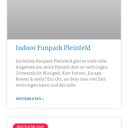
Indoor Funpark Pleinfeld
Im Indoor Funpark Pleinfeld gibt es viele tolle
Angebote um seine Freizeit dort zu verbringen.
Schwarzlicht Minigolf, Kart fahren, Escape
Rooms & mehr! Ein Ort, an dem man viel Zeit
verbringen kann und der tolle
WEITERLESEN »
DEUTSCHLAND