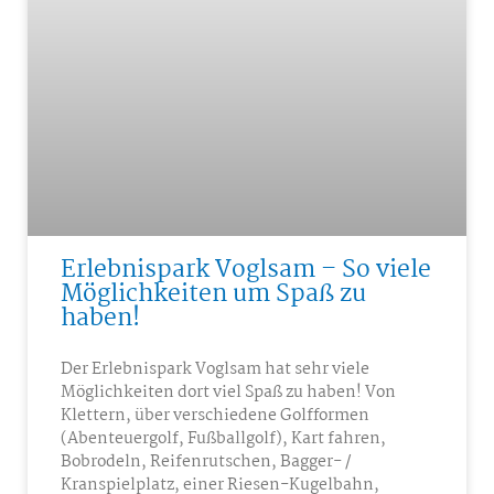
Erlebnispark Voglsam – So viele
Möglichkeiten um Spaß zu
haben!
Der Erlebnispark Voglsam hat sehr viele
Möglichkeiten dort viel Spaß zu haben! Von
Klettern, über verschiedene Golfformen
(Abenteuergolf, Fußballgolf), Kart fahren,
Bobrodeln, Reifenrutschen, Bagger- /
Kranspielplatz, einer Riesen-Kugelbahn,