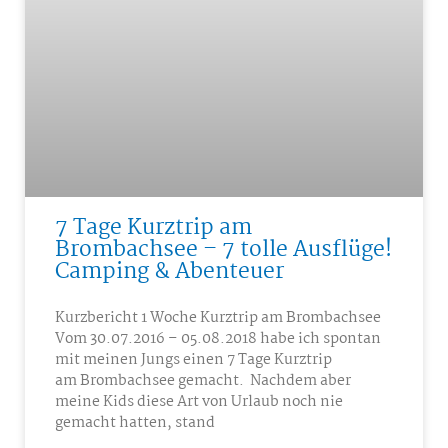
7 Tage Kurztrip am
Brombachsee – 7 tolle Ausflüge!
Camping & Abenteuer
Kurzbericht 1 Woche Kurztrip am Brombachsee
Vom 30.07.2016 – 05.08.2018 habe ich spontan
mit meinen Jungs einen 7 Tage Kurztrip
am Brombachsee gemacht. Nachdem aber
meine Kids diese Art von Urlaub noch nie
gemacht hatten, stand