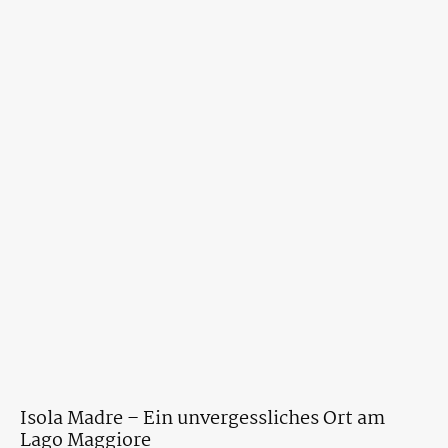
Isola Madre – Ein unvergessliches Ort am
Lago Maggiore