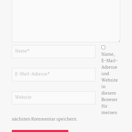
Name*
Name,
E-Mail-
Adresse
E-
und
Mail-
Website
Adresse*
in
diesem
Website
Browser
für
meinen
nächsten Kommentar speichern.