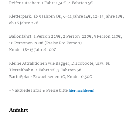
Reifenrutschen: 1 Fahrt 1,50€, 4 Fahrten 5€
Kletterpark: ab 3 Jahren 6€, 6-11 Jahre 14€, 12-15 Jahre 18€,
ab 16 Jahre 22€
Ballonfahrt: 1 Person 225€, 2 Person 220€, 5 Person 210€,
10 Personen 200€ (Preise Pro Person)
Kinder (8-15 Jahre) 100€
Kleine Attraktionen wie Bagger, Discoboote, usw. 1€
Tierreitbahn: 1 Fahrt 2€, 3 Fahrten 5€
Barfußpfad: Erwachsenen 1€, Kinder 0,50€
-> aktuelle Infos & Preise bitte
hier nachlesen!
Anfahrt