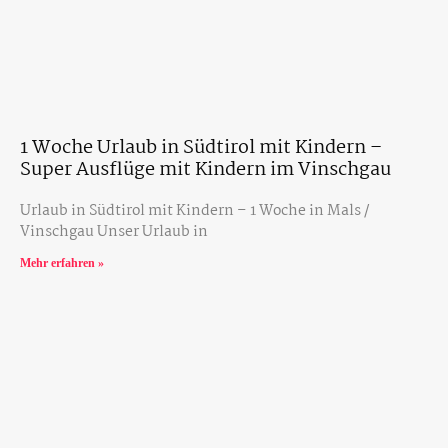
1 Woche Urlaub in Südtirol mit Kindern –
Super Ausflüge mit Kindern im Vinschgau
Urlaub in Südtirol mit Kindern – 1 Woche in Mals /
Vinschgau Unser Urlaub in
Mehr erfahren »