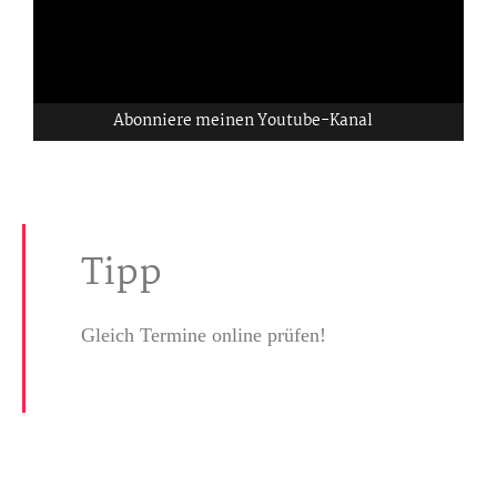
Abonniere meinen Youtube-Kanal
Tipp
Gleich Termine online prüfen!