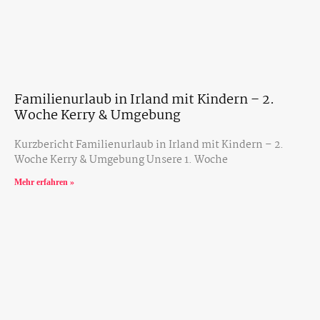
Familienurlaub in Irland mit Kindern – 2.
Woche Kerry & Umgebung
Kurzbericht Familienurlaub in Irland mit Kindern – 2.
Woche Kerry & Umgebung Unsere 1. Woche
Mehr erfahren »