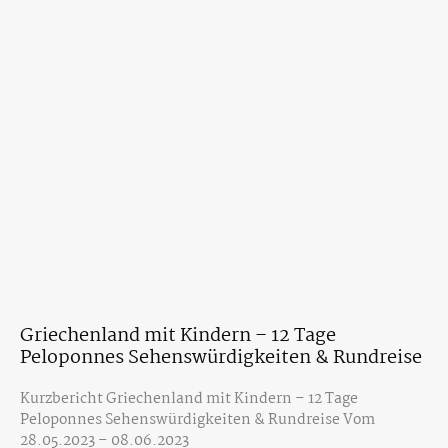
Griechenland mit Kindern – 12 Tage
Peloponnes Sehenswürdigkeiten & Rundreise
Kurzbericht Griechenland mit Kindern – 12 Tage
Peloponnes Sehenswürdigkeiten & Rundreise Vom
28.05.2023 – 08.06.2023