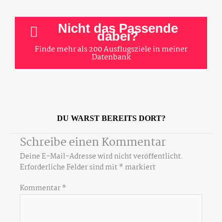
Nicht das Passende
dabei?
Finde mehr als 200 Ausflugsziele in meiner
Datenbank
DU WARST BEREITS DORT?
Schreibe einen Kommentar
Deine E-Mail-Adresse wird nicht veröffentlicht.
Erforderliche Felder sind mit
*
markiert
Kommentar
*