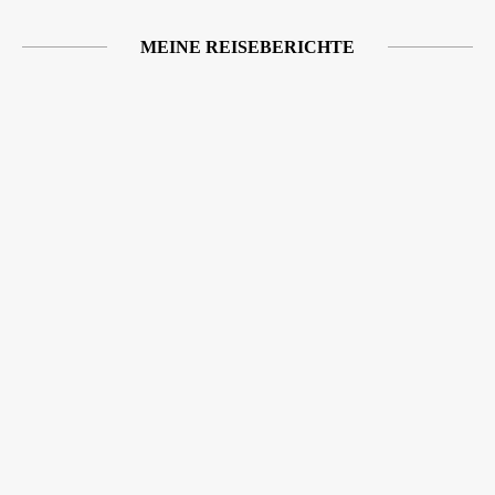
MEINE REISEBERICHTE