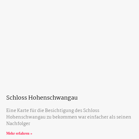
Schloss Hohenschwangau
Eine Karte für die Besichtigung des Schloss
Hohenschwangau zu bekommen war einfacher als seinen
Nachfolger
Mehr erfahren »