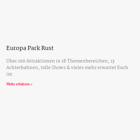
Europa Park Rust
Über 100 Attraktionen in 18 Themenbereichen, 13
Achterbahnen, tolle Shows & vieles mehr erwartet Euch
im
Mehr erfahren »