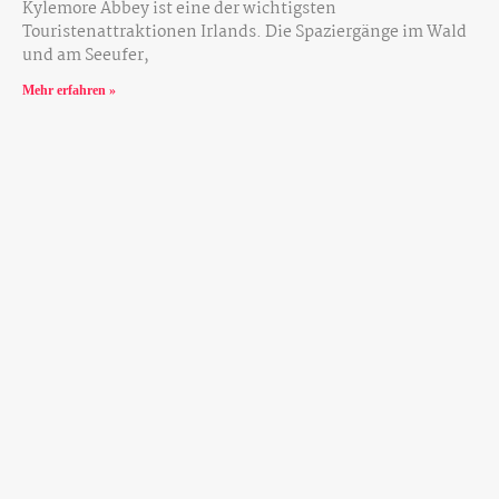
Kylemore Abbey ist eine der wichtigsten
Touristenattraktionen Irlands. Die Spaziergänge im Wald
und am Seeufer,
Mehr erfahren »