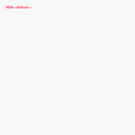
Mehr erfahren »