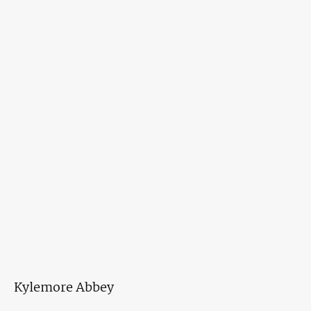
Kylemore Abbey