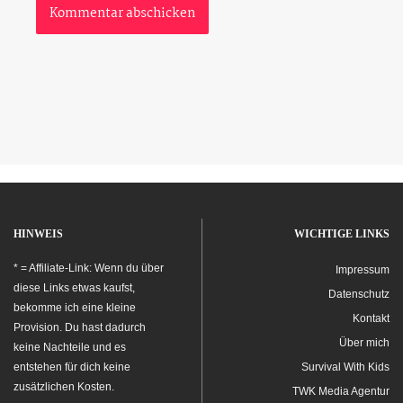
HINWEIS
WICHTIGE LINKS
* = Affiliate-Link: Wenn du über
Impressum
diese Links etwas kaufst,
Datenschutz
bekomme ich eine kleine
Kontakt
Provision. Du hast dadurch
Über mich
keine Nachteile und es
entstehen für dich keine
Survival With Kids
zusätzlichen Kosten.
TWK Media Agentur