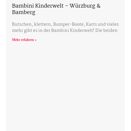
Bambini Kinderwelt – Würzburg &
Bamberg
Rutschen, klettern, Bumper-Boote, Karts und vieles
mehr gibt es in der Bambini Kinderwelt! Die beiden
Mehr erfahren »