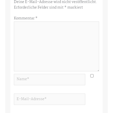
Deine E-Mail-Adresse wird nicht veröffentlicht.
Erforderliche Felder sind mit
*
markiert
Kommentar
*
Name*
E-
Mail-
Adresse*