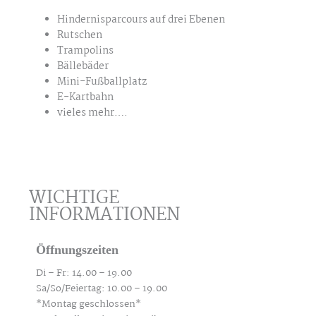
Hindernisparcours auf drei Ebenen
Rutschen
Trampolins
Bällebäder
Mini-Fußballplatz
E-Kartbahn
vieles mehr….
WICHTIGE
INFORMATIONEN
Öffnungszeiten
Di – Fr: 14.00 – 19.00
Sa/So/Feiertag: 10.00 – 19.00
*Montag geschlossen*