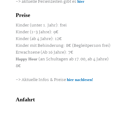
-> aktuelle Ferienzeiten gibt es
hier
Preise
Kinder (unter 1. Jahr): frei
Kinder (1-3 Jahre): 9€
Kinder (ab 4 Jahre): 12€
Kinder mit Behinderung: 8€ (Begleitperson frei)
Erwachsene (Ab 16 Jahre): 7€
(an Schultagen ab 17.00, ab 4 Jahre)
Happy Hour
8€
-> Aktuelle Infos & Preise
hier nachlesen!
Anfahrt