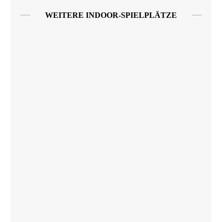
WEITERE INDOOR-SPIELPLÄTZE