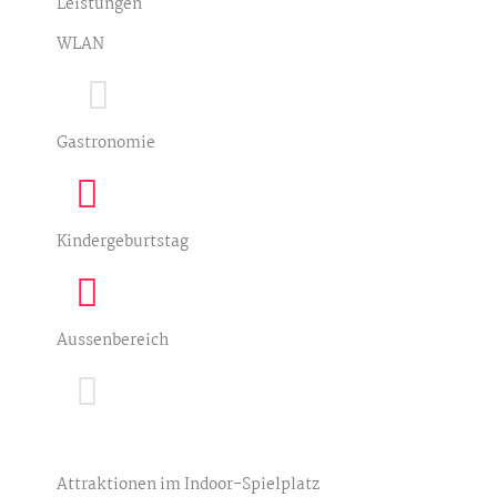
Leistungen
WLAN
Gastronomie
Kindergeburtstag
Aussenbereich
Attraktionen im Indoor-Spielplatz