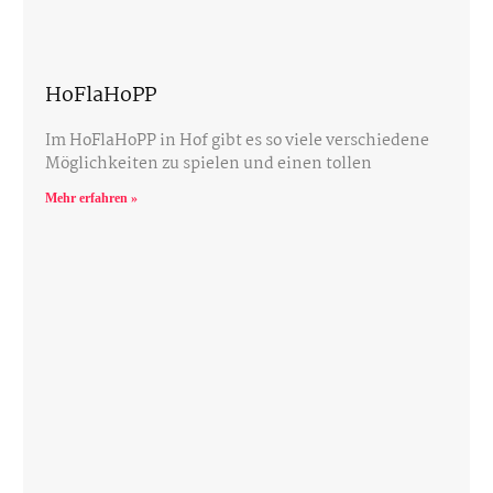
HoFlaHoPP
Im HoFlaHoPP in Hof gibt es so viele verschiedene
Möglichkeiten zu spielen und einen tollen
Mehr erfahren »