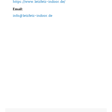
https://www.letzfetz-indoor.de/
Email:
info@letzfetz-indoor.de