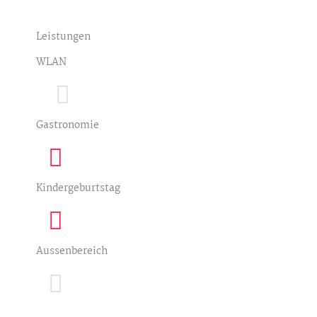
Leistungen
WLAN
Gastronomie
Kindergeburtstag
Aussenbereich