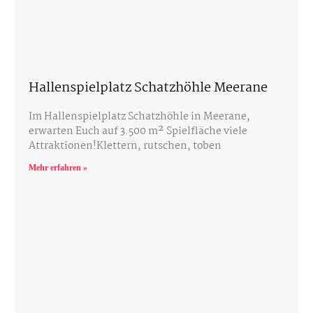
Hallenspielplatz Schatzhöhle Meerane
Im Hallenspielplatz Schatzhöhle in Meerane,
erwarten Euch auf 3.500 m² Spielfläche viele
Attraktionen!Klettern, rutschen, toben
Mehr erfahren »