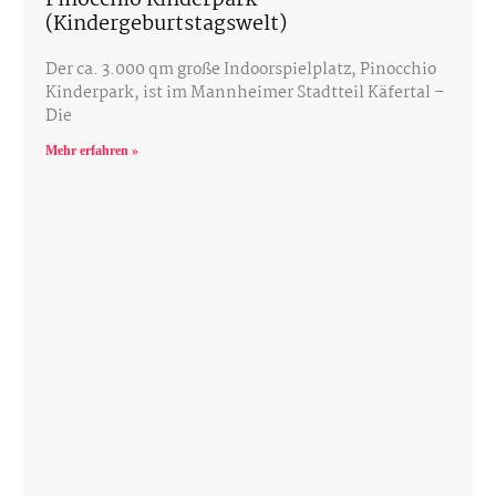
(Kindergeburtstagswelt)
Der ca. 3.000 qm große Indoorspielplatz, Pinocchio
Kinderpark, ist im Mannheimer Stadtteil Käfertal –
Die
Mehr erfahren »