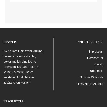
HINWEIS
WICHTIGE LINKS
* = Affiliate-Link: Wenn du über
Impressum
diese Links etwas kaufst,
Datenschutz
bekomme ich eine kleine
Kontakt
Provision. Du hast dadurch
Über mich
keine Nachteile und es
entstehen für dich keine
Survival With Kids
zusätzlichen Kosten.
TWK Media Agentur
NEWSLETTER