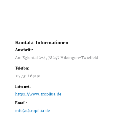
Kontakt Informationen
Anschrift:
Am Eglental 2+4, 78247 Hilzingen-Twielfeld
Telefon:
07731 / 69191
Internet:
https://www.tropilua.de
Email:
info(at)tropilua.de