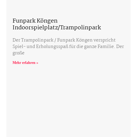
Funpark Köngen
Indoorspielplatz/Trampolinpark
Der Trampolinpark / Funpark Köngen verspricht
Spiel- und Erholungsspaß für die ganze Familie. Der
große
Mehr erfahren »