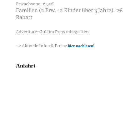
Erwachsene: 6,50€
Familien (2 Erw.+2 Kinder über 3 Jahre): 2€
Rabatt
Adventure-Golf im Preis inbegriffen
-> Aktuelle Infos & Preise
hier nachlesen!
Anfahrt