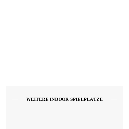
WEITERE INDOOR-SPIELPLÄTZE