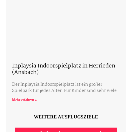
Inplaysia Indoorspielplatz in Herrieden
(Ansbach)
Der Inplaysia Indoorspielplatz ist ein großer
Spielpark für jedes Alter. Für Kinder sind sehr viele
Mehr erfahren »
WEITERE AUSFLUGSZIELE