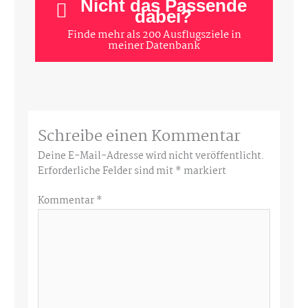
Nicht das Passende
dabei?
Finde mehr als 200 Ausflugsziele in
meiner Datenbank
Schreibe einen Kommentar
Deine E-Mail-Adresse wird nicht veröffentlicht.
Erforderliche Felder sind mit
*
markiert
Kommentar
*