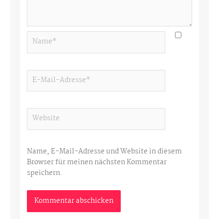
Name*
E-
Mail-
Adresse*
Website
Name, E-Mail-Adresse und Website in diesem
Browser für meinen nächsten Kommentar
speichern.