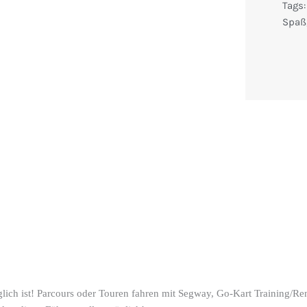
Tags:
Spaß
ich ist! Parcours oder Touren fahren mit Segway, Go-Kart Training/Re