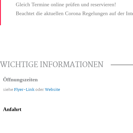
Gleich Termine online prüfen und reservieren!
Beachtet die aktuellen Corona Regelungen auf der Inte
WICHTIGE INFORMATIONEN
Öffnungszeiten
siehe
Flyer-Link
oder
Website
Anfahrt