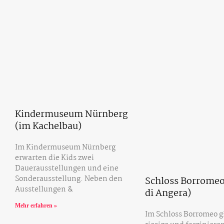
Kindermuseum Nürnberg
(im Kachelbau)
Im Kindermuseum Nürnberg
erwarten die Kids zwei
Dauerausstellungen und eine
Sonderausstellung. Neben den
Schloss Borromeo
Ausstellungen &
di Angera)
Mehr erfahren »
Im Schloss Borromeo gi