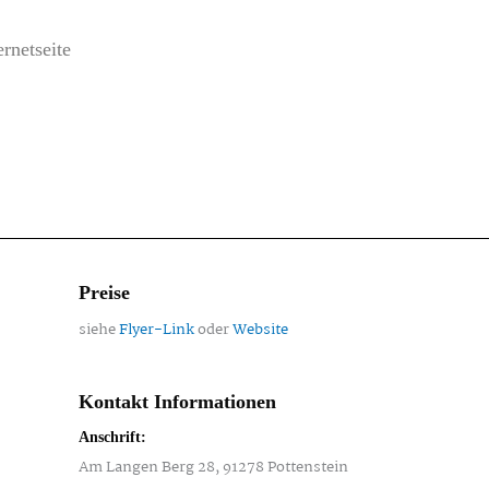
rnetseite
Preise
siehe
Flyer-Link
oder
Website
Kontakt Informationen
Anschrift:
Am Langen Berg 28, 91278 Pottenstein