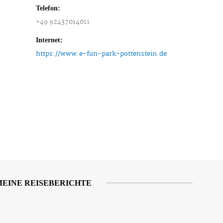
Telefon:
+49 92437014011
Internet:
https://www.e-fun-park-pottenstein.de
MEINE REISEBERICHTE