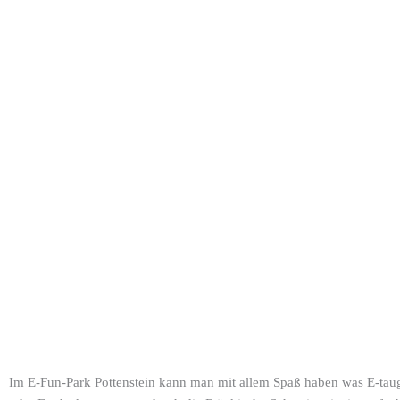
Im E-Fun-Park Pottenstein kann man mit allem Spaß haben was E-taugl