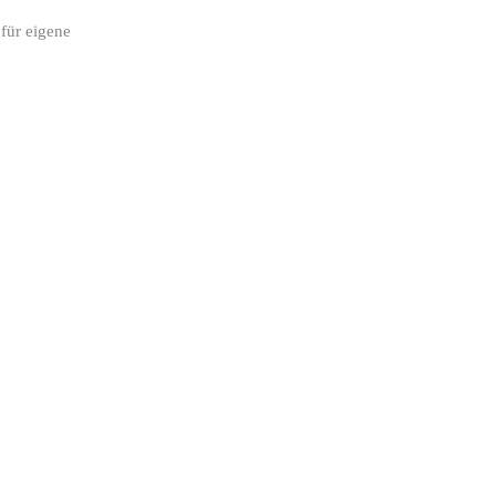
für eigene