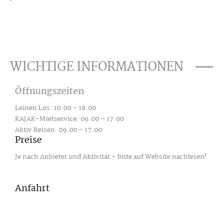
WICHTIGE INFORMATIONEN
Öffnungszeiten
Leinen Los: 10.00 – 18.00
KAJAK-Mietservice: 09.00 – 17.00
Aktiv Reisen: 09.00 – 17.00
Preise
Je nach Anbieter und Aktivität – bitte auf Website nachlesen!
Anfahrt