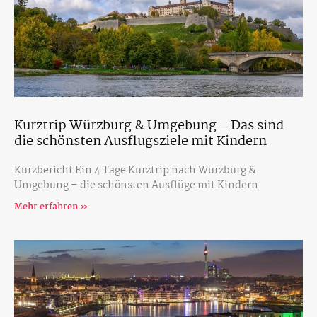
Kurztrip Würzburg & Umgebung – Das sind
die schönsten Ausflugsziele mit Kindern
Kurzbericht Ein 4 Tage Kurztrip nach Würzburg &
Umgebung – die schönsten Ausflüge mit Kindern
Mehr erfahren »