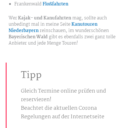
Frankenwald
Floßfahrten
Wer
Kajak- und Kanufahrten
mag, sollte auch
unbedingt mal in meine Seite
Kanutouren
Niederbayern
reinschauen, im wunderschönen
Bayerischen Wald
gibt es ebenfalls zwei ganz tolle
Anbieter und jede Menge Touren!
Tipp
Gleich Termine online prüfen und
reservieren!
Beachtet die aktuellen Corona
Regelungen auf der Internetseite