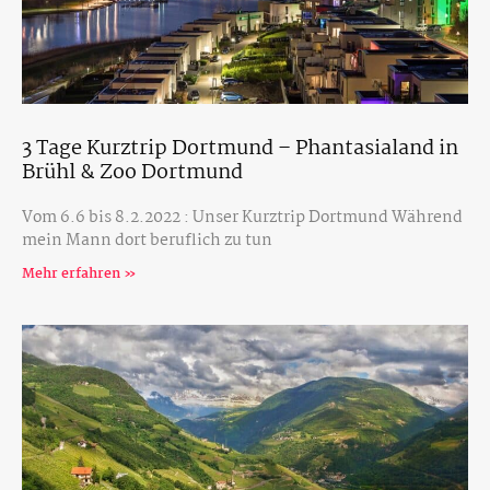
3 Tage Kurztrip Dortmund – Phantasialand in
Brühl & Zoo Dortmund
Vom 6.6 bis 8.2.2022 : Unser Kurztrip Dortmund Während
mein Mann dort beruflich zu tun
Mehr erfahren »