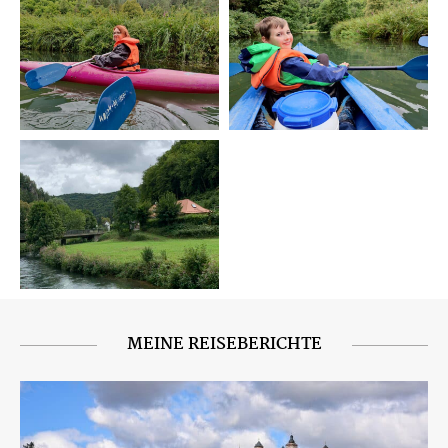
MEINE REISEBERICHTE