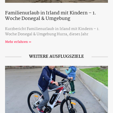
Familienurlaub in Irland mit Kindern – 1.
Woche Donegal & Umgebung
Kurzbericht Familienurlaub in Irland mit Kindern – 1.
Woche Donegal & Umgebung Hurra, dieses Jahr
Mehr erfahren »
WEITERE AUSFLUGSZIELE