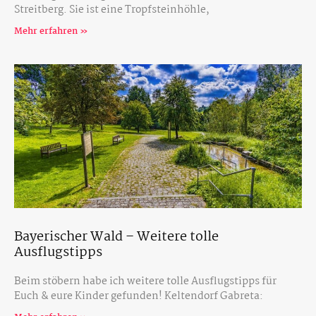
Streitberg. Sie ist eine Tropfsteinhöhle,
Mehr erfahren »
Bayerischer Wald – Weitere tolle
Ausflugstipps
Beim stöbern habe ich weitere tolle Ausflugstipps für
Euch & eure Kinder gefunden! Keltendorf Gabreta: