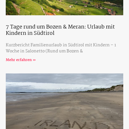
7 Tage rund um Bozen & Meran: Urlaub mit
Kindern in Südtirol
Kurzbericht Familienurlaub in Südtirol mit Kindern – 1
Woche in Salonetto (Rund um Bozen &
Mehr erfahren »