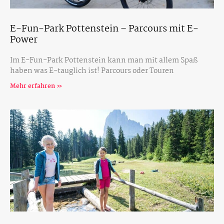
E-Fun-Park Pottenstein – Parcours mit E-
Power
Im E-Fun-Park Pottenstein kann man mit allem Spaß
haben was E-tauglich ist! Parcours oder Touren
Mehr erfahren »