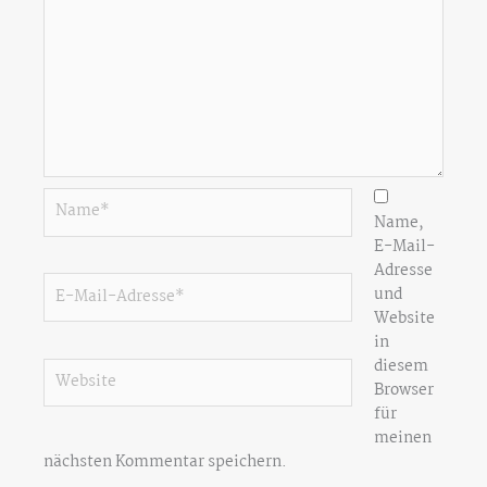
Name*
Name,
E-Mail-
Adresse
E-
und
Mail-
Website
Adresse*
in
diesem
Website
Browser
für
meinen
nächsten Kommentar speichern.