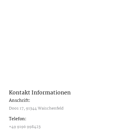
Kontakt Informationen
Anschrift:
Doos 17, 91344 Waischenfeld
Telefon:
+49 9196 998423