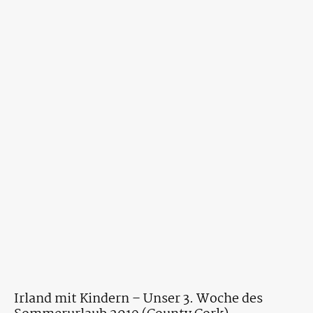
Irland mit Kindern – Unser 3. Woche des