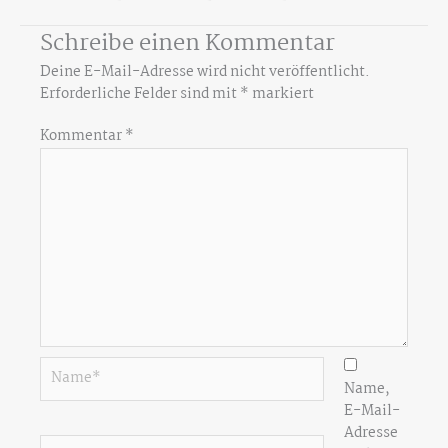
Schreibe einen Kommentar
Deine E-Mail-Adresse wird nicht veröffentlicht.
Erforderliche Felder sind mit
*
markiert
Kommentar
*
Name*
Name,
E-Mail-
Adresse
E-