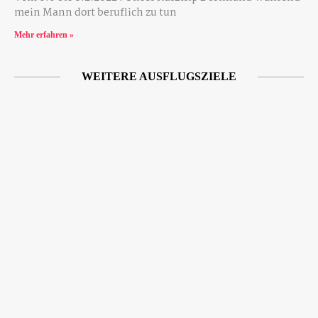
mein Mann dort beruflich zu tun
Mehr erfahren »
WEITERE AUSFLUGSZIELE