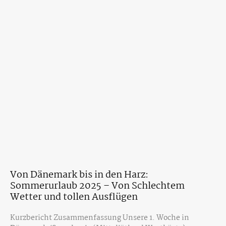
Von Dänemark bis in den Harz:
Sommerurlaub 2025 – Von Schlechtem
Wetter und tollen Ausflügen
Kurzbericht Zusammenfassung Unsere 1. Woche in