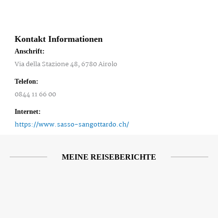
Kontakt Informationen
Anschrift:
Via della Stazione 48, 6780 Airolo
Telefon:
0844 11 66 00
Internet:
https://www.sasso-sangottardo.ch/
MEINE REISEBERICHTE