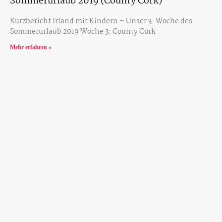
Sommerurlaub 2019 (County Cork)
Kurzbericht Irland mit Kindern – Unser 3. Woche des
Sommerurlaub 2019 Woche 3: County Cork
Mehr erfahren »