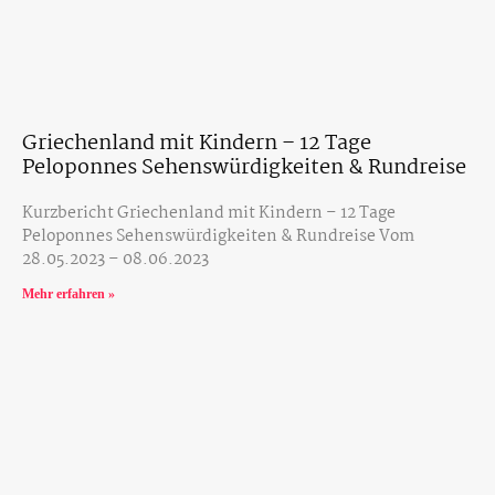
Griechenland mit Kindern – 12 Tage
Peloponnes Sehenswürdigkeiten & Rundreise
Kurzbericht Griechenland mit Kindern – 12 Tage
Peloponnes Sehenswürdigkeiten & Rundreise Vom
28.05.2023 – 08.06.2023
Mehr erfahren »