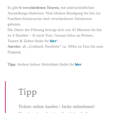
Es gibt
6 verschiedenen Touren
, mit unterschiedlichen
Ausstellungs-Stationen. Vom kleinen Rundgang bis hin zur
Familien-Schatzsuche sind verschiedenen Variationen
geboten.
Die Dauer der Führung bewegt sich von 45 Minuten bis hin
zu 4 Stunden – Je nach Tour. Genaue Infos zu Preisen,
Touren & Zeiten findet ihr
hier
!
Anreise:
ab „Gotthard, Passhöhe“ ca. 300m zu Fuss bis zum
Eingang
Tipp:
Andere Indoor Aktivitäten findet ihr
hier
Tipp
Tickets online kaufen / Jacke mitnehmen!