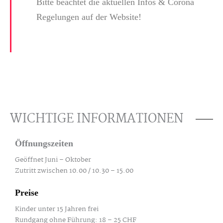
Bitte beachtet die aktuellen Infos & Corona
Regelungen auf der Website!
WICHTIGE INFORMATIONEN
Öffnungszeiten
Geöffnet Juni – Oktober
Zutritt zwischen 10.00 / 10.30 – 15.00
Preise
Kinder unter 15 Jahren frei
Rundgang ohne Führung: 18 – 25 CHF