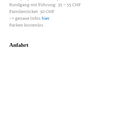
Rundgang mit Führung: 35 – 55 CHF
Familienticket: 30 CHF
-> genaue Infos
hier
Parken kostenlos
Anfahrt