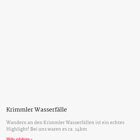
Krimmler Wasserfälle
Wandern an den Krimmler Wasserfällen ist ein echtes
Highlight! Bei uns waren es ca. 14km
Mehr erfahren »