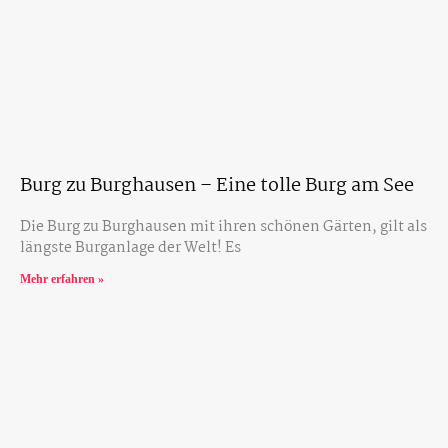
Burg zu Burghausen – Eine tolle Burg am See
Die Burg zu Burghausen mit ihren schönen Gärten, gilt als
längste Burganlage der Welt! Es
Mehr erfahren »