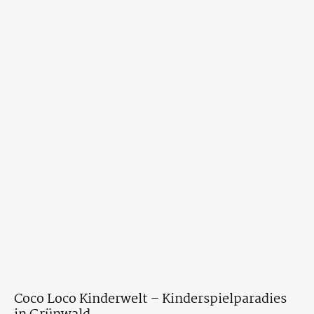
Coco Loco Kinderwelt – Kinderspielparadies