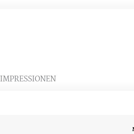
IMPRESSIONEN