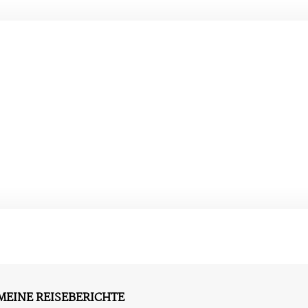
MEINE REISEBERICHTE