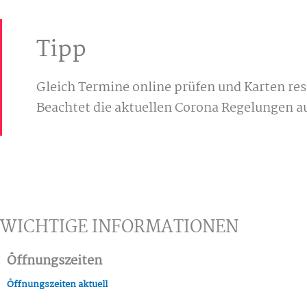
Tipp
Gleich Termine online prüfen und Karten re
Beachtet die aktuellen Corona Regelungen au
WICHTIGE INFORMATIONEN
Öffnungszeiten
Öffnungszeiten aktuell