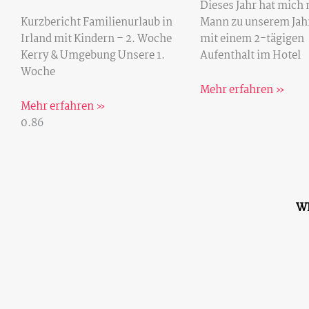
Dieses Jahr hat mich
Kurzbericht Familienurlaub in
Mann zu unserem Jah
Irland mit Kindern – 2. Woche
mit einem 2-tägigen
Kerry & Umgebung Unsere 1.
Aufenthalt im Hotel
Woche
Mehr erfahren »
Mehr erfahren »
W