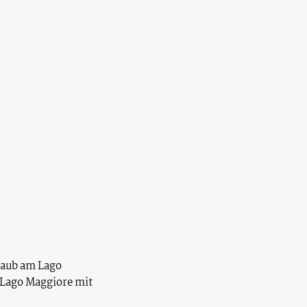
laub am Lago
 Lago Maggiore mit