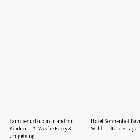
Familienurlaub in Irland mit
Hotel Sonnenhof Bay
Kindern – 2. Woche Kerry &
Wald – Elternescape
Umgebung