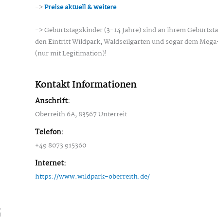
->
Preise aktuell & weitere
-> Geburtstagskinder (3-14 Jahre) sind an ihrem Geburtsta
den Eintritt Wildpark, Waldseilgarten und sogar dem Mega
(nur mit Legitimation)!
Kontakt Informationen
Anschrift:
Oberreith 6A, 83567 Unterreit
Telefon:
+49 8073 915360
Internet:
https://www.wildpark-oberreith.de/
G