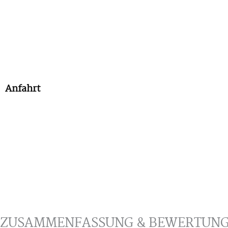
Anfahrt
ZUSAMMENFASSUNG & BEWERTUN