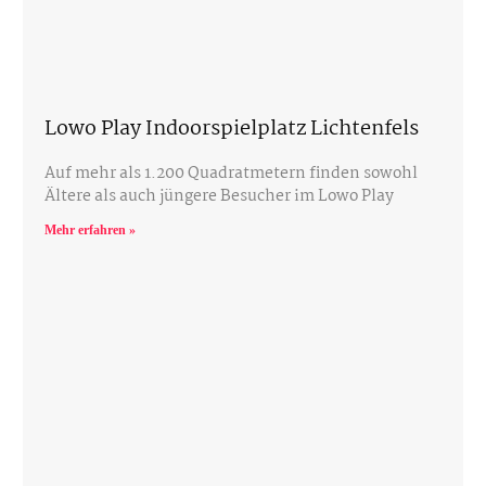
Lowo Play Indoorspielplatz Lichtenfels
Auf mehr als 1.200 Quadratmetern finden sowohl
Ältere als auch jüngere Besucher im Lowo Play
Mehr erfahren »