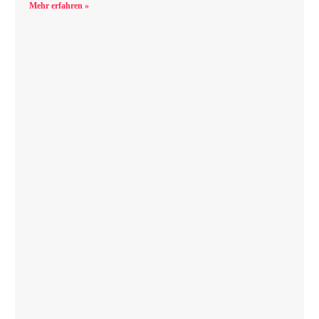
Mehr erfahren »