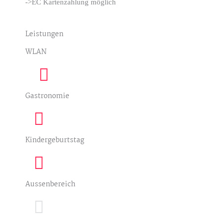
->EC Kartenzahlung möglich
Leistungen
WLAN
Gastronomie
Kindergeburtstag
Aussenbereich