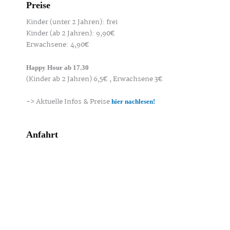
Preise
Kinder (unter 2 Jahren): frei
Kinder (ab 2 Jahren): 9,90€
Erwachsene: 4,90€
Happy Hour ab 17.30
(Kinder ab 2 Jahren) 6,5€ , Erwachsene 3€
-> Aktuelle Infos & Preise
hier nachlesen!
Anfahrt