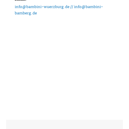
info@bambini-wuerzburg.de // info@bambini-
bamberg.de