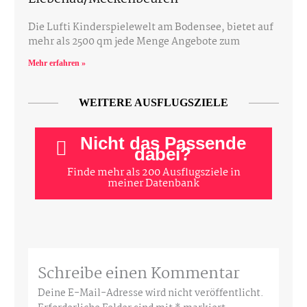
Die Lufti Kinderspielewelt am Bodensee, bietet auf
mehr als 2500 qm jede Menge Angebote zum
Mehr erfahren »
WEITERE AUSFLUGSZIELE
Nicht das Passende
dabei?
Finde mehr als 200 Ausflugsziele in
meiner Datenbank
Schreibe einen Kommentar
Deine E-Mail-Adresse wird nicht veröffentlicht.