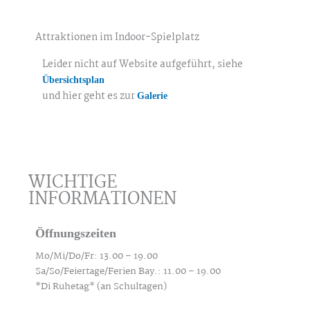
Attraktionen im Indoor-Spielplatz
Leider nicht auf Website aufgeführt, siehe
Übersichtsplan
und hier geht es zur
Galerie
WICHTIGE
INFORMATIONEN
Öffnungszeiten
Mo/Mi/Do/Fr: 13.00 – 19.00
Sa/So/Feiertage/Ferien Bay.: 11.00 – 19.00
*Di Ruhetag* (an Schultagen)