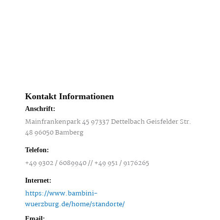
Kontakt Informationen
Anschrift:
Mainfrankenpark 45 97337 Dettelbach Geisfelder Str.
48 96050 Bamberg
Telefon:
+49 9302 / 6089940 // +49 951 / 9176265
Internet:
https://www.bambini-
wuerzburg.de/home/standorte/
Email: