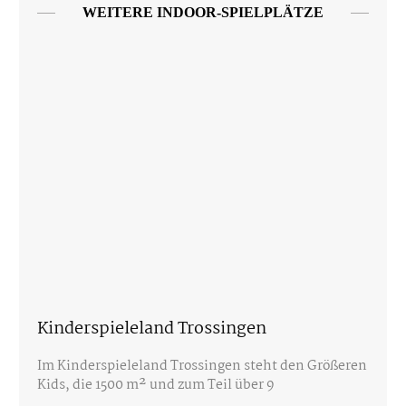
WEITERE INDOOR-SPIELPLÄTZE
Kinderspieleland Trossingen
Im Kinderspieleland Trossingen steht den Größeren
Kids, die 1500 m² und zum Teil über 9