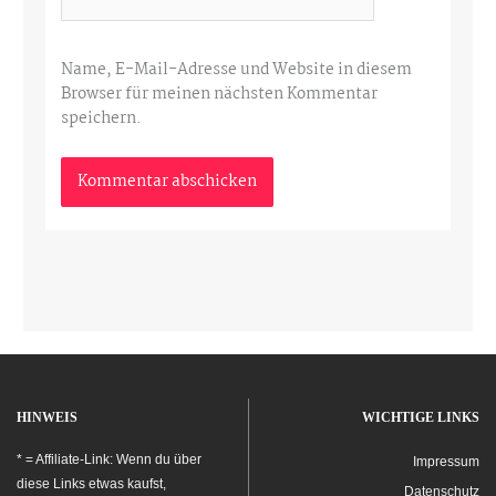
Name, E-Mail-Adresse und Website in diesem
Browser für meinen nächsten Kommentar
speichern.
HINWEIS
WICHTIGE LINKS
* = Affiliate-Link: Wenn du über
Impressum
diese Links etwas kaufst,
Datenschutz