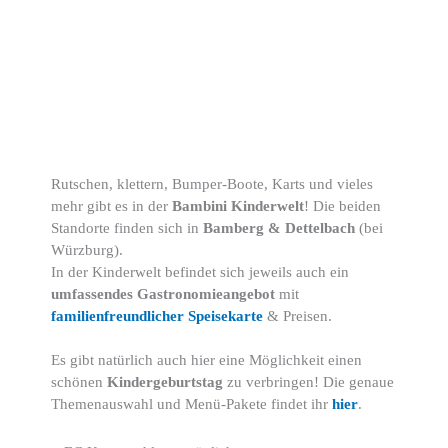
Rutschen, klettern, Bumper-Boote, Karts und vieles
mehr gibt es in der
Bambini Kinderwelt
! Die beiden
Standorte finden sich in
Bamberg & Dettelbach
(bei
Würzburg).
In der Kinderwelt befindet sich jeweils auch ein
umfassendes Gastronomieangebot
mit
familienfreundlicher Speisekarte
& Preisen.
Es gibt natürlich auch hier eine Möglichkeit einen
schönen
Kindergeburtstag
zu verbringen! Die genaue
Themenauswahl und Menü-Pakete findet ihr
hier
.