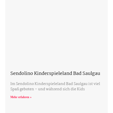
Sendolino Kinderspieleland Bad Saulgau
Im Sendolino Kinderspieleland Bad Saulgau ist viel
Spaß geboten – und während sich die Kids
Mehr erfahren »