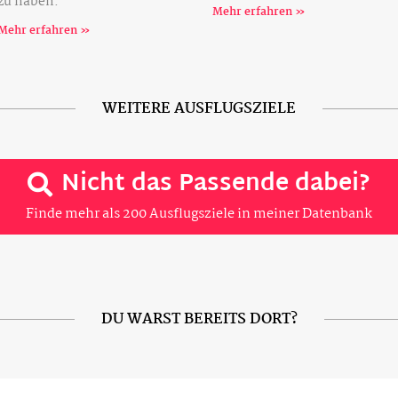
zu haben.
Mehr erfahren »
Mehr erfahren »
WEITERE AUSFLUGSZIELE
Nicht das Passende dabei?
Finde mehr als 200 Ausflugsziele in meiner Datenbank
DU WARST BEREITS DORT?