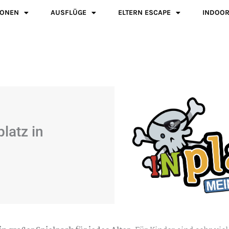
IONEN
AUSFLÜGE
ELTERN ESCAPE
INDOOR
platz in