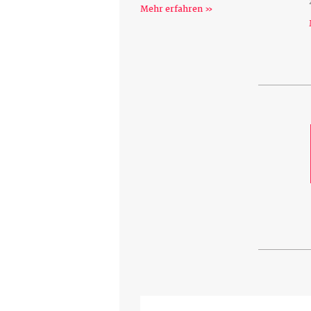
Mehr erfahren »