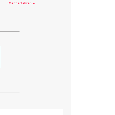
Mehr erfahren »