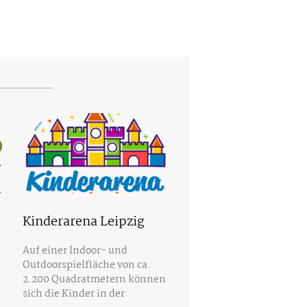
Kinderarena Leipzig
Auf einer Indoor- und
Outdoorspielfläche von ca.
2.200 Quadratmetern können
sich die Kinder in der