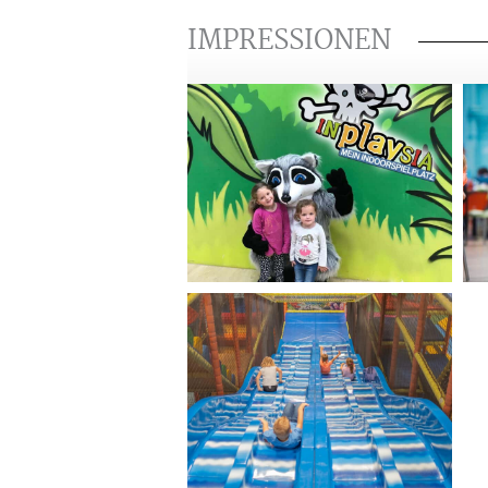
IMPRESSIONEN