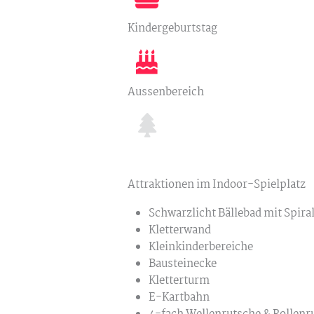
Kindergeburtstag
Aussenbereich
Attraktionen im Indoor-Spielplatz
Schwarzlicht Bällebad mit Spira
Kletterwand
Kleinkinderbereiche
Bausteinecke
Kletterturm
E-Kartbahn