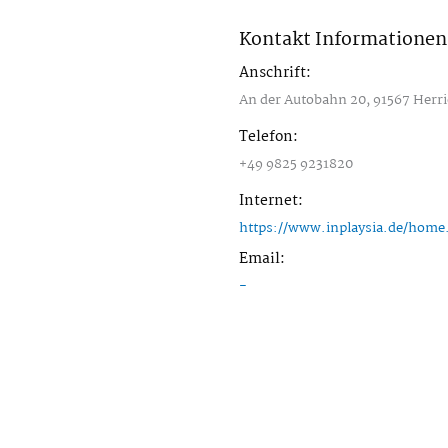
Kontakt Informationen
Anschrift:
An der Autobahn 20, 91567 Herr
Telefon:
+49 9825 9231820
Internet:
https://www.inplaysia.de/home
Email:
-