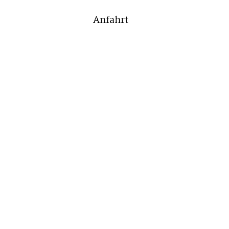
Anfahrt