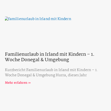
Familienurlaub in Irland mit Kindern – 1.
Woche Donegal & Umgebung
Kurzbericht Familienurlaub in Irland mit Kindern – 1.
Woche Donegal & Umgebung Hurra, dieses Jahr
Mehr erfahren »