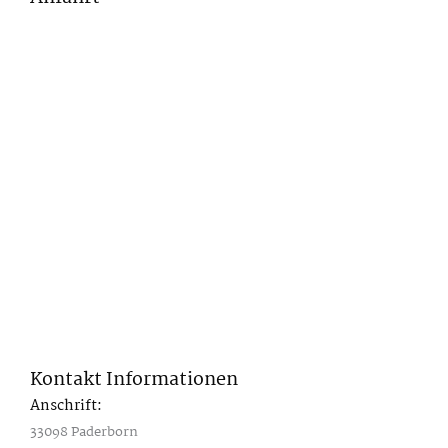
Kontakt Informationen
Anschrift:
33098 Paderborn