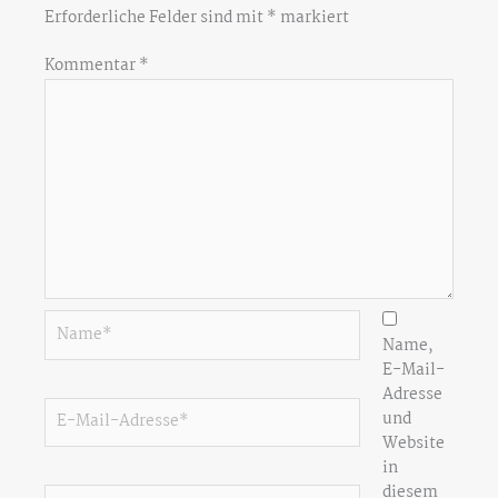
Erforderliche Felder sind mit
*
markiert
Kommentar
*
Name*
Name,
E-Mail-
Adresse
E-
und
Mail-
Website
Adresse*
in
diesem
Website