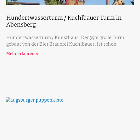
Hundertwasserturm / Kuchlbauer Turm in
Abensberg
Hundertwasserturm / Kunsthaus: Der 35m große Turm,
gebaut von der Bier Brauerei Kuchlbauer, ist schon
Mehr erfahren »