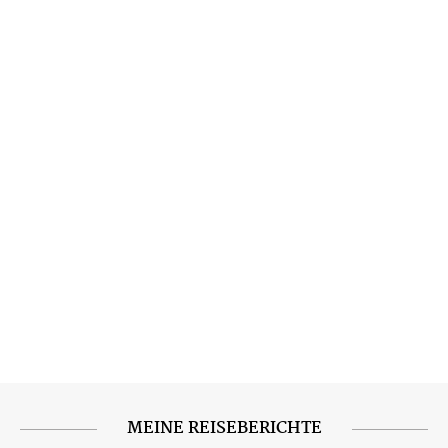
MEINE REISEBERICHTE