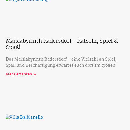
Maislabyrinth Radersdorf – Rätseln, Spiel &
Spaß!
Das Maislabyrinth Radersdorf – eine Vielzahl an Spiel,
Spaß und Beschäftigung erwartet euch dort!Im großen
Mehr erfahren »