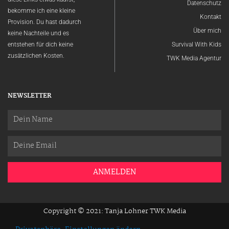
Datenschutz
bekomme ich eine kleine
Kontakt
Provision. Du hast dadurch
Über mich
keine Nachteile und es
entstehen für dich keine
Survival With Kids
zusätzlichen Kosten.
TWK Media Agentur
NEWSLETTER
Name
Email
ANMELDEN
Copyright © 2021: Tanja Lohner TWK Media