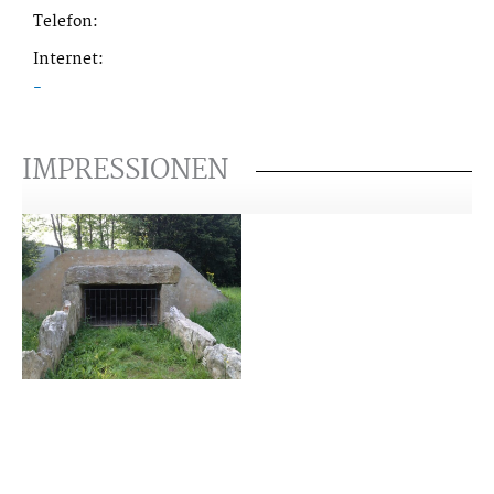
Telefon:
Internet:
-
IMPRESSIONEN