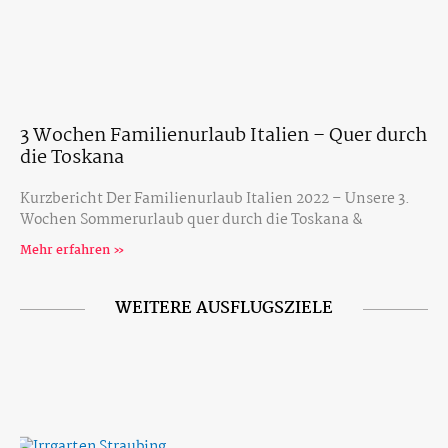
3 Wochen Familienurlaub Italien – Quer durch
die Toskana
Kurzbericht Der Familienurlaub Italien 2022 – Unsere 3.
Wochen Sommerurlaub quer durch die Toskana &
Mehr erfahren »
WEITERE AUSFLUGSZIELE