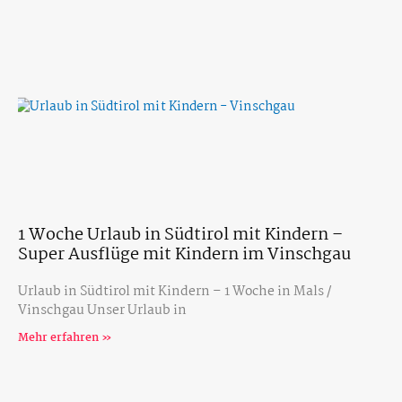
1 Woche Urlaub in Südtirol mit Kindern –
Super Ausflüge mit Kindern im Vinschgau
Urlaub in Südtirol mit Kindern – 1 Woche in Mals /
Vinschgau Unser Urlaub in
Mehr erfahren »