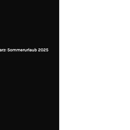
Harz: Sommerurlaub 2025