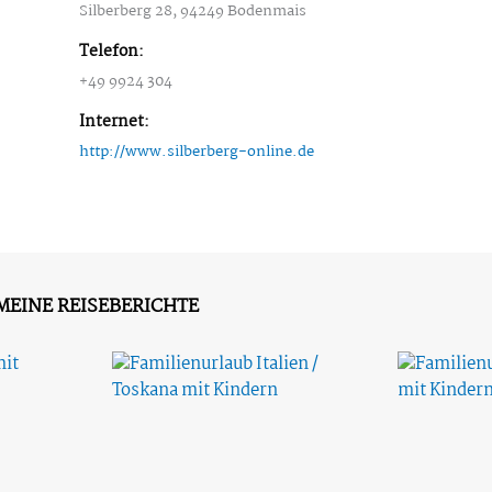
Silberberg 28, 94249 Bodenmais
Telefon:
+49 9924 304
Internet:
http://www.silberberg-online.de
MEINE REISEBERICHTE