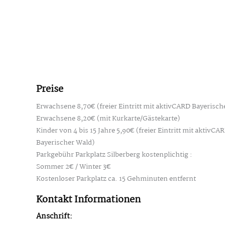
Preise
Erwachsene 8,70€ (freier Eintritt mit aktivCARD Bayerisch
Erwachsene 8,20€ (mit Kurkarte/Gästekarte)
Kinder von 4 bis 15 Jahre 5,90€ (freier Eintritt mit aktivCA
Bayerischer Wald)
Parkgebühr Parkplatz Silberberg kostenplichtig :
Sommer 2€ / Winter 3€
Kostenloser Parkplatz ca. 15 Gehminuten entfernt
Kontakt Informationen
Anschrift: