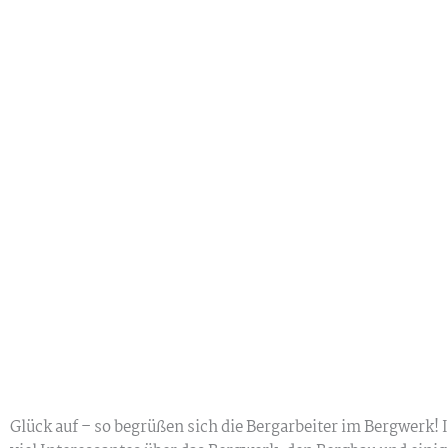
Glück auf – so begrüßen sich die Bergarbeiter im Bergwerk!