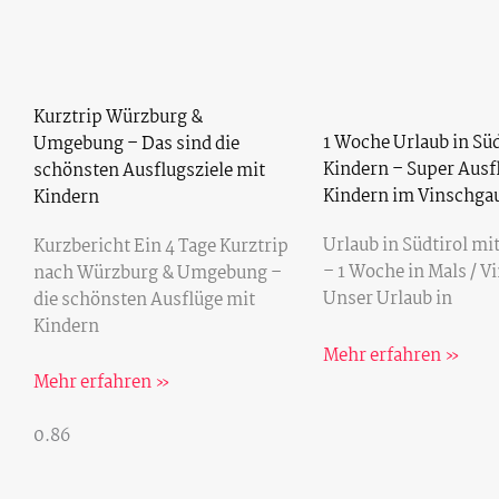
Kurztrip Würzburg &
1 Woche Urlaub in Süd
Umgebung – Das sind die
Kindern – Super Ausf
schönsten Ausflugsziele mit
Kindern im Vinschga
Kindern
Urlaub in Südtirol mi
Kurzbericht Ein 4 Tage Kurztrip
– 1 Woche in Mals / V
nach Würzburg & Umgebung –
Unser Urlaub in
die schönsten Ausflüge mit
Kindern
Mehr erfahren »
Mehr erfahren »