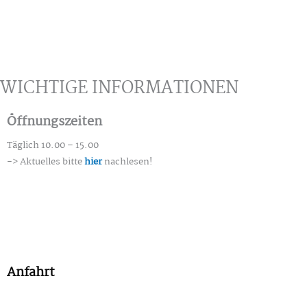
WICHTIGE INFORMATIONEN
Öffnungszeiten
Täglich 10.00 – 15.00
-> Aktuelles bitte
hier
nachlesen!
Anfahrt